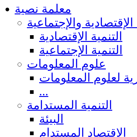
معلمة نصية
 الإقتصادية والإجتماعية
التنمية الإقتصادية
التنمية الإجتماعية
علوم المعلومات
ة لعلوم المعلومات
...
التنمية المستدامة
البيئة
الاقتصاد المستدام