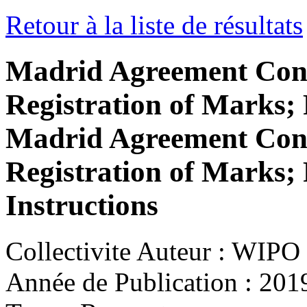
Retour à la liste de résultats
Madrid Agreement Conc
Registration of Marks; 
Madrid Agreement Conc
Registration of Marks; 
Instructions
Collectivite Auteur :
WIPO
Année de Publication :
201