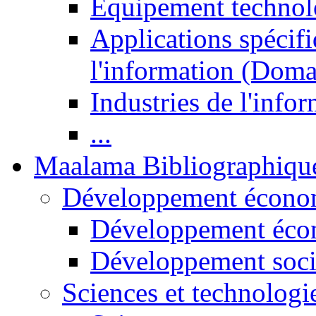
Equipement technol
Applications spécifi
l'information (Doma
Industries de l'info
...
Maalama Bibliographiqu
Développement économ
Développement éco
Développement soci
Sciences et technologi