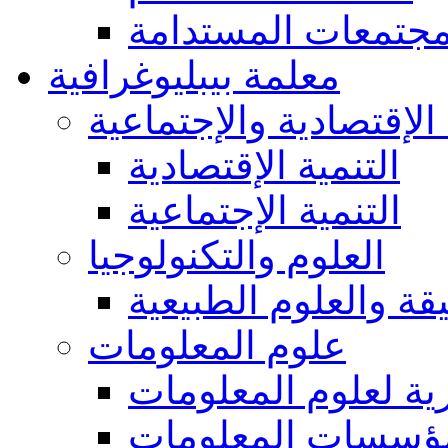
مجتمعات المستدامة
معلمة بيبليوغرافية
 الإقتصادية والإجتماعية
التنمية الإقتصادية
التنمية الإجتماعية
العلوم والتكنولوجيا
يقة والعلوم الطبيعية
علوم المعلومات
ة لعلوم المعلومات
ؤسسات المعلومات