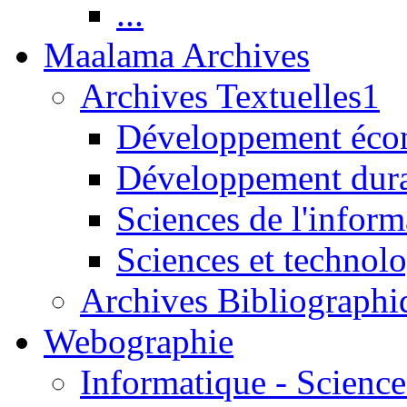
...
Maalama Archives
Archives Textuelles1
Développement écon
Développement dur
Sciences de l'inform
Sciences et technolo
Archives Bibliographi
Webographie
Informatique - Science