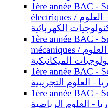
1ère année BAC - Sc
électriques / السنة الأولى باكالوريا - العلوم
نولوجيات الكهربائية
1ère année BAC - Sc
mécaniques / السنة الأولى باكالوريا - العلوم
ولوجيات الميكانيكية
1ère année BAC - Scie
يا - العلوم التجريبية
1ère année BAC - Scie
ريا - العلوم الرياضية