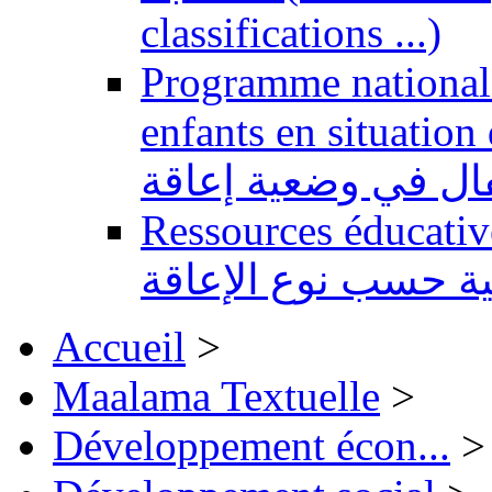
classifications ...)
Programme national 
enfants en situation de handi
طفال في وضعية إعاقة
Ressources éducatives 
ية حسب نوع الإعاقة
Accueil
>
Maalama Textuelle
>
Développement écon...
>