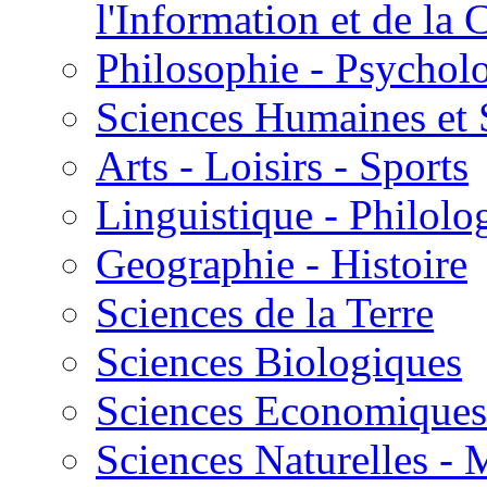
l'Information et de l
Philosophie - Psycholo
Sciences Humaines et 
Arts - Loisirs - Sports
Linguistique - Philolog
Geographie - Histoire
Sciences de la Terre
Sciences Biologiques
Sciences Economiques
Sciences Naturelles -