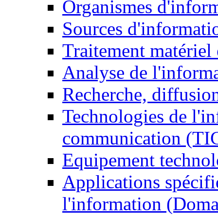
Organismes d'infor
Sources d'informati
Traitement matériel
Analyse de l'inform
Recherche, diffusion
Technologies de l'in
communication (TI
Equipement technol
Applications spécifi
l'information (Doma