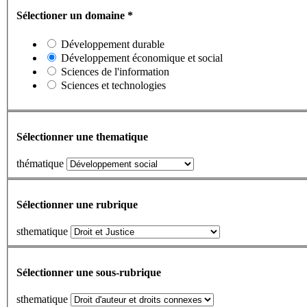
Sélectioner un domaine
*
Développement durable
Développement économique et social
Sciences de l'information
Sciences et technologies
Sélectionner une thematique
thématique
Sélectionner une rubrique
sthematique
Sélectionner une sous-rubrique
sthematique