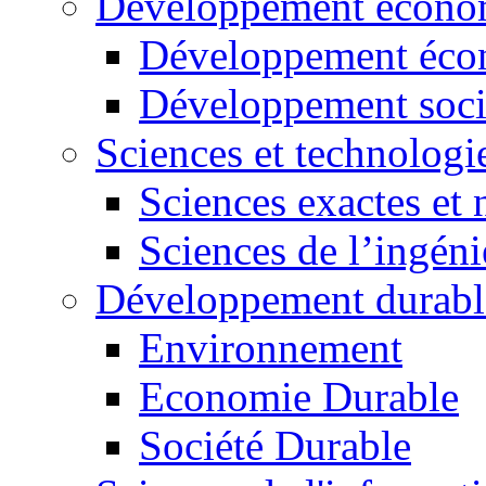
Développement économ
Développement éco
Développement soci
Sciences et technologi
Sciences exactes et 
Sciences de l’ingéni
Développement durabl
Environnement
Economie Durable
Société Durable