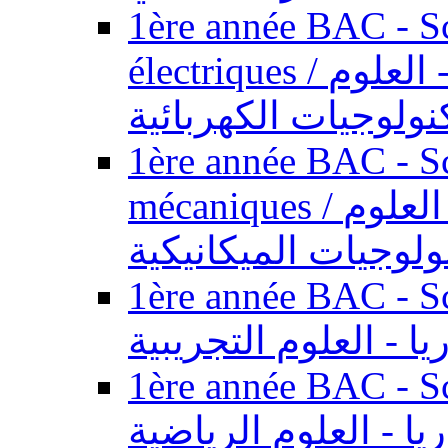
1ère année BAC - Sc
électriques / السنة الأولى باكالوريا - العلوم
نولوجيات الكهربائية
1ère année BAC - Sc
mécaniques / السنة الأولى باكالوريا - العلوم
ولوجيات الميكانيكية
1ère année BAC - Scie
يا - العلوم التجريبية
1ère année BAC - Scie
ريا - العلوم الرياضية