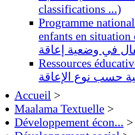
classifications ...)
Programme national 
enfants en situation de handi
طفال في وضعية إعاقة
Ressources éducatives 
ية حسب نوع الإعاقة
Accueil
>
Maalama Textuelle
>
Développement écon...
>