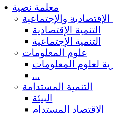
معلمة نصية
 الإقتصادية والإجتماعية
التنمية الإقتصادية
التنمية الإجتماعية
علوم المعلومات
ة لعلوم المعلومات
...
التنمية المستدامة
البيئة
الاقتصاد المستدام