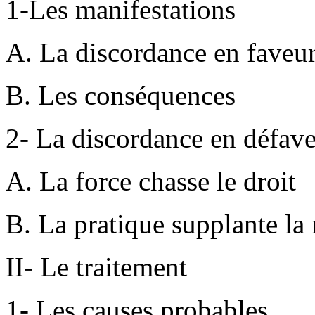
1-Les manifestations
A. La discordance en faveur
B. Les conséquences
2- La discordance en défave
A. La force chasse le droit
B. La pratique supplante la 
II- Le traitement
1- Les causes probables