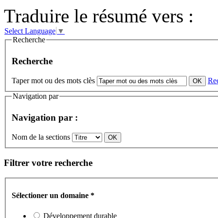
Traduire le résumé vers :
Select Language
▼
Recherche
Recherche
Taper mot ou des mots clès
Re
Navigation par
Navigation par :
Nom de la sections
Filtrer votre recherche
Sélectioner un domaine
*
Développement durable