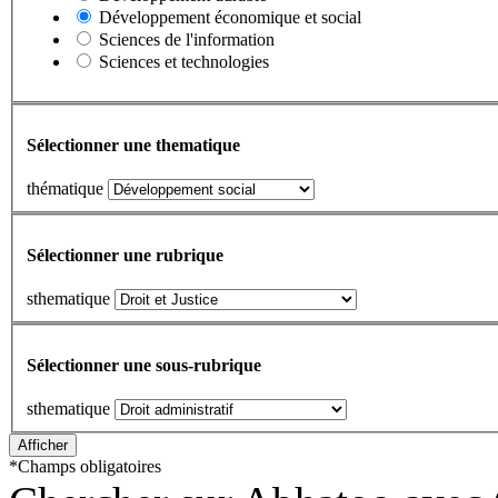
Développement économique et social
Sciences de l'information
Sciences et technologies
Sélectionner une thematique
thématique
Sélectionner une rubrique
sthematique
Sélectionner une sous-rubrique
sthematique
*
Champs obligatoires