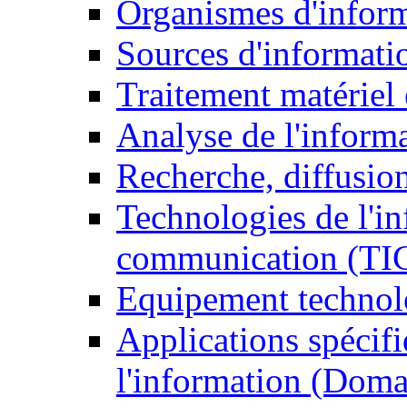
Organismes d'infor
Sources d'informati
Traitement matériel
Analyse de l'inform
Recherche, diffusion
Technologies de l'in
communication (TI
Equipement technol
Applications spécifi
l'information (Doma