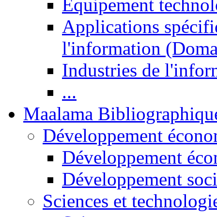
Equipement technol
Applications spécifi
l'information (Doma
Industries de l'info
...
Maalama Bibliographiqu
Développement économ
Développement éco
Développement soci
Sciences et technologi