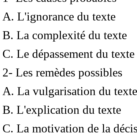
A. L'ignorance du texte
B. La complexité du texte
C. Le dépassement du texte
2- Les remèdes possibles
A. La vulgarisation du text
B. L'explication du texte
C. La motivation de la déci