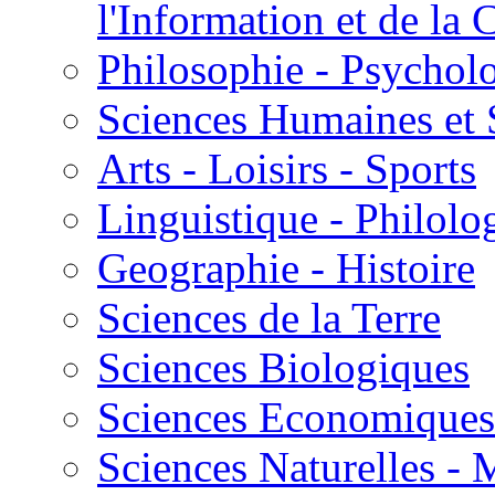
l'Information et de l
Philosophie - Psycholo
Sciences Humaines et 
Arts - Loisirs - Sports
Linguistique - Philolog
Geographie - Histoire
Sciences de la Terre
Sciences Biologiques
Sciences Economiques
Sciences Naturelles -