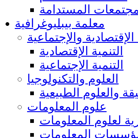
مجتمعات المستدامة
معلمة بيبليوغرافية
 الإقتصادية والإجتماعية
التنمية الإقتصادية
التنمية الإجتماعية
العلوم والتكنولوجيا
يقة والعلوم الطبيعية
علوم المعلومات
ة لعلوم المعلومات
ؤسسات المعلومات