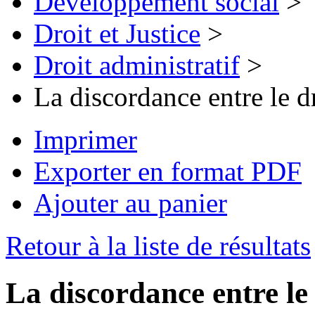
Développement social
>
Droit et Justice
>
Droit administratif
>
La discordance entre le dr
Imprimer
Exporter en format PDF
Ajouter au panier
Retour à la liste de résultats
La discordance entre le 