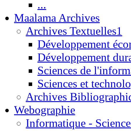
...
Maalama Archives
Archives Textuelles1
Développement écon
Développement dur
Sciences de l'inform
Sciences et technolo
Archives Bibliographi
Webographie
Informatique - Science