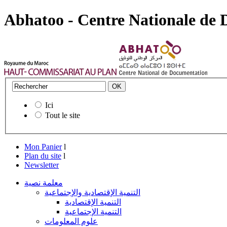
Abhatoo - Centre Nationale de
Ici
Tout le site
Mon Panier
l
Plan du site
l
Newsletter
معلمة نصية
التنمية الإقتصادية والإجتماعية
التنمية الإقتصادية
التنمية الإجتماعية
علوم المعلومات