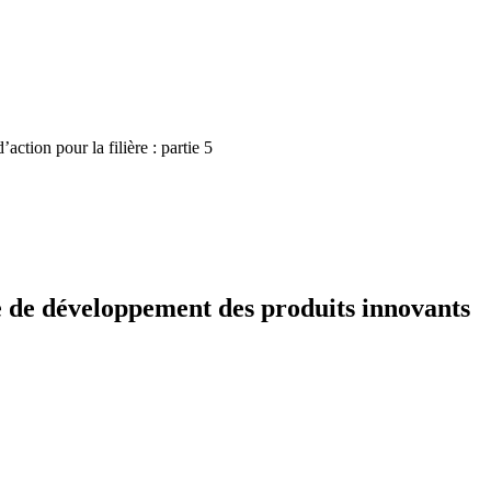
action pour la filière : partie 5
gie de développement des produits innovants