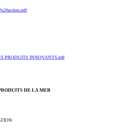
n%20action.pdf
S PRODUITS INNOVANTS.pdf
PRODUITS DE LA MER
ATION