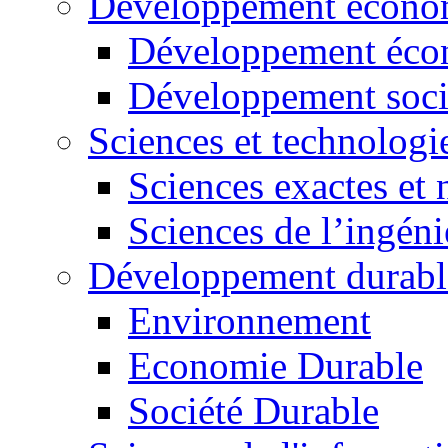
Développement économ
Développement éco
Développement soci
Sciences et technologi
Sciences exactes et 
Sciences de l’ingéni
Développement durabl
Environnement
Economie Durable
Société Durable