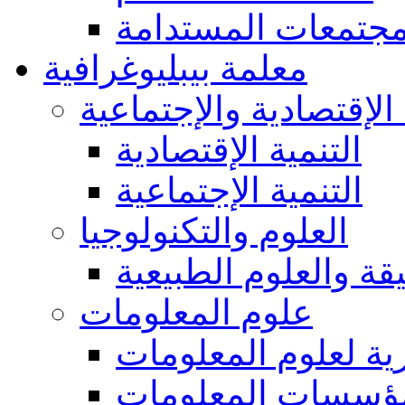
مجتمعات المستدامة
معلمة بيبليوغرافية
 الإقتصادية والإجتماعية
التنمية الإقتصادية
التنمية الإجتماعية
العلوم والتكنولوجيا
يقة والعلوم الطبيعية
علوم المعلومات
ة لعلوم المعلومات
ؤسسات المعلومات