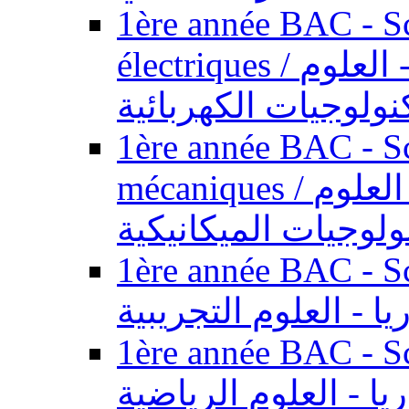
1ère année BAC - Sc
électriques / السنة الأولى باكالوريا - العلوم
نولوجيات الكهربائية
1ère année BAC - Sc
mécaniques / السنة الأولى باكالوريا - العلوم
ولوجيات الميكانيكية
1ère année BAC - Scie
يا - العلوم التجريبية
1ère année BAC - Scie
ريا - العلوم الرياضية