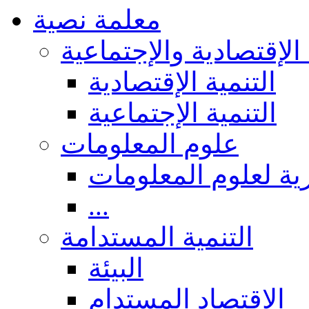
معلمة نصية
 الإقتصادية والإجتماعية
التنمية الإقتصادية
التنمية الإجتماعية
علوم المعلومات
ة لعلوم المعلومات
...
التنمية المستدامة
البيئة
الاقتصاد المستدام