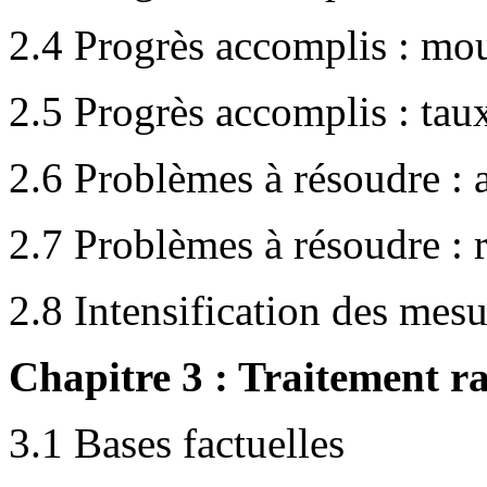
2.4 Progrès accomplis : mou
2.5 Progrès accomplis : taux
2.6 Problèmes à résoudre : a
2.7 Problèmes à résoudre : ré
2.8 Intensification des mesu
Chapitre 3 : Traitement ra
3.1 Bases factuelles