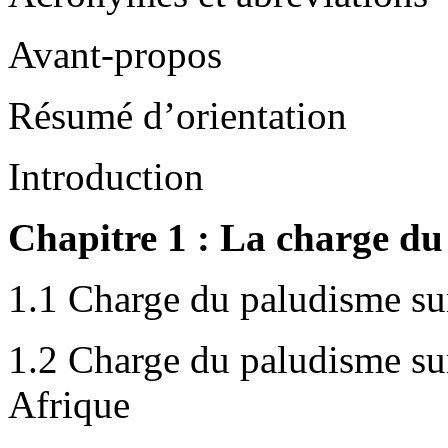
Avant-propos
Résumé d’orientation
Introduction
Chapitre 1 : La charge du
1.1 Charge du paludisme sur
1.2 Charge du paludisme sur
Afrique