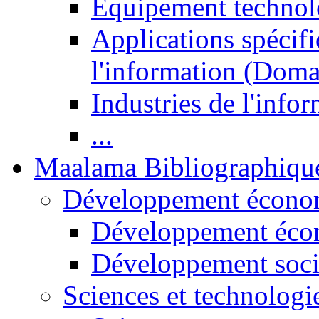
Equipement technol
Applications spécifi
l'information (Doma
Industries de l'info
...
Maalama Bibliographiqu
Développement économ
Développement éco
Développement soci
Sciences et technologi