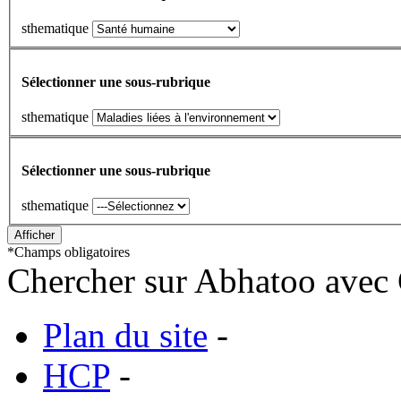
sthematique
Sélectionner une sous-rubrique
sthematique
Sélectionner une sous-rubrique
sthematique
*
Champs obligatoires
Chercher sur Abhatoo avec 
Plan du site
-
HCP
-