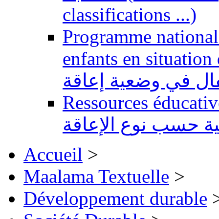
classifications ...)
Programme national 
enfants en situation de handi
طفال في وضعية إعاقة
Ressources éducatives 
ية حسب نوع الإعاقة
Accueil
>
Maalama Textuelle
>
Développement durable