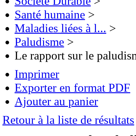
Société Durable
>
Santé humaine
>
Maladies liées à l...
>
Paludisme
>
Le rapport sur le paludi
Imprimer
Exporter en format PDF
Ajouter au panier
Retour à la liste de résultats