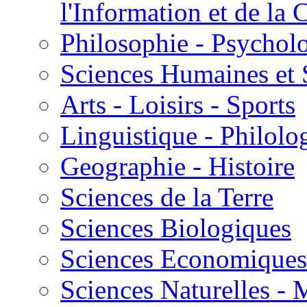
l'Information et de l
Philosophie - Psycholo
Sciences Humaines et 
Arts - Loisirs - Sports
Linguistique - Philolog
Geographie - Histoire
Sciences de la Terre
Sciences Biologiques
Sciences Economiques
Sciences Naturelles -