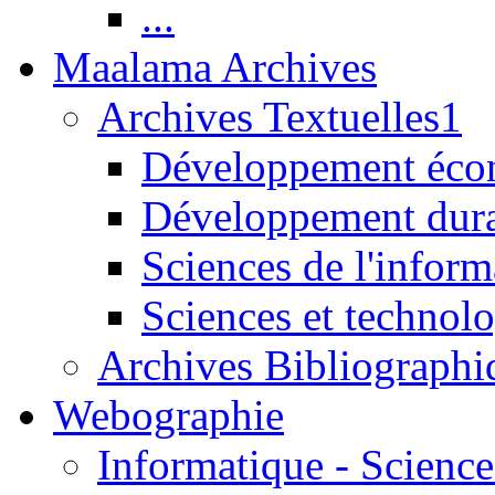
...
Maalama Archives
Archives Textuelles1
Développement écon
Développement dur
Sciences de l'inform
Sciences et technolo
Archives Bibliographi
Webographie
Informatique - Science