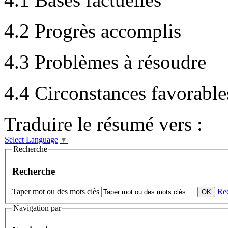
4.2 Progrès accomplis
4.3 Problèmes à résoudre
4.4 Circonstances favorable
Traduire le résumé vers :
Select Language
▼
Recherche
Recherche
Taper mot ou des mots clès
Re
Navigation par