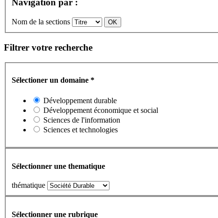
Navigation par :
Nom de la sections
Filtrer votre recherche
Sélectioner un domaine
*
Développement durable
Développement économique et social
Sciences de l'information
Sciences et technologies
Sélectionner une thematique
thématique
Sélectionner une rubrique