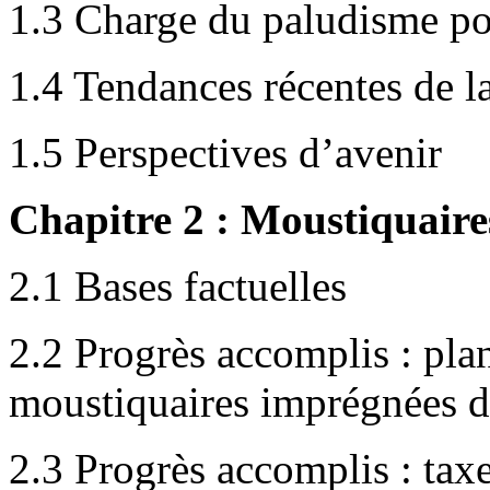
1.3 Charge du paludisme po
1.4 Tendances récentes de l
1.5 Perspectives d’avenir
Chapitre 2 : Moustiquaire
2.1 Bases factuelles
2.2 Progrès accomplis : plan
moustiquaires imprégnées d
2.3 Progrès accomplis : taxe