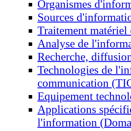
Organismes d'infor
Sources d'informati
Traitement matériel
Analyse de l'inform
Recherche, diffusion
Technologies de l'in
communication (TI
Equipement technol
Applications spécifi
l'information (Doma