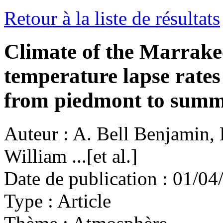
Retour à la liste de résultats
Climate of the Marrake
temperature lapse rates
from piedmont to summ
Auteur :
A. Bell Benjamin, D
William ...[et al.]
Date de publication :
01/04
Type :
Article