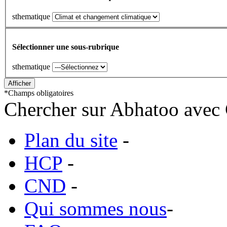
sthematique
Sélectionner une sous-rubrique
sthematique
*
Champs obligatoires
Chercher sur Abhatoo avec 
Plan du site
-
HCP
-
CND
-
Qui sommes nous
-