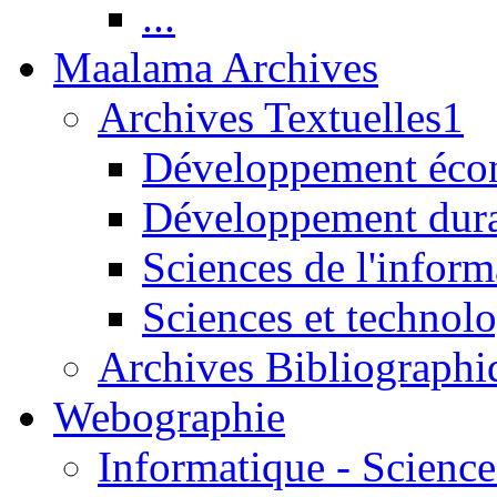
...
Maalama Archives
Archives Textuelles1
Développement écon
Développement dur
Sciences de l'inform
Sciences et technolo
Archives Bibliographi
Webographie
Informatique - Science