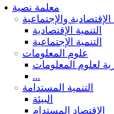
معلمة نصية
 الإقتصادية والإجتماعية
التنمية الإقتصادية
التنمية الإجتماعية
علوم المعلومات
ة لعلوم المعلومات
...
التنمية المستدامة
البيئة
الاقتصاد المستدام