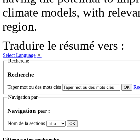
climate models, with releva
region.
Traduire le résumé vers :
Select Language
▼
Recherche
Recherche
Taper mot ou des mots clès
Re
Navigation par
Navigation par :
Nom de la sections
Filtrer votre recherche