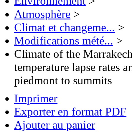
Environnement
>
Atmosphère
>
Climat et changeme...
>
Modifications mété...
>
Climate of the Marrakech
temperature lapse rates a
piedmont to summits
Imprimer
Exporter en format PDF
Ajouter au panier