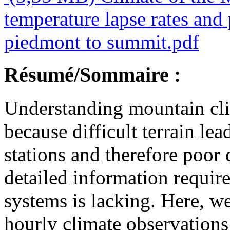
temperature lapse rates and 
piedmont to summit.pdf
Résumé/Sommaire :
Understanding mountain cli
because difficult terrain lea
stations and therefore poor 
detailed information requir
systems is lacking. Here, we
hourly climate observations 