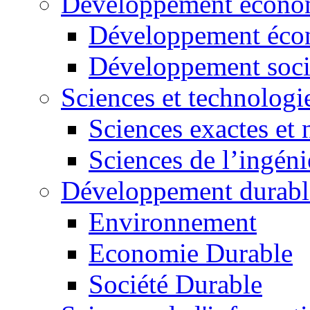
Développement économ
Développement éco
Développement soci
Sciences et technologi
Sciences exactes et 
Sciences de l’ingéni
Développement durabl
Environnement
Economie Durable
Société Durable