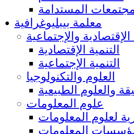
مجتمعات المستدامة
معلمة بيبليوغرافية
 الإقتصادية والإجتماعية
التنمية الإقتصادية
التنمية الإجتماعية
العلوم والتكنولوجيا
يقة والعلوم الطبيعية
علوم المعلومات
ة لعلوم المعلومات
ؤسسات المعلومات