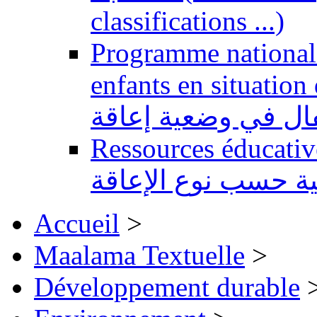
classifications ...)
Programme national 
enfants en situation de handi
طفال في وضعية إعاقة
Ressources éducatives 
ية حسب نوع الإعاقة
Accueil
>
Maalama Textuelle
>
Développement durable