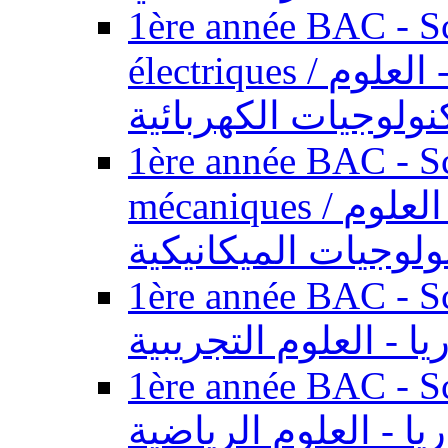
1ère année BAC - Sc
électriques / السنة الأولى باكالوريا - العلوم
نولوجيات الكهربائية
1ère année BAC - Sc
mécaniques / السنة الأولى باكالوريا - العلوم
ولوجيات الميكانيكية
1ère année BAC - Scie
يا - العلوم التجريبية
1ère année BAC - Scie
ريا - العلوم الرياضية