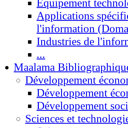
Equipement technol
Applications spécifi
l'information (Doma
Industries de l'info
...
Maalama Bibliographiqu
Développement économ
Développement éco
Développement soci
Sciences et technologi