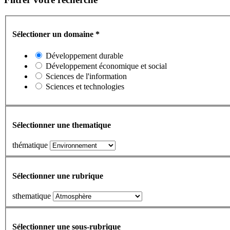
Sélectioner un domaine
*
Développement durable
Développement économique et social
Sciences de l'information
Sciences et technologies
Sélectionner une thematique
thématique
Sélectionner une rubrique
sthematique
Sélectionner une sous-rubrique