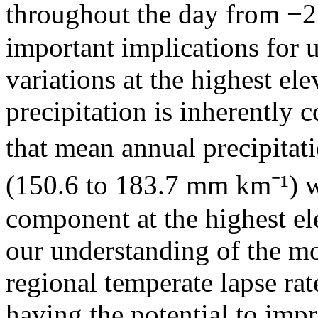
throughout the day from −2
important implications for
variations at the highest el
precipitation is inherently
that mean annual precipita
(150.6 to 183.7 mm km⁻¹) w
component at the highest el
our understanding of the m
regional temperate lapse rat
having the potential to imp