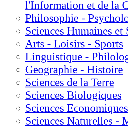
l'Information et de l
Philosophie - Psycholo
Sciences Humaines et 
Arts - Loisirs - Sports
Linguistique - Philolog
Geographie - Histoire
Sciences de la Terre
Sciences Biologiques
Sciences Economiques
Sciences Naturelles -