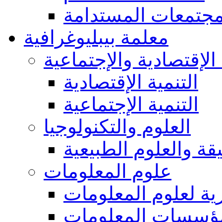
مجتمعات المستدامة
معلمة بيبليوغرافية
 الإقتصادية والإجتماعية
التنمية الإقتصادية
التنمية الإجتماعية
العلوم والتكنولوجيا
يقة والعلوم الطبيعية
علوم المعلومات
ة لعلوم المعلومات
ؤسسات المعلومات