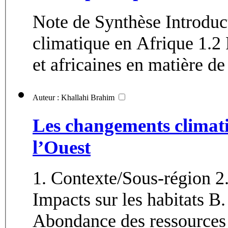
Note de Synthèse Introduction 1.1 Impact du changement
climatique en Afrique 1.2
et africaines en matière de 
Auteur : Khallahi Brahim
Les changements climati
l’Ouest
1. Contexte/Sous-région 2
Impacts sur les habitats B
Abondance des ressources