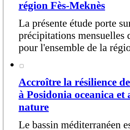
région Fès-Meknès
La présente étude porte su
précipitations mensuelles 
pour l'ensemble de la régi
Accroître la résilience 
à Posidonia oceanica et 
nature
Le bassin méditerranéen es