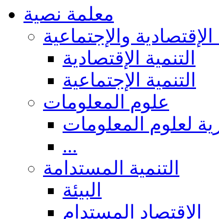
معلمة نصية
 الإقتصادية والإجتماعية
التنمية الإقتصادية
التنمية الإجتماعية
علوم المعلومات
ة لعلوم المعلومات
...
التنمية المستدامة
البيئة
الاقتصاد المستدام