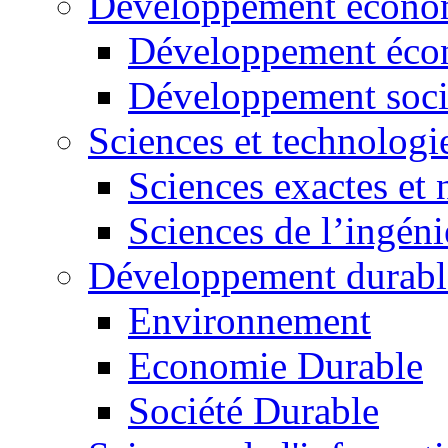
Développement économ
Développement éco
Développement soci
Sciences et technologi
Sciences exactes et 
Sciences de l’ingéni
Développement durabl
Environnement
Economie Durable
Société Durable