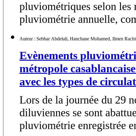
pluviométriques selon les
pluviométrie annuelle, co
Evènements pluviométri
métropole casablancaise 
avec les types de circul
Lors de la journée du 29 
diluviennes se sont abattue
pluviométrie enregistrée en