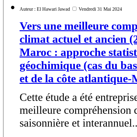
Auteur : El Hawari Jawad
Vendredi 31 Mai 2024
Vers une meilleure comp
climat actuel et ancien 
Maroc : approche statist
géochimique (cas du bas
et de la côte atlantique
Cette étude a été entrepris
meilleure compréhension du
saisonnière et interannuel..