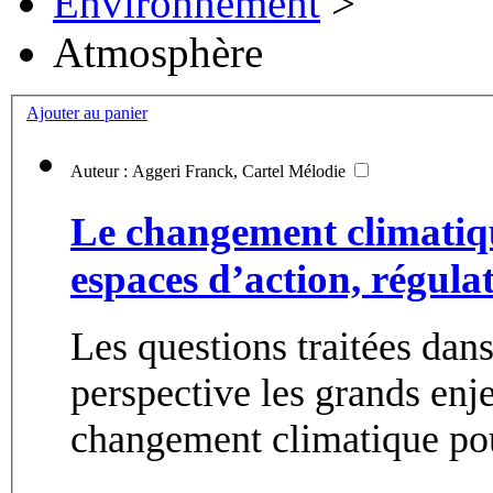
Environnement
>
Atmosphère
Ajouter au panier
Auteur : Aggeri Franck, Cartel Mélodie
Le changement climatique
espaces d’action, régula
Les questions traitées dans
perspective les grands enj
changement climatique pour