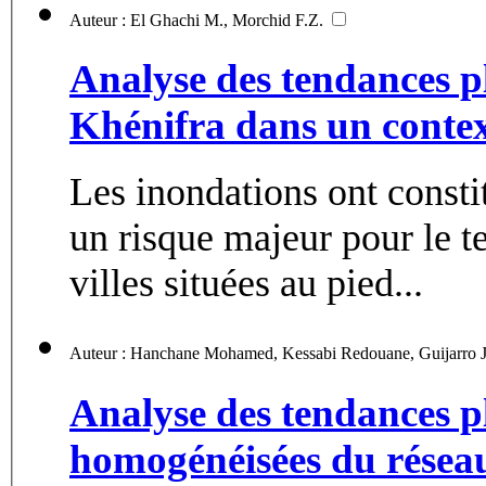
Auteur : El Ghachi M., Morchid F.Z.
Analyse des tendances pl
Khénifra dans un context
Les inondations ont consti
un risque majeur pour le te
villes situées au pied...
Auteur
Analyse des tendances p
homogénéisées du réseau