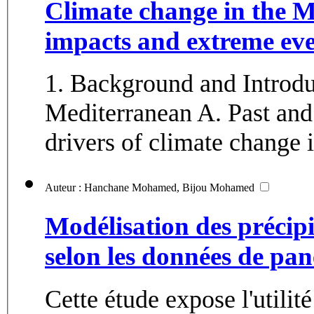
Climate change in the M
impacts and extreme eve
1. Background and Introdu
Mediterranean A. Past and
drivers of climate change i
Auteur : Hanchane Mohamed, Bijou Mohamed
Modélisation des précip
selon les données de pan
Cette étude expose l'utilit