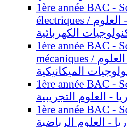
1ère année BAC - Sc
électriques / السنة الأولى باكالوريا - العلوم
نولوجيات الكهربائية
1ère année BAC - Sc
mécaniques / السنة الأولى باكالوريا - العلوم
ولوجيات الميكانيكية
1ère année BAC - Scie
يا - العلوم التجريبية
1ère année BAC - Scie
ريا - العلوم الرياضية