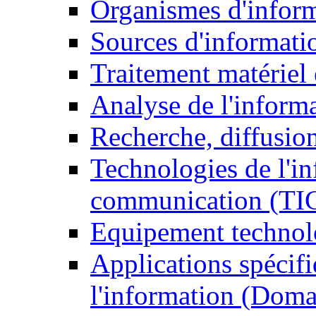
Organismes d'infor
Sources d'informati
Traitement matériel
Analyse de l'inform
Recherche, diffusion
Technologies de l'in
communication (TI
Equipement technol
Applications spécifi
l'information (Doma