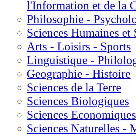
l'Information et de l
Philosophie - Psycholo
Sciences Humaines et 
Arts - Loisirs - Sports
Linguistique - Philolog
Geographie - Histoire
Sciences de la Terre
Sciences Biologiques
Sciences Economiques
Sciences Naturelles -