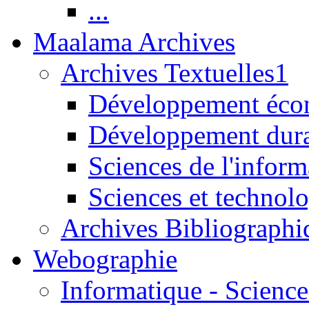
...
Maalama Archives
Archives Textuelles1
Développement écon
Développement dur
Sciences de l'inform
Sciences et technolo
Archives Bibliographi
Webographie
Informatique - Science