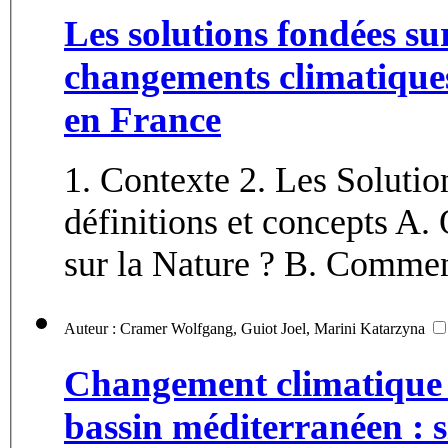
Les solutions fondées sur
changements climatiques 
en France
1. Contexte 2. Les Solutio
définitions et concepts A.
sur la Nature ? B. Comment
Auteur : Cramer Wolfgang, Guiot Joel, Marini Katarzyna
Changement climatique 
bassin méditerranéen : s