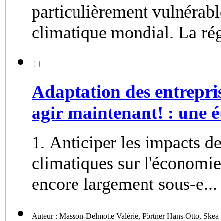
particulièrement vulnérab
climatique mondial. La rég
Adaptation des entrepri
agir maintenant! : une 
1. Anticiper les impacts d
climatiques sur l'économie
encore largement sous-e...