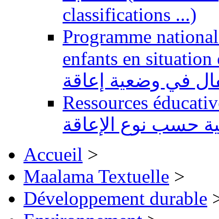
classifications ...)
Programme national 
enfants en situation de handi
طفال في وضعية إعاقة
Ressources éducatives 
ية حسب نوع الإعاقة
Accueil
>
Maalama Textuelle
>
Développement durable