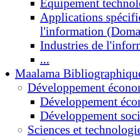
Equipement technol
Applications spécifi
l'information (Doma
Industries de l'info
...
Maalama Bibliographiqu
Développement économ
Développement éco
Développement soci
Sciences et technologi