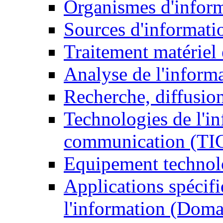
Organismes d'infor
Sources d'informati
Traitement matériel
Analyse de l'inform
Recherche, diffusion
Technologies de l'in
communication (TI
Equipement technol
Applications spécifi
l'information (Doma