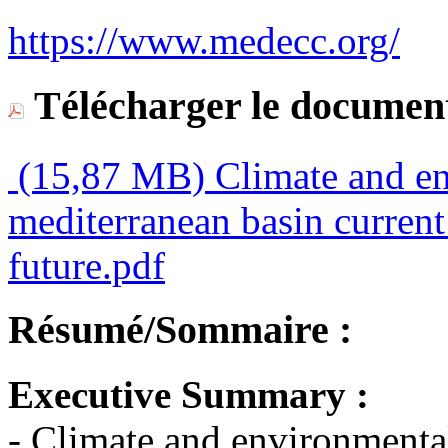
https://www.medecc.org/
Télécharger le document
(15,87 MB)
Climate and en
mediterranean basin current 
future.pdf
Résumé/Sommaire :
Executive Summary :
- Climate and environmenta