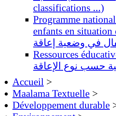
classifications ...)
Programme national 
enfants en situation de handi
طفال في وضعية إعاقة
Ressources éducatives 
ية حسب نوع الإعاقة
Accueil
>
Maalama Textuelle
>
Développement durable