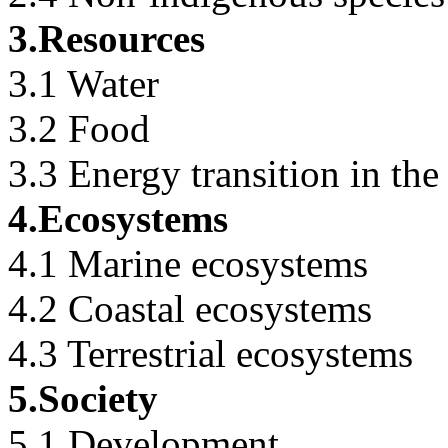
3.Resources
3.1 Water
3.2 Food
3.3 Energy transition in th
4.Ecosystems
4.1 Marine ecosystems
4.2 Coastal ecosystems
4.3 Terrestrial ecosystems
5.Society
5.1 Development