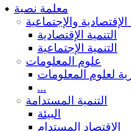
معلمة نصية
 الإقتصادية والإجتماعية
التنمية الإقتصادية
التنمية الإجتماعية
علوم المعلومات
ة لعلوم المعلومات
...
التنمية المستدامة
البيئة
الاقتصاد المستدام