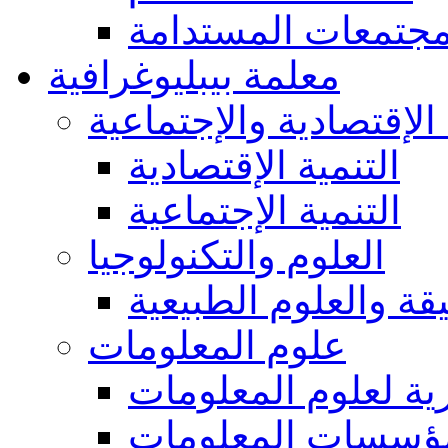
مجتمعات المستدامة
معلمة بيبليوغرافية
 الإقتصادية والإجتماعية
التنمية الإقتصادية
التنمية الإجتماعية
العلوم والتكنولوجيا
يقة والعلوم الطبيعية
علوم المعلومات
ة لعلوم المعلومات
ؤسسات المعلومات