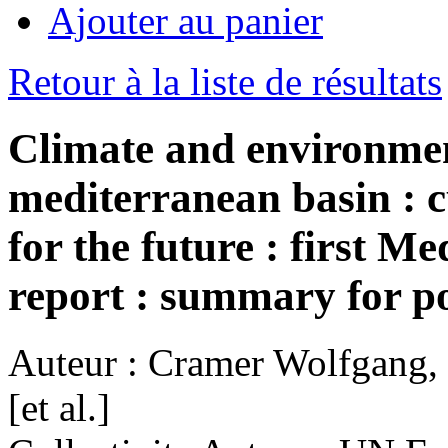
Ajouter au panier
Retour à la liste de résultats
Climate and environmen
mediterranean basin : c
for the future : first M
report : summary for p
Auteur :
Cramer Wolfgang, G
[et al.]