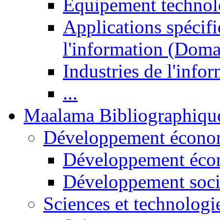
Equipement technol
Applications spécifi
l'information (Doma
Industries de l'info
...
Maalama Bibliographiqu
Développement économ
Développement éco
Développement soci
Sciences et technologi