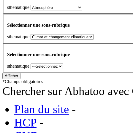
sthematique
Sélectionner une sous-rubrique
sthematique
Sélectionner une sous-rubrique
sthematique
*
Champs obligatoires
Chercher sur Abhatoo avec 
Plan du site
-
HCP
-