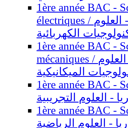
1ère année BAC - Sc
électriques / السنة الأولى باكالوريا - العلوم
نولوجيات الكهربائية
1ère année BAC - Sc
mécaniques / السنة الأولى باكالوريا - العلوم
ولوجيات الميكانيكية
1ère année BAC - Scie
يا - العلوم التجريبية
1ère année BAC - Scie
ريا - العلوم الرياضية