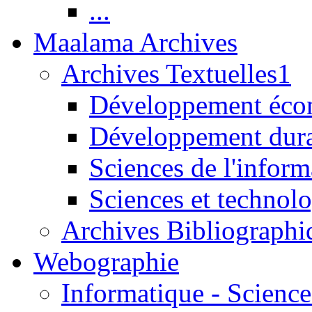
...
Maalama Archives
Archives Textuelles1
Développement écon
Développement dur
Sciences de l'inform
Sciences et technolo
Archives Bibliographi
Webographie
Informatique - Science