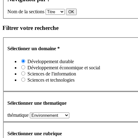
Nom de la sections
Filtrer votre recherche
Sélectioner un domaine
*
Développement durable
Développement économique et social
Sciences de l'information
Sciences et technologies
Sélectionner une thematique
thématique
Sélectionner une rubrique