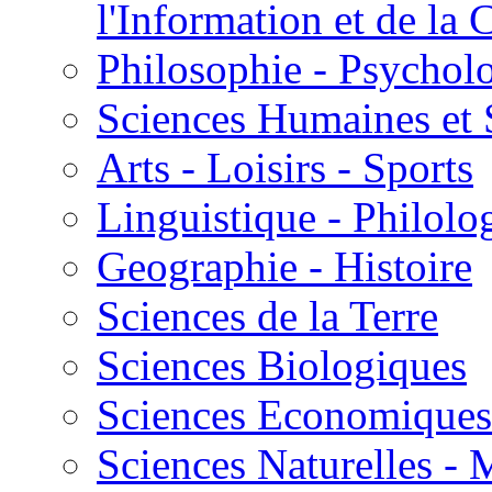
l'Information et de l
Philosophie - Psycholo
Sciences Humaines et 
Arts - Loisirs - Sports
Linguistique - Philolog
Geographie - Histoire
Sciences de la Terre
Sciences Biologiques
Sciences Economiques
Sciences Naturelles -