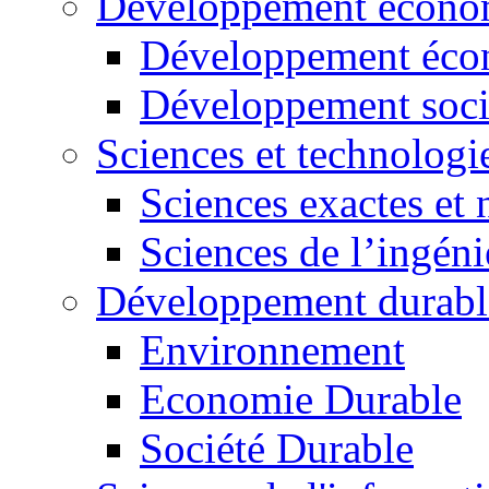
Développement économ
Développement éco
Développement soci
Sciences et technologi
Sciences exactes et 
Sciences de l’ingéni
Développement durabl
Environnement
Economie Durable
Société Durable