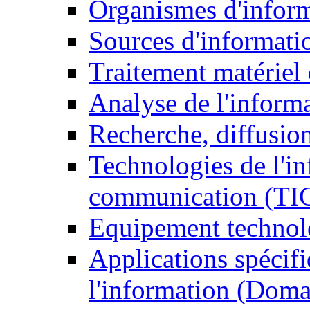
Organismes d'infor
Sources d'informati
Traitement matériel
Analyse de l'inform
Recherche, diffusion
Technologies de l'in
communication (TI
Equipement technol
Applications spécifi
l'information (Doma