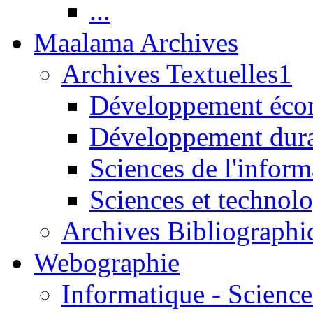
...
Maalama Archives
Archives Textuelles1
Développement écon
Développement dur
Sciences de l'inform
Sciences et technolo
Archives Bibliographi
Webographie
Informatique - Science