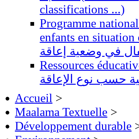
classifications ...)
Programme national 
enfants en situation de handi
طفال في وضعية إعاقة
Ressources éducatives 
ية حسب نوع الإعاقة
Accueil
>
Maalama Textuelle
>
Développement durable