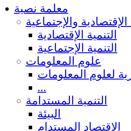
معلمة نصية
 الإقتصادية والإجتماعية
التنمية الإقتصادية
التنمية الإجتماعية
علوم المعلومات
ة لعلوم المعلومات
...
التنمية المستدامة
البيئة
الاقتصاد المستدام