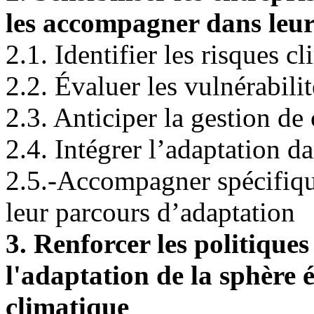
les accompagner dans leu
2.1. Identifier les risques c
2.2. Évaluer les vulnérabilit
2.3. Anticiper la gestion de 
2.4. Intégrer l’adaptation da
2.5.-Accompagner spécifiq
leur parcours d’adaptation
3. Renforcer les politique
l'adaptation de la sphère
climatique