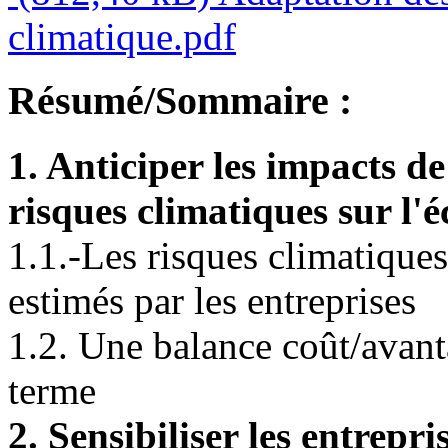
climatique.pdf
Résumé/Sommaire :
1. Anticiper les impacts d
risques climatiques sur l'
1.1.-Les risques climatique
estimés par les entreprises
1.2. Une balance coût/avanta
terme
2. Sensibiliser les entrepr