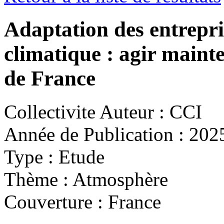
Adaptation des entrepr
climatique : agir maint
de France
Collectivite Auteur :
CCI
Année de Publication :
202
Type :
Etude
Thème :
Atmosphère
Couverture :
France