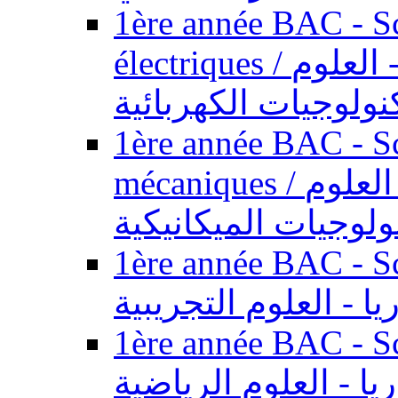
1ère année BAC - Sc
électriques / السنة الأولى باكالوريا - العلوم
نولوجيات الكهربائية
1ère année BAC - Sc
mécaniques / السنة الأولى باكالوريا - العلوم
ولوجيات الميكانيكية
1ère année BAC - Scie
يا - العلوم التجريبية
1ère année BAC - Scie
ريا - العلوم الرياضية