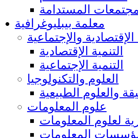
مجتمعات المستدامة
معلمة بيبليوغرافية
 الإقتصادية والإجتماعية
التنمية الإقتصادية
التنمية الإجتماعية
العلوم والتكنولوجيا
يقة والعلوم الطبيعية
علوم المعلومات
ة لعلوم المعلومات
ؤسسات المعلومات