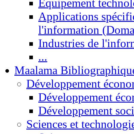
Equipement technol
Applications spécifi
l'information (Doma
Industries de l'info
...
Maalama Bibliographiqu
Développement économ
Développement éco
Développement soci
Sciences et technologi