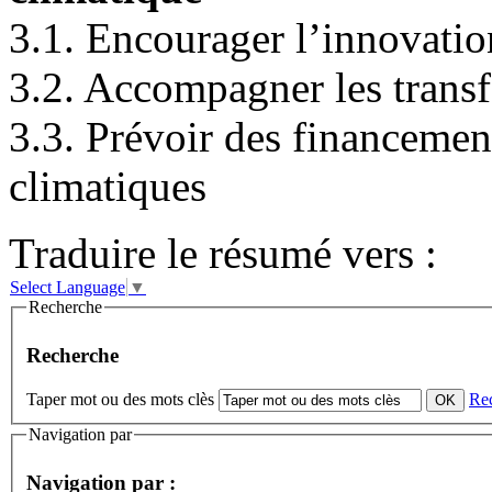
3.1. Encourager l’innovatio
3.2. Accompagner les transf
3.3. Prévoir des financemen
climatiques
Traduire le résumé vers :
Select Language
▼
Recherche
Recherche
Taper mot ou des mots clès
Re
Navigation par
Navigation par :