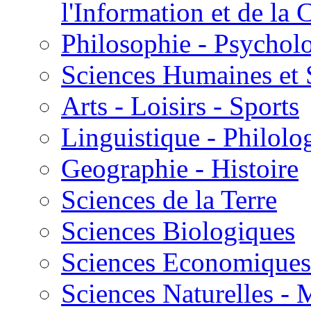
l'Information et de l
Philosophie - Psycholo
Sciences Humaines et 
Arts - Loisirs - Sports
Linguistique - Philolog
Geographie - Histoire
Sciences de la Terre
Sciences Biologiques
Sciences Economiques
Sciences Naturelles -