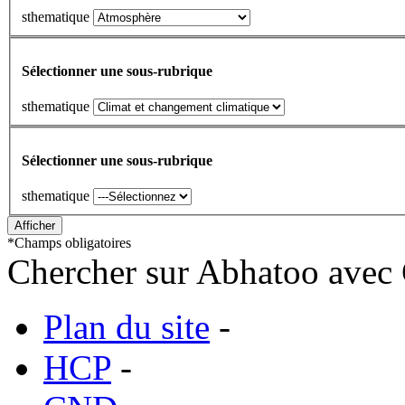
sthematique
Sélectionner une sous-rubrique
sthematique
Sélectionner une sous-rubrique
sthematique
*
Champs obligatoires
Chercher sur Abhatoo avec 
Plan du site
-
HCP
-