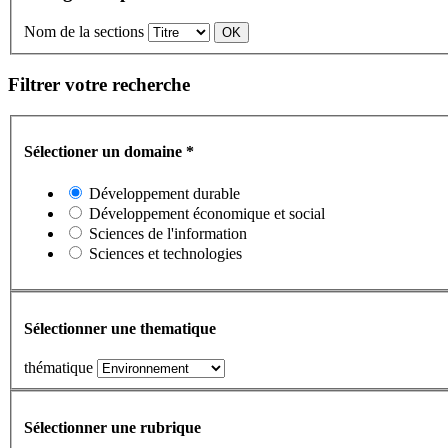
Nom de la sections
Filtrer votre recherche
Sélectioner un domaine
*
Développement durable
Développement économique et social
Sciences de l'information
Sciences et technologies
Sélectionner une thematique
thématique
Sélectionner une rubrique