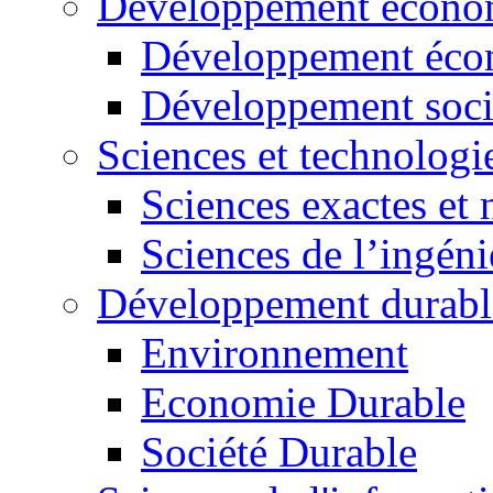
Développement économ
Développement éco
Développement soci
Sciences et technologi
Sciences exactes et 
Sciences de l’ingéni
Développement durabl
Environnement
Economie Durable
Société Durable