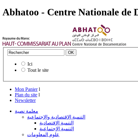
Abhatoo - Centre Nationale de
Ici
Tout le site
Mon Panier
l
Plan du site
l
Newsletter
معلمة نصية
التنمية الإقتصادية والإجتماعية
التنمية الإقتصادية
التنمية الإجتماعية
علوم المعلومات