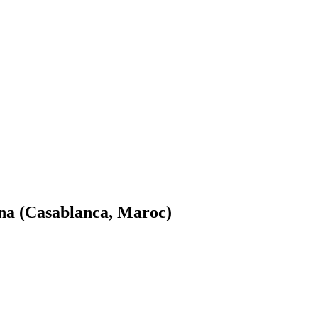
una (Casablanca, Maroc)