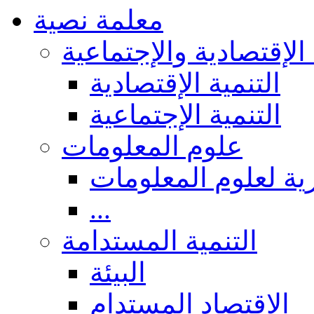
معلمة نصية
 الإقتصادية والإجتماعية
التنمية الإقتصادية
التنمية الإجتماعية
علوم المعلومات
ة لعلوم المعلومات
...
التنمية المستدامة
البيئة
الاقتصاد المستدام