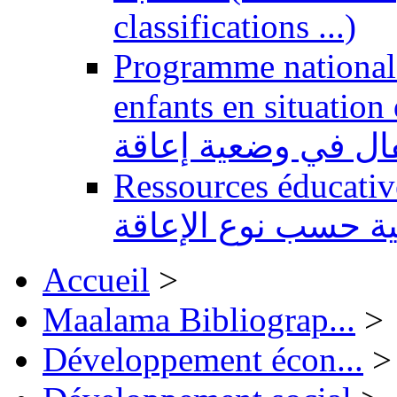
classifications ...)
Programme national 
enfants en situation de handi
طفال في وضعية إعاقة
Ressources éducatives 
ية حسب نوع الإعاقة
Accueil
>
Maalama Bibliograp...
>
Développement écon...
>