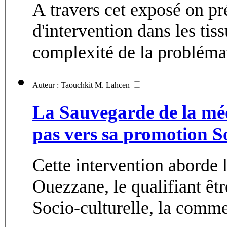
A travers cet exposé on pr
d'intervention dans les tis
complexité de la problémat
Auteur : Taouchkit M. Lahcen
La Sauvegarde de la mé
pas vers sa promotion So
Cette intervention aborde 
Ouezzane, le qualifiant êt
Socio-culturelle, la comme