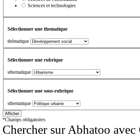
Sciences et technologies
Sélectionner une thematique
thématique
Sélectionner une rubrique
sthematique
Sélectionner une sous-rubrique
sthematique
*
Champs obligatoires
Chercher sur Abhatoo avec 