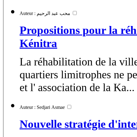
Auteur : محب عبد الرحيم
Propositions pour la réh
Kénitra
La réhabilitation de la vil
quartiers limitrophes ne pe
et l' association de la Ka...
Auteur : Sedjari Asmae
Nouvelle stratégie d'inte