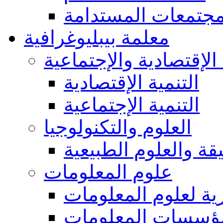
مجتمعات المستدامة
معلمة بيبليوغرافية
 الإقتصادية والإجتماعية
التنمية الإقتصادية
التنمية الإجتماعية
العلوم والتكنولوجيا
يقة والعلوم الطبيعية
علوم المعلومات
ة لعلوم المعلومات
ؤسسات المعلومات