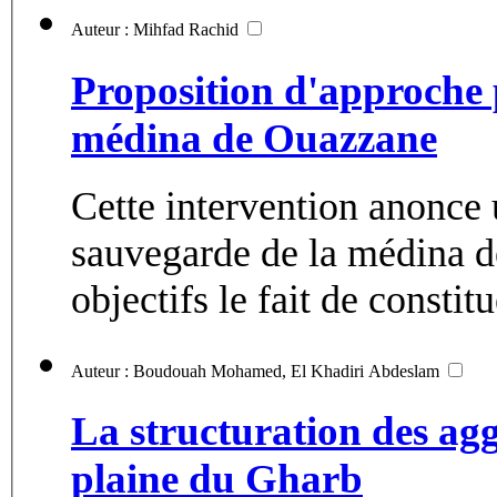
Auteur : Mihfad Rachid
Proposition d'approche 
médina de Ouazzane
Cette intervention anonce 
sauvegarde de la médina 
objectifs le fait de constitu
Auteur : Boudouah Mohamed, El Khadiri Abdeslam
La structuration des ag
plaine du Gharb