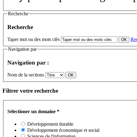
Recherche
Recherche
Taper mot ou des mots clès
Re
Navigation par
Navigation par :
Nom de la sections
Filtrer votre recherche
Sélectioner un domaine
*
Développement durable
Développement économique et social
Sciences de l'information