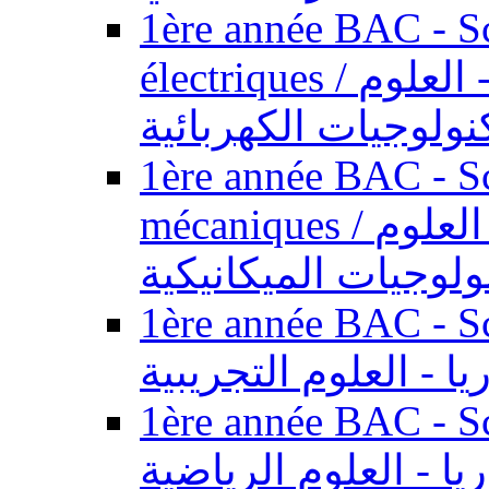
1ère année BAC - Sc
électriques / السنة الأولى باكالوريا - العلوم
نولوجيات الكهربائية
1ère année BAC - Sc
mécaniques / السنة الأولى باكالوريا - العلوم
ولوجيات الميكانيكية
1ère année BAC - Scie
يا - العلوم التجريبية
1ère année BAC - Scie
ريا - العلوم الرياضية