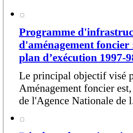
Programme d'infrastruct
d'aménagement foncier :
plan d’exécution 1997-9
Le principal objectif visé
Aménagement foncier est, d
de l'Agence Nationale de l.