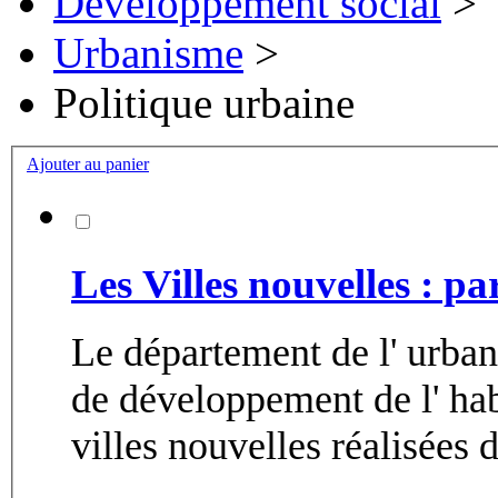
Développement social
>
Urbanisme
>
Politique urbaine
Ajouter au panier
Les Villes nouvelles : pa
Le département de l' urba
de développement de l' hab
villes nouvelles réalisées d