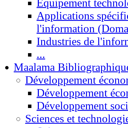
Equipement technol
Applications spécifi
l'information (Doma
Industries de l'info
...
Maalama Bibliographiqu
Développement économ
Développement éco
Développement soci
Sciences et technologi