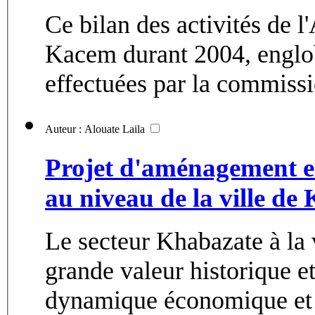
Ce bilan des activités de 
Kacem durant 2004, englobe
effectuées par la commissio
Auteur : Alouate Laila
Projet d'aménagement en 
au niveau de la ville de 
Le secteur Khabazate à la 
grande valeur historique e
dynamique économique et d