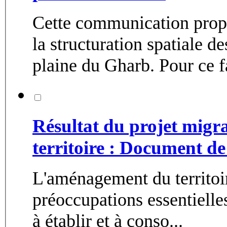
Cette communication prop
la structuration spatiale d
plaine du Gharb. Pour ce fa
Résultat du projet migr
territoire : Document de
L'aménagement du territoir
préoccupations essentielles
à établir et à conso...