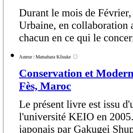
Durant le mois de Février,
Urbaine, en collaboration 
chacun en ce qui le concern
Auteur : Matsubara Kôsuke
Conservation et Modernis
Fès, Maroc
Le présent livre est issu d
l'université KEIO en 2005. 
japonais par Gakugei Shup