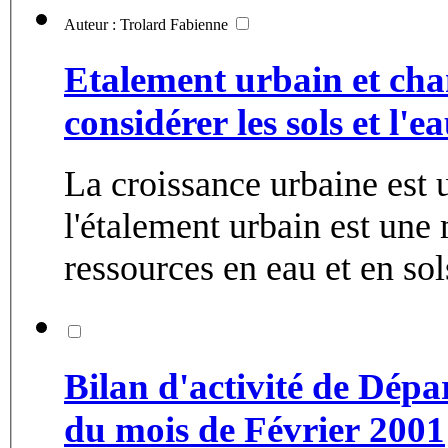
Auteur : Trolard Fabienne
Etalement urbain et cha
considérer les sols et l'
La croissance urbaine est 
l'étalement urbain est une
ressources en eau et en sols
Bilan d'activité de Dép
du mois de Février 2001