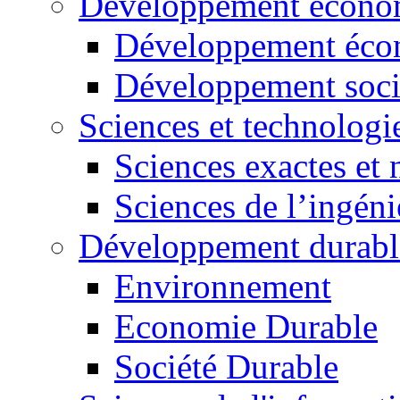
Développement économ
Développement éco
Développement soci
Sciences et technologi
Sciences exactes et 
Sciences de l’ingéni
Développement durabl
Environnement
Economie Durable
Société Durable