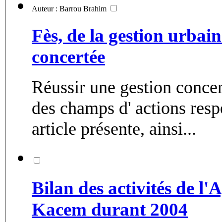
Auteur : Barrou Brahim
Fès, de la gestion urbain
concertée
Réussir une gestion concer
des champs d' actions resp
article présente, ainsi...
Bilan des activités de l
Kacem durant 2004