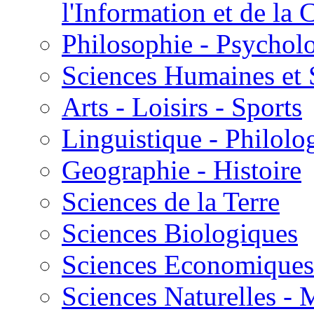
l'Information et de l
Philosophie - Psycholo
Sciences Humaines et 
Arts - Loisirs - Sports
Linguistique - Philolog
Geographie - Histoire
Sciences de la Terre
Sciences Biologiques
Sciences Economiques
Sciences Naturelles -