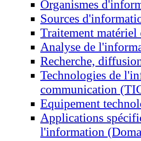
Organismes d'infor
Sources d'informati
Traitement matériel
Analyse de l'inform
Recherche, diffusion
Technologies de l'in
communication (TI
Equipement technol
Applications spécifi
l'information (Doma