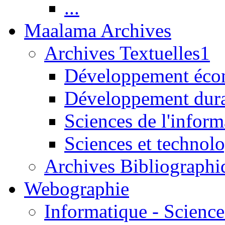
...
Maalama Archives
Archives Textuelles1
Développement écon
Développement dur
Sciences de l'inform
Sciences et technolo
Archives Bibliographi
Webographie
Informatique - Science