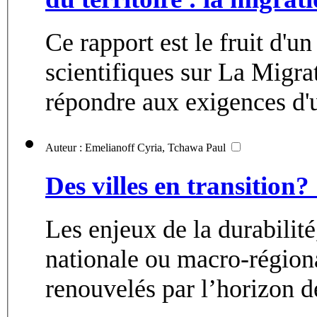
Ce rapport est le fruit d'u
scientifiques sur La Migra
répondre aux exigences d'u
Auteur : Emelianoff Cyria, Tchawa Paul
Des villes en transition?
Les enjeux de la durabilité,
nationale ou macro-régiona
renouvelés par l’horizon de