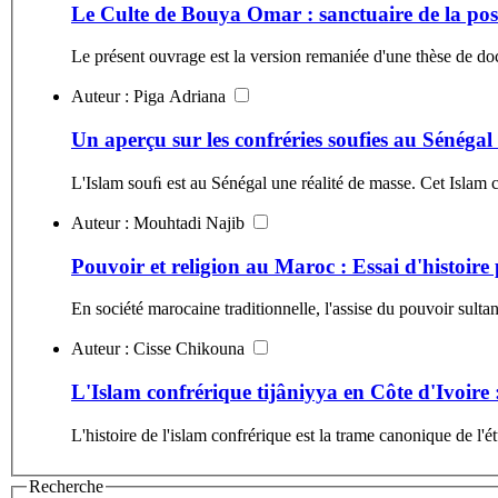
Le Culte de Bouya Omar : sanctuaire de la pos
Le présent ouvrage est la version remaniée d'une thèse de doct
Auteur : Piga Adriana
Un aperçu sur les confréries soufies au Sénégal
L'Islam souﬁ est au Sénégal une réalité de masse. Cet Islam c
Auteur : Mouhtadi Najib
Pouvoir et religion au Maroc : Essai d'histoire 
En société marocaine traditionnelle, l'assise du pouvoir sult
Auteur : Cisse Chikouna
L'Islam confrérique tijâniyya en Côte d'Ivoire :
L'histoire de l'islam confrérique est la trame canonique de l
Recherche