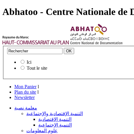
Abhatoo - Centre Nationale de
Ici
Tout le site
Mon Panier
l
Plan du site
l
Newsletter
معلمة نصية
التنمية الإقتصادية والإجتماعية
التنمية الإقتصادية
التنمية الإجتماعية
علوم المعلومات