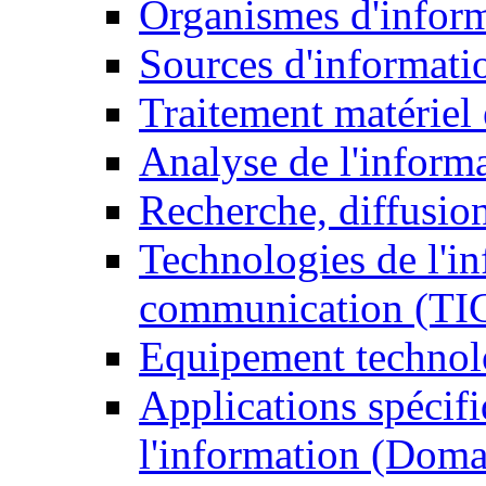
Organismes d'infor
Sources d'informati
Traitement matériel
Analyse de l'inform
Recherche, diffusion
Technologies de l'in
communication (TI
Equipement technol
Applications spécifi
l'information (Doma