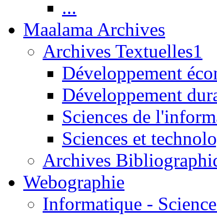
...
Maalama Archives
Archives Textuelles1
Développement écon
Développement dur
Sciences de l'inform
Sciences et technolo
Archives Bibliographi
Webographie
Informatique - Science