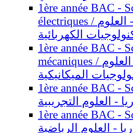
1ère année BAC - Sc
électriques / السنة الأولى باكالوريا - العلوم
نولوجيات الكهربائية
1ère année BAC - Sc
mécaniques / السنة الأولى باكالوريا - العلوم
ولوجيات الميكانيكية
1ère année BAC - Scie
يا - العلوم التجريبية
1ère année BAC - Scie
ريا - العلوم الرياضية