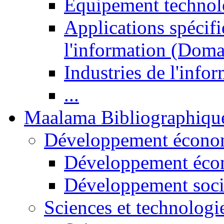
Equipement technol
Applications spécifi
l'information (Doma
Industries de l'info
...
Maalama Bibliographiqu
Développement économ
Développement éco
Développement soci
Sciences et technologi