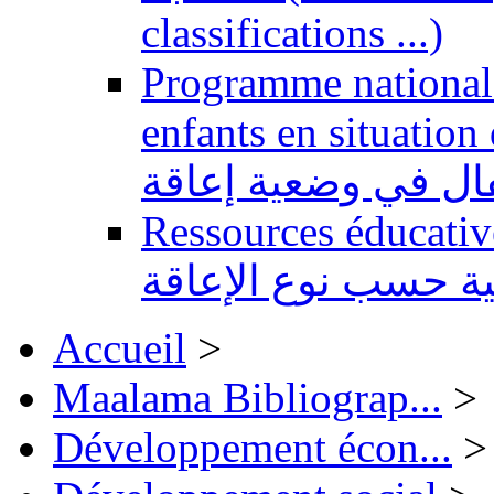
classifications ...)
Programme national 
enfants en situation de handi
طفال في وضعية إعاقة
Ressources éducatives 
ية حسب نوع الإعاقة
Accueil
>
Maalama Bibliograp...
>
Développement écon...
>