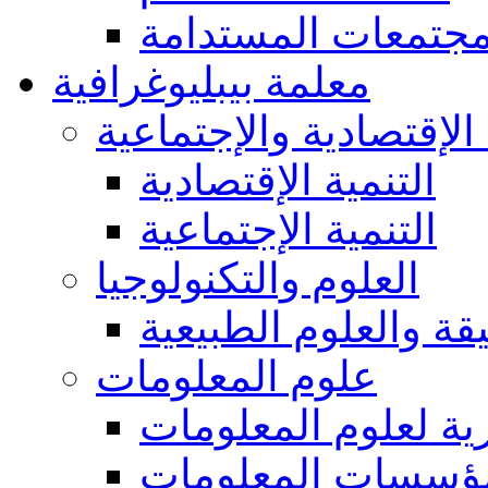
مجتمعات المستدامة
معلمة بيبليوغرافية
 الإقتصادية والإجتماعية
التنمية الإقتصادية
التنمية الإجتماعية
العلوم والتكنولوجيا
يقة والعلوم الطبيعية
علوم المعلومات
ة لعلوم المعلومات
ؤسسات المعلومات