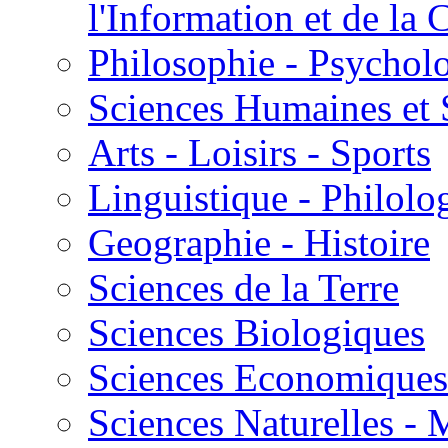
l'Information et de l
Philosophie - Psycholo
Sciences Humaines et 
Arts - Loisirs - Sports
Linguistique - Philolog
Geographie - Histoire
Sciences de la Terre
Sciences Biologiques
Sciences Economiques
Sciences Naturelles -