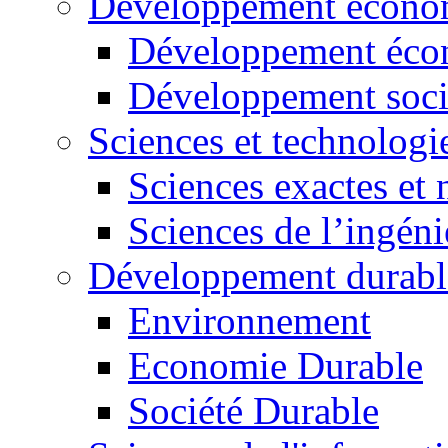
Développement économ
Développement éco
Développement soci
Sciences et technologi
Sciences exactes et 
Sciences de l’ingéni
Développement durabl
Environnement
Economie Durable
Société Durable