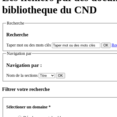
bibliotheque du CND
Recherche
Recherche
Taper mot ou des mots clès
Re
Navigation par
Navigation par :
Nom de la sections
Filtrer votre recherche
Sélectioner un domaine
*