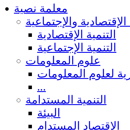
معلمة نصية
 الإقتصادية والإجتماعية
التنمية الإقتصادية
التنمية الإجتماعية
علوم المعلومات
ة لعلوم المعلومات
...
التنمية المستدامة
البيئة
الاقتصاد المستدام