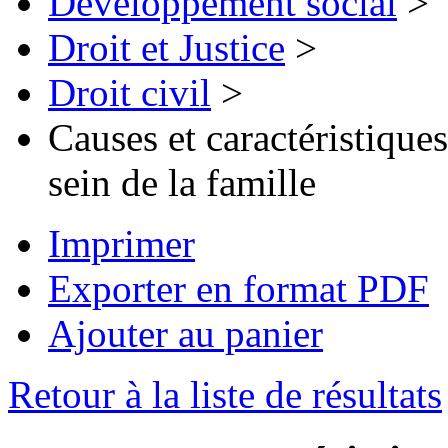
Développement social
>
Droit et Justice
>
Droit civil
>
Causes et caractéristique
sein de la famille
Imprimer
Exporter en format PDF
Ajouter au panier
Retour à la liste de résultats