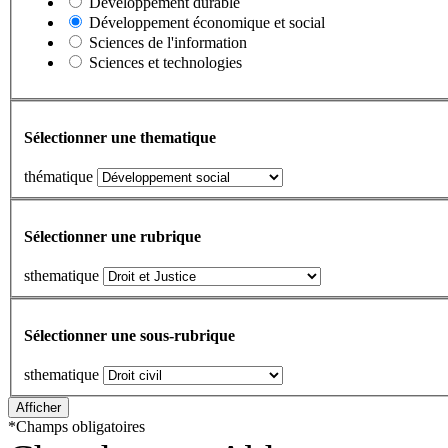
Développement durable
Développement économique et social
Sciences de l'information
Sciences et technologies
Sélectionner une thematique
thématique
Sélectionner une rubrique
sthematique
Sélectionner une sous-rubrique
sthematique
*
Champs obligatoires