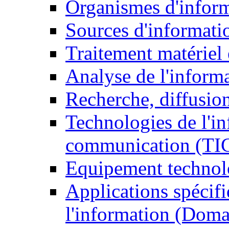
Organismes d'infor
Sources d'informati
Traitement matériel
Analyse de l'inform
Recherche, diffusion
Technologies de l'in
communication (TI
Equipement technol
Applications spécifi
l'information (Doma