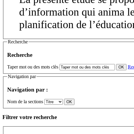
d’information qui anima l
planification de l’éducatio
Recherche
Recherche
Taper mot ou des mots clès
Re
Navigation par
Navigation par :
Nom de la sections
Filtrer votre recherche