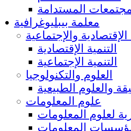
مجتمعات المستدامة
معلمة بيبليوغرافية
 الإقتصادية والإجتماعية
التنمية الإقتصادية
التنمية الإجتماعية
العلوم والتكنولوجيا
يقة والعلوم الطبيعية
علوم المعلومات
ة لعلوم المعلومات
ؤسسات المعلومات