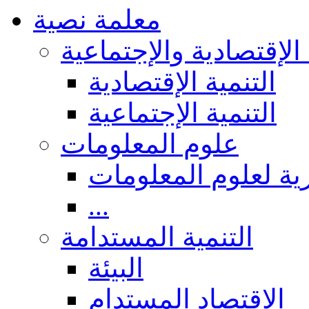
معلمة نصية
 الإقتصادية والإجتماعية
التنمية الإقتصادية
التنمية الإجتماعية
علوم المعلومات
ة لعلوم المعلومات
...
التنمية المستدامة
البيئة
الاقتصاد المستدام