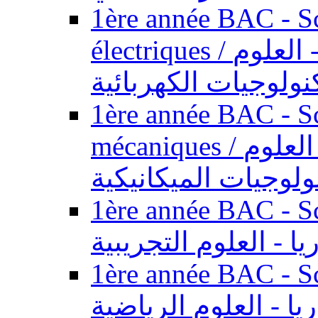
1ère année BAC - Sc
électriques / السنة الأولى باكالوريا - العلوم
نولوجيات الكهربائية
1ère année BAC - Sc
mécaniques / السنة الأولى باكالوريا - العلوم
ولوجيات الميكانيكية
1ère année BAC - Scie
يا - العلوم التجريبية
1ère année BAC - Scie
ريا - العلوم الرياضية