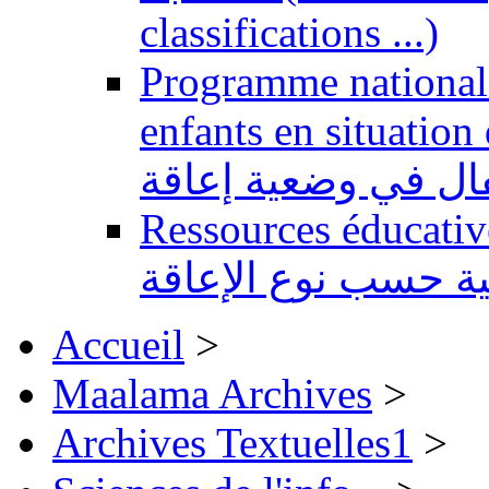
classifications ...)
Programme national 
enfants en situation de handi
طفال في وضعية إعاقة
Ressources éducatives 
ية حسب نوع الإعاقة
Accueil
>
Maalama Archives
>
Archives Textuelles1
>