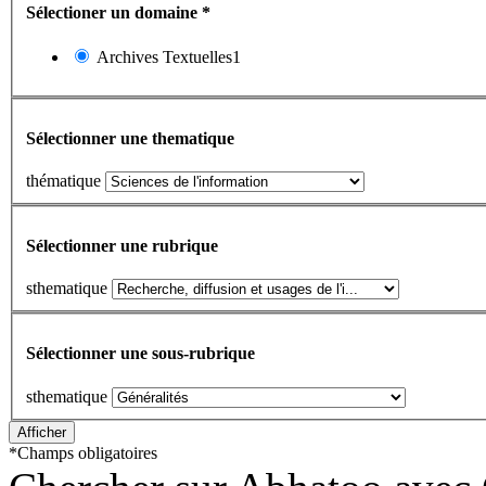
Sélectioner un domaine
*
Archives Textuelles1
Sélectionner une thematique
thématique
Sélectionner une rubrique
sthematique
Sélectionner une sous-rubrique
sthematique
*
Champs obligatoires