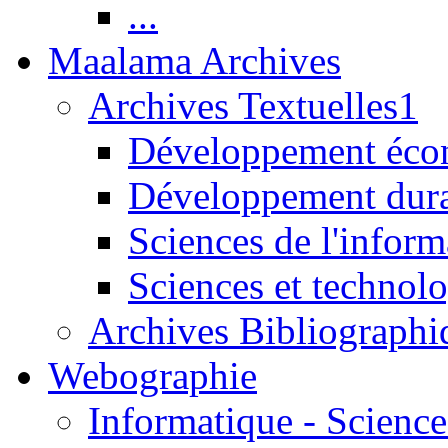
...
Maalama Archives
Archives Textuelles1
Développement écon
Développement dur
Sciences de l'inform
Sciences et technolo
Archives Bibliographi
Webographie
Informatique - Science