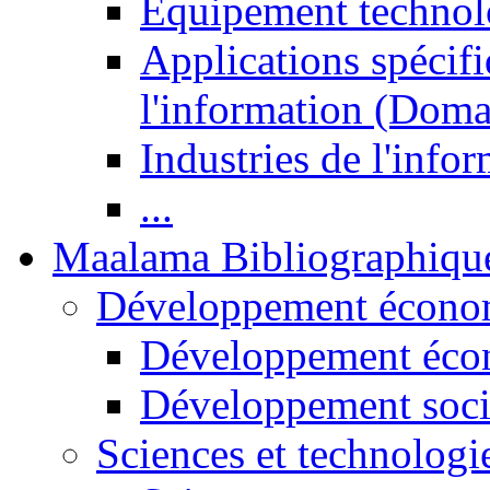
Equipement technol
Applications spécifi
l'information (Doma
Industries de l'info
...
Maalama Bibliographiqu
Développement économ
Développement éco
Développement soci
Sciences et technologi