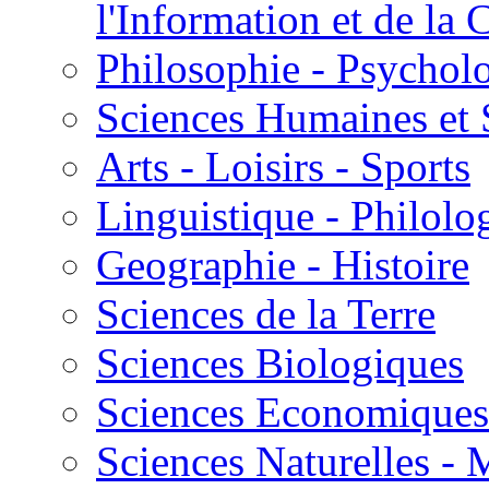
l'Information et de l
Philosophie - Psycholo
Sciences Humaines et 
Arts - Loisirs - Sports
Linguistique - Philolog
Geographie - Histoire
Sciences de la Terre
Sciences Biologiques
Sciences Economiques
Sciences Naturelles -