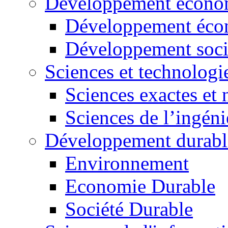
Développement économ
Développement éco
Développement soci
Sciences et technologi
Sciences exactes et 
Sciences de l’ingéni
Développement durabl
Environnement
Economie Durable
Société Durable