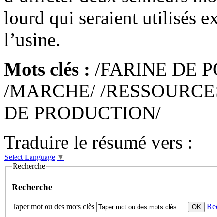
lourd qui seraient utilisés
l’usine.
Mots clés :
/FARINE DE P
/MARCHE/ /RESSOURCE
DE PRODUCTION/
Traduire le résumé vers :
Select Language
▼
Recherche
Recherche
Taper mot ou des mots clès
Re