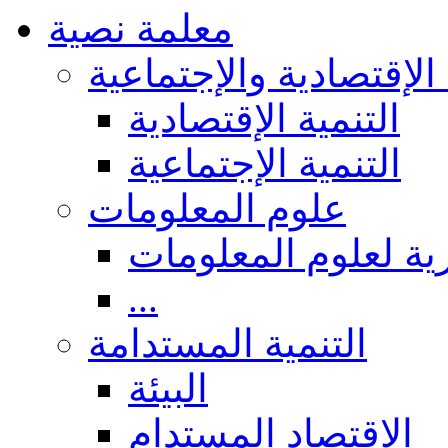
معلمة نصية
 الإقتصادية والإجتماعية
التنمية الإقتصادية
التنمية الإجتماعية
علوم المعلومات
ة لعلوم المعلومات
...
التنمية المستدامة
البيئة
الاقتصاد المستدام