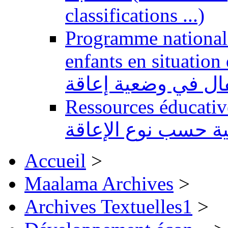
classifications ...)
Programme national 
enfants en situation de handi
طفال في وضعية إعاقة
Ressources éducatives 
ية حسب نوع الإعاقة
Accueil
>
Maalama Archives
>
Archives Textuelles1
>