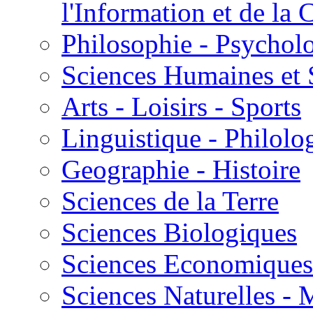
l'Information et de l
Philosophie - Psycholo
Sciences Humaines et 
Arts - Loisirs - Sports
Linguistique - Philolog
Geographie - Histoire
Sciences de la Terre
Sciences Biologiques
Sciences Economiques
Sciences Naturelles -