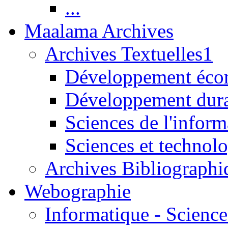
...
Maalama Archives
Archives Textuelles1
Développement écon
Développement dur
Sciences de l'inform
Sciences et technolo
Archives Bibliographi
Webographie
Informatique - Science