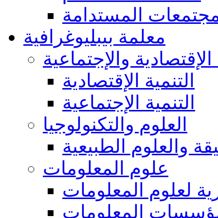
مجتمعات المستدامة
معلمة بيبليوغرافية
 الإقتصادية والإجتماعية
التنمية الإقتصادية
التنمية الإجتماعية
العلوم والتكنولوجيا
يقة والعلوم الطبيعية
علوم المعلومات
ة لعلوم المعلومات
ؤسسات المعلومات