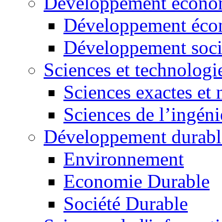
Développement économ
Développement éco
Développement soci
Sciences et technologi
Sciences exactes et 
Sciences de l’ingéni
Développement durabl
Environnement
Economie Durable
Société Durable