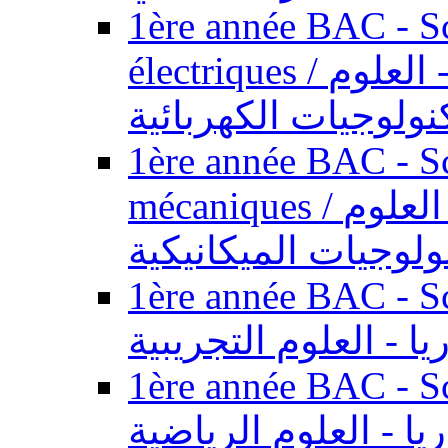
1ère année BAC - Sc
électriques / السنة الأولى باكالوريا - العلوم
نولوجيات الكهربائية
1ère année BAC - Sc
mécaniques / السنة الأولى باكالوريا - العلوم
ولوجيات الميكانيكية
1ère année BAC - Scie
يا - العلوم التجريبية
1ère année BAC - Scie
ريا - العلوم الرياضية