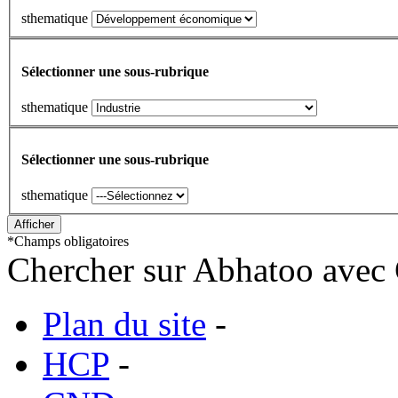
sthematique
Sélectionner une sous-rubrique
sthematique
Sélectionner une sous-rubrique
sthematique
*
Champs obligatoires
Chercher sur Abhatoo avec 
Plan du site
-
HCP
-