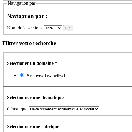
Navigation par
Navigation par :
Nom de la sections
Filtrer votre recherche
Sélectioner un domaine
*
Archives Textuelles1
Sélectionner une thematique
thématique
Sélectionner une rubrique