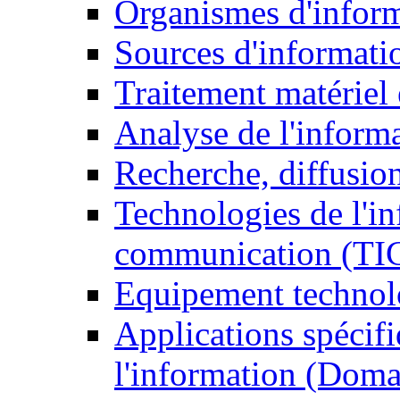
Organismes d'infor
Sources d'informati
Traitement matériel
Analyse de l'inform
Recherche, diffusion
Technologies de l'in
communication (TI
Equipement technol
Applications spécifi
l'information (Doma