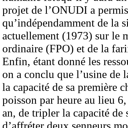
projet de l’ONUDI a permis
qu’indépendamment de la sit
actuellement (1973) sur le 
ordinaire (FPO) et de la fa
Enfin, étant donné les resso
on a conclu que l’usine de
la capacité de sa première c
poisson par heure au lieu 6,
an, de tripler la capacité de
d’affréter deux senneurs mo