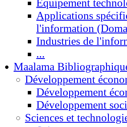
Equipement technol
Applications spécifi
l'information (Doma
Industries de l'info
...
Maalama Bibliographiqu
Développement économ
Développement éco
Développement soci
Sciences et technologi