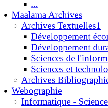
...
Maalama Archives
Archives Textuelles1
Développement écon
Développement dur
Sciences de l'inform
Sciences et technolo
Archives Bibliographi
Webographie
Informatique - Science