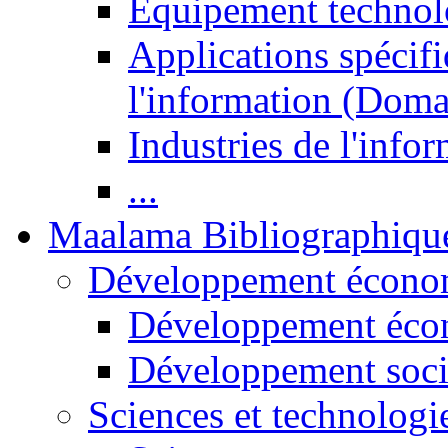
Equipement technol
Applications spécifi
l'information (Doma
Industries de l'info
...
Maalama Bibliographiqu
Développement économ
Développement éco
Développement soci
Sciences et technologi