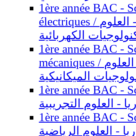
1ère année BAC - Sc
électriques / السنة الأولى باكالوريا - العلوم
نولوجيات الكهربائية
1ère année BAC - Sc
mécaniques / السنة الأولى باكالوريا - العلوم
ولوجيات الميكانيكية
1ère année BAC - Scie
يا - العلوم التجريبية
1ère année BAC - Scie
ريا - العلوم الرياضية