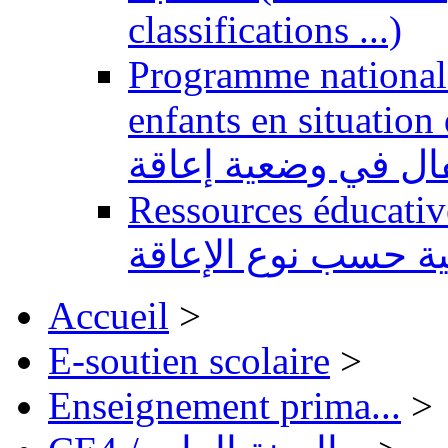
classifications ...)
Programme national 
enfants en situation de handi
طفال في وضعية إعاقة
Ressources éducatives 
ية حسب نوع الإعاقة
Accueil
>
E-soutien scolaire
>
Enseignement prima...
>