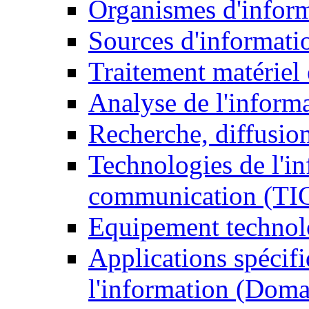
Organismes d'infor
Sources d'informati
Traitement matériel
Analyse de l'inform
Recherche, diffusion
Technologies de l'in
communication (TI
Equipement technol
Applications spécifi
l'information (Doma