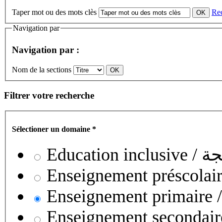
Taper mot ou des mots clès
Re
Navigation par
Navigation par :
Nom de la sections
Filtrer votre recherche
Sélectioner un domaine
*
Educati
Enseignement secondaire collégial 