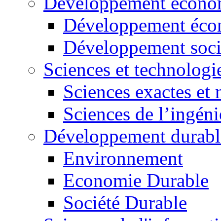
Développement économ
Développement éco
Développement soci
Sciences et technologi
Sciences exactes et 
Sciences de l’ingéni
Développement durabl
Environnement
Economie Durable
Société Durable