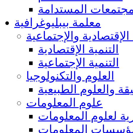
مجتمعات المستدامة
معلمة بيبليوغرافية
 الإقتصادية والإجتماعية
التنمية الإقتصادية
التنمية الإجتماعية
العلوم والتكنولوجيا
يقة والعلوم الطبيعية
علوم المعلومات
ة لعلوم المعلومات
ؤسسات المعلومات