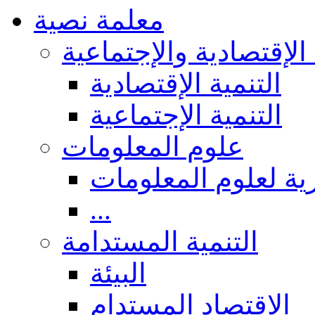
معلمة نصية
 الإقتصادية والإجتماعية
التنمية الإقتصادية
التنمية الإجتماعية
علوم المعلومات
ة لعلوم المعلومات
...
التنمية المستدامة
البيئة
الاقتصاد المستدام