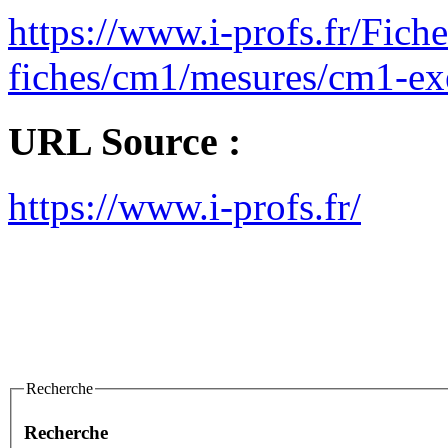
https://www.i-profs.fr/Fich
fiches/cm1/mesures/cm1-exe
URL Source :
https://www.i-profs.fr/
Recherche
Recherche