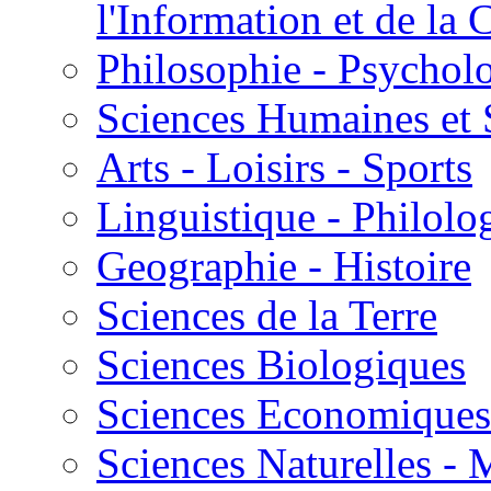
l'Information et de l
Philosophie - Psycholo
Sciences Humaines et 
Arts - Loisirs - Sports
Linguistique - Philolog
Geographie - Histoire
Sciences de la Terre
Sciences Biologiques
Sciences Economiques
Sciences Naturelles -