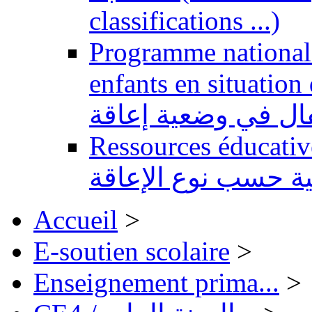
classifications ...)
Programme national 
enfants en situation de handi
طفال في وضعية إعاقة
Ressources éducatives 
ية حسب نوع الإعاقة
Accueil
>
E-soutien scolaire
>
Enseignement prima...
>