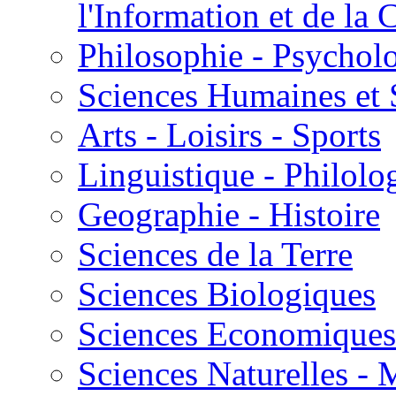
l'Information et de l
Philosophie - Psycholo
Sciences Humaines et 
Arts - Loisirs - Sports
Linguistique - Philolog
Geographie - Histoire
Sciences de la Terre
Sciences Biologiques
Sciences Economiques
Sciences Naturelles -