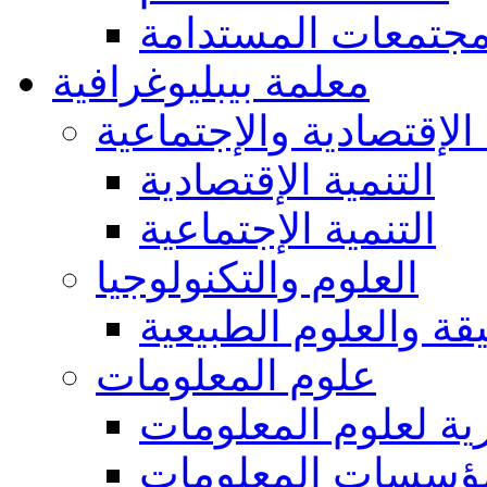
مجتمعات المستدامة
معلمة بيبليوغرافية
 الإقتصادية والإجتماعية
التنمية الإقتصادية
التنمية الإجتماعية
العلوم والتكنولوجيا
يقة والعلوم الطبيعية
علوم المعلومات
ة لعلوم المعلومات
ؤسسات المعلومات