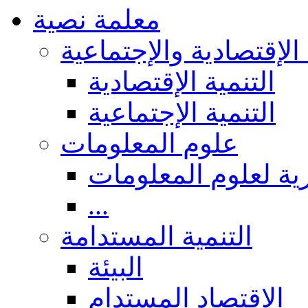
معلمة نصية
 الإقتصادية والإجتماعية
التنمية الإقتصادية
التنمية الإجتماعية
علوم المعلومات
ة لعلوم المعلومات
...
التنمية المستدامة
البيئة
الاقتصاد المستدام