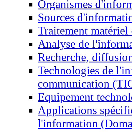
Organismes d'infor
Sources d'informati
Traitement matériel
Analyse de l'inform
Recherche, diffusion
Technologies de l'in
communication (TI
Equipement technol
Applications spécifi
l'information (Doma