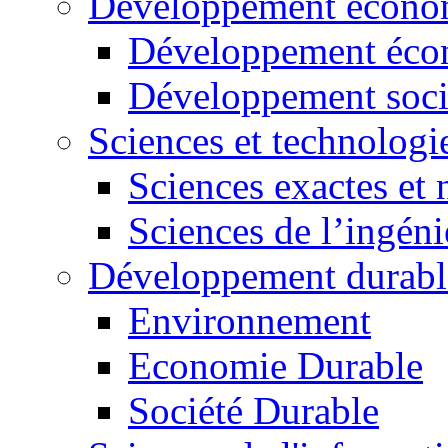
Développement économ
Développement éco
Développement soci
Sciences et technologi
Sciences exactes et 
Sciences de l’ingéni
Développement durabl
Environnement
Economie Durable
Société Durable