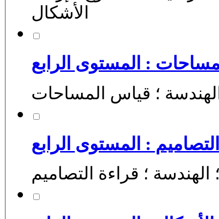
الأشكال
ساحات : المستوى الرابع
لتصاميم : المستوى الرابع