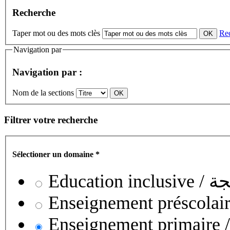
Recherche
Taper mot ou des mots clès
Re
Navigation par
Navigation par :
Nom de la sections
Filtrer votre recherche
Sélectioner un domaine
*
Educati