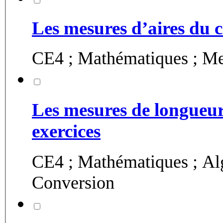
Les mesures d’aires du ca
CE4 ; Mathématiques ; Mes
Les mesures de longueur 
exercices
CE4 ; Mathématiques ; Alg
Conversion