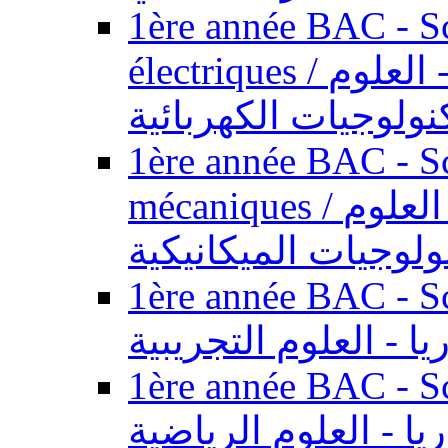
1ère année BAC - Sc
électriques / السنة الأولى باكالوريا - العلوم
نولوجيات الكهربائية
1ère année BAC - Sc
mécaniques / السنة الأولى باكالوريا - العلوم
ولوجيات الميكانيكية
1ère année BAC - Scie
يا - العلوم التجريبية
1ère année BAC - Scie
ريا - العلوم الرياضية