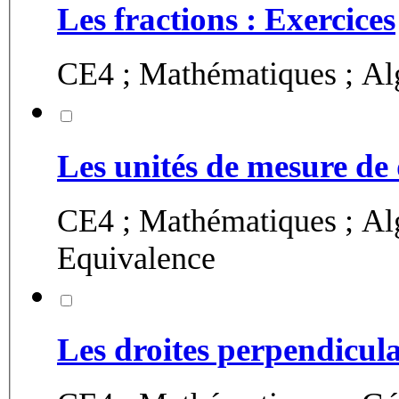
Les fractions : Exercices
CE4 ; Mathématiques ; Alg
Les unités de mesure de 
CE4 ; Mathématiques ; Alg
Equivalence
Les droites perpendicula