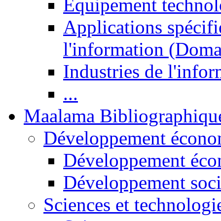
Equipement technol
Applications spécifi
l'information (Doma
Industries de l'info
...
Maalama Bibliographiqu
Développement économ
Développement éco
Développement soci
Sciences et technologi