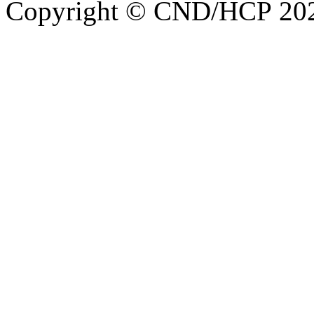
Copyright © CND/HCP 20