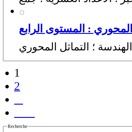
المحوري : المستوى الرابع
1
2
Recherche