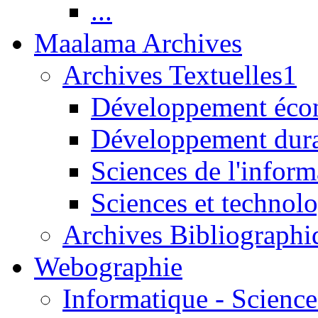
...
Maalama Archives
Archives Textuelles1
Développement écon
Développement dur
Sciences de l'inform
Sciences et technolo
Archives Bibliographi
Webographie
Informatique - Science