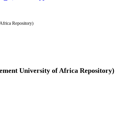
Africa Repository)
ment University of Africa Repository)