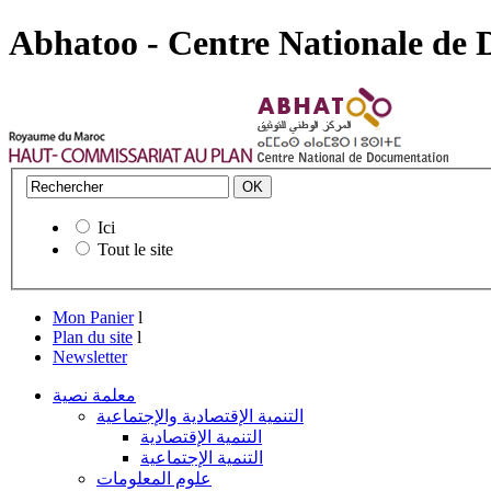
Abhatoo - Centre Nationale de
Ici
Tout le site
Mon Panier
l
Plan du site
l
Newsletter
معلمة نصية
التنمية الإقتصادية والإجتماعية
التنمية الإقتصادية
التنمية الإجتماعية
علوم المعلومات