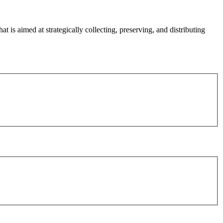
s aimed at strategically collecting, preserving, and distributing