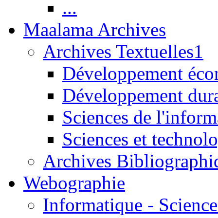
...
Maalama Archives
Archives Textuelles1
Développement écon
Développement dur
Sciences de l'inform
Sciences et technolo
Archives Bibliographi
Webographie
Informatique - Science