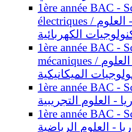
1ère année BAC - Sc
électriques / السنة الأولى باكالوريا - العلوم
نولوجيات الكهربائية
1ère année BAC - Sc
mécaniques / السنة الأولى باكالوريا - العلوم
ولوجيات الميكانيكية
1ère année BAC - Scie
يا - العلوم التجريبية
1ère année BAC - Scie
ريا - العلوم الرياضية