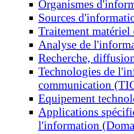
Organismes d'infor
Sources d'informati
Traitement matériel
Analyse de l'inform
Recherche, diffusion
Technologies de l'in
communication (TI
Equipement technol
Applications spécifi
l'information (Doma