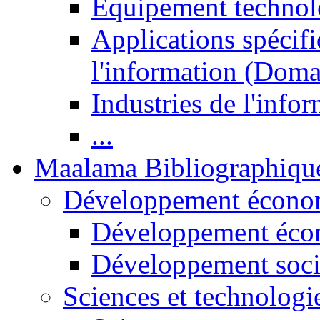
Equipement technol
Applications spécifi
l'information (Doma
Industries de l'info
...
Maalama Bibliographiqu
Développement économ
Développement éco
Développement soci
Sciences et technologi