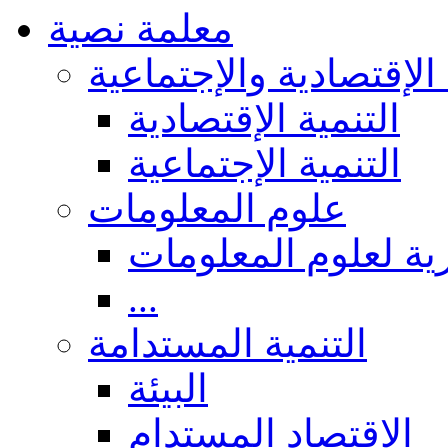
معلمة نصية
 الإقتصادية والإجتماعية
التنمية الإقتصادية
التنمية الإجتماعية
علوم المعلومات
ة لعلوم المعلومات
...
التنمية المستدامة
البيئة
الاقتصاد المستدام