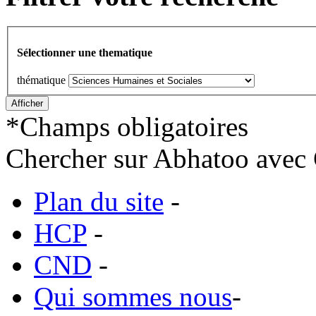
Sélectionner une thematique
thématique
*
Champs obligatoires
Chercher sur Abhatoo avec 
Plan du site
-
HCP
-
CND
-
Qui sommes nous
-