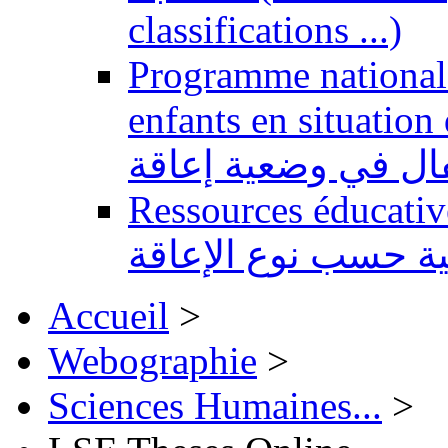
classifications ...)
Programme national 
enfants en situation de handi
طفال في وضعية إعاقة
Ressources éducatives 
ية حسب نوع الإعاقة
Accueil
>
Webographie
>
Sciences Humaines...
>