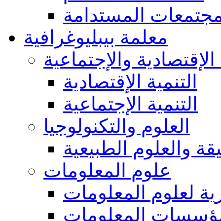
مجتمعات المستدامة
معلمة بيبليوغرافية
 الإقتصادية والإجتماعية
التنمية الإقتصادية
التنمية الإجتماعية
العلوم والتكنولوجيا
يقة والعلوم الطبيعية
علوم المعلومات
ة لعلوم المعلومات
ؤسسات المعلومات