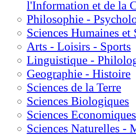
l'Information et de l
Philosophie - Psycholo
Sciences Humaines et 
Arts - Loisirs - Sports
Linguistique - Philolog
Geographie - Histoire
Sciences de la Terre
Sciences Biologiques
Sciences Economiques
Sciences Naturelles -