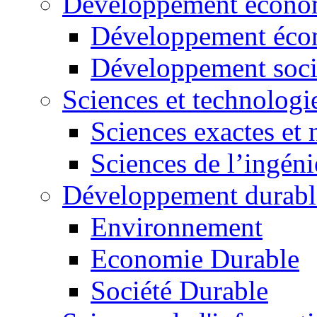
Développement économ
Développement éco
Développement soci
Sciences et technologi
Sciences exactes et 
Sciences de l’ingéni
Développement durabl
Environnement
Economie Durable
Société Durable