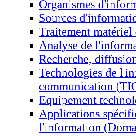
Organismes d'infor
Sources d'informati
Traitement matériel
Analyse de l'inform
Recherche, diffusion
Technologies de l'in
communication (TI
Equipement technol
Applications spécifi
l'information (Doma