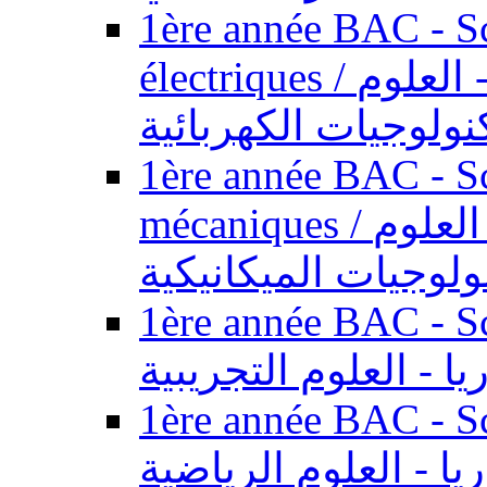
1ère année BAC - Sc
électriques / السنة الأولى باكالوريا - العلوم
نولوجيات الكهربائية
1ère année BAC - Sc
mécaniques / السنة الأولى باكالوريا - العلوم
ولوجيات الميكانيكية
1ère année BAC - Scie
يا - العلوم التجريبية
1ère année BAC - Scie
ريا - العلوم الرياضية