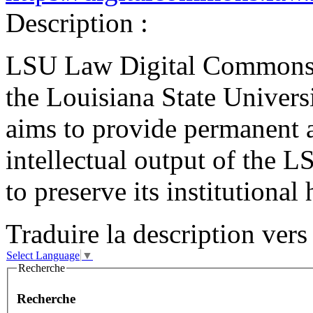
Description :
LSU Law Digital Commons is
the Louisiana State Univers
aims to provide permanent a
intellectual output of the
to preserve its institutional 
Traduire la description vers 
Select Language
▼
Recherche
Recherche