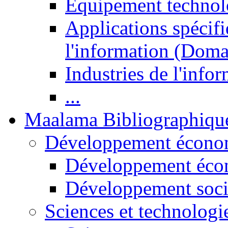
Equipement technol
Applications spécifi
l'information (Doma
Industries de l'info
...
Maalama Bibliographiqu
Développement économ
Développement éco
Développement soci
Sciences et technologi