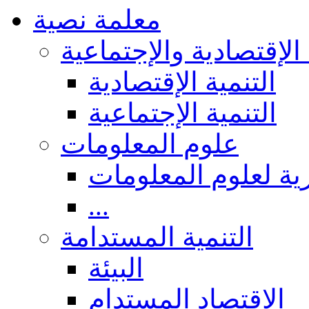
معلمة نصية
 الإقتصادية والإجتماعية
التنمية الإقتصادية
التنمية الإجتماعية
علوم المعلومات
ة لعلوم المعلومات
...
التنمية المستدامة
البيئة
الاقتصاد المستدام