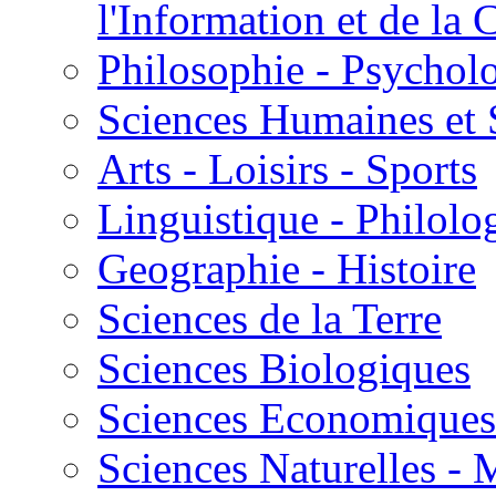
l'Information et de l
Philosophie - Psycholo
Sciences Humaines et 
Arts - Loisirs - Sports
Linguistique - Philolog
Geographie - Histoire
Sciences de la Terre
Sciences Biologiques
Sciences Economiques
Sciences Naturelles -