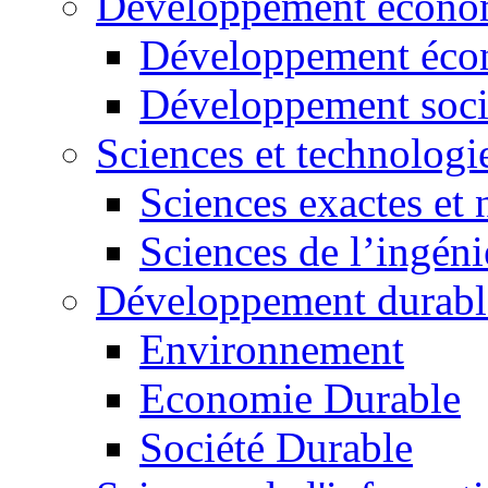
Développement économ
Développement éco
Développement soci
Sciences et technologi
Sciences exactes et 
Sciences de l’ingéni
Développement durabl
Environnement
Economie Durable
Société Durable