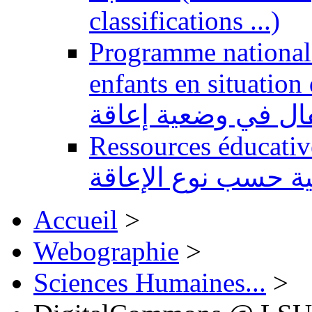
classifications ...)
Programme national 
enfants en situation de handi
طفال في وضعية إعاقة
Ressources éducatives 
ية حسب نوع الإعاقة
Accueil
>
Webographie
>
Sciences Humaines...
>