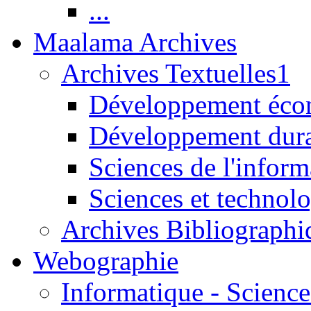
...
Maalama Archives
Archives Textuelles1
Développement écon
Développement dur
Sciences de l'inform
Sciences et technolo
Archives Bibliographi
Webographie
Informatique - Science