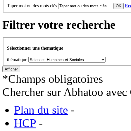
Taper mot ou des mots clès
Re
Filtrer votre recherche
Sélectionner une thematique
thématique
*
Champs obligatoires
Chercher sur Abhatoo avec 
Plan du site
-
HCP
-