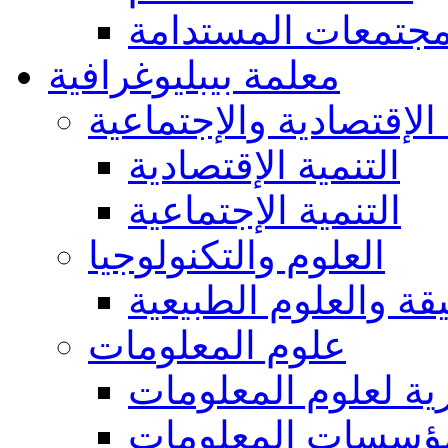
مجتمعات المستدامة
معلمة بيبليوغرافية
 الإقتصادية والإجتماعية
التنمية الإقتصادية
التنمية الإجتماعية
العلوم والتكنولوجيا
يقة والعلوم الطبيعية
علوم المعلومات
ة لعلوم المعلومات
ؤسسات المعلومات