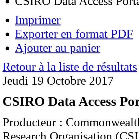
CSIRO Data Access Port
Imprimer
Exporter en format PDF
Ajouter au panier
Retour à la liste de résultats
Jeudi 19 Octobre 2017
CSIRO Data Access Por
Producteur :
Commonwealth S
Research Organisation (CSI