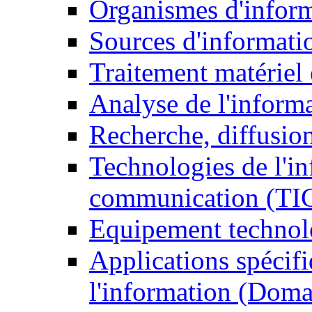
Organismes d'infor
Sources d'informati
Traitement matériel
Analyse de l'inform
Recherche, diffusion
Technologies de l'in
communication (TI
Equipement technol
Applications spécifi
l'information (Doma