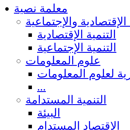
معلمة نصية
 الإقتصادية والإجتماعية
التنمية الإقتصادية
التنمية الإجتماعية
علوم المعلومات
ة لعلوم المعلومات
...
التنمية المستدامة
البيئة
الاقتصاد المستدام