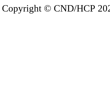
Copyright © CND/HCP 20