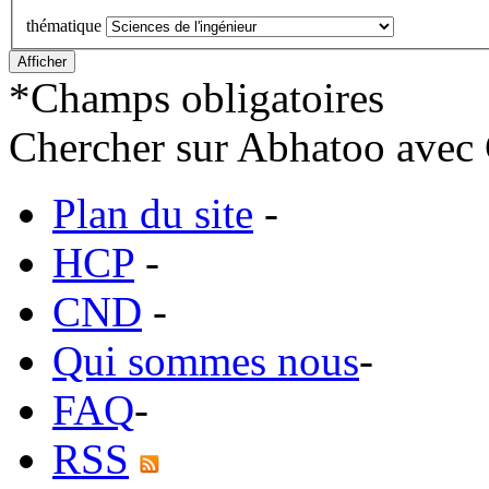
thématique
*
Champs obligatoires
Chercher sur Abhatoo avec 
Plan du site
-
HCP
-
CND
-
Qui sommes nous
-
FAQ
-
RSS