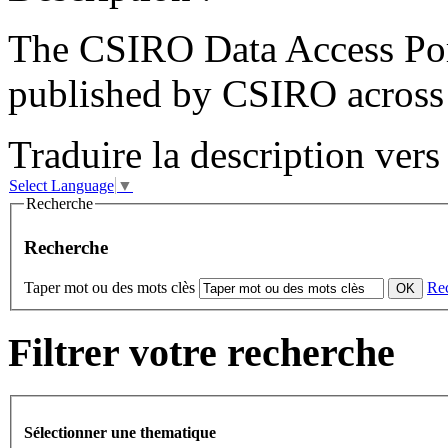
The CSIRO Data Access Port
published by CSIRO across a
Traduire la description vers 
Select Language
▼
Recherche
Recherche
Taper mot ou des mots clès
Re
Filtrer votre recherche
Sélectionner une thematique