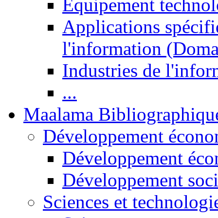
Equipement technol
Applications spécifi
l'information (Doma
Industries de l'info
...
Maalama Bibliographiqu
Développement économ
Développement éco
Développement soci
Sciences et technologi