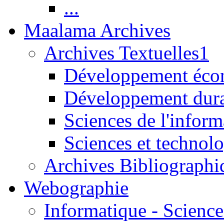
...
Maalama Archives
Archives Textuelles1
Développement écon
Développement dur
Sciences de l'inform
Sciences et technolo
Archives Bibliographi
Webographie
Informatique - Science