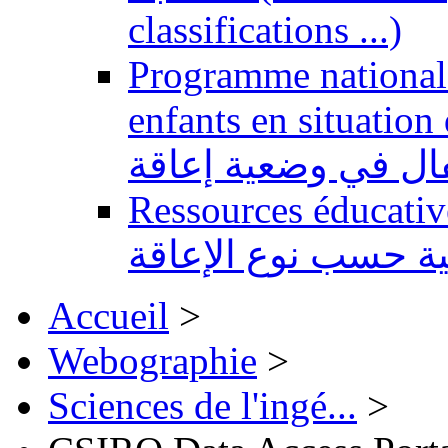
classifications ...)
Programme national 
enfants en situation de handi
طفال في وضعية إعاقة
Ressources éducatives 
ية حسب نوع الإعاقة
Accueil
>
Webographie
>
Sciences de l'ingé...
>