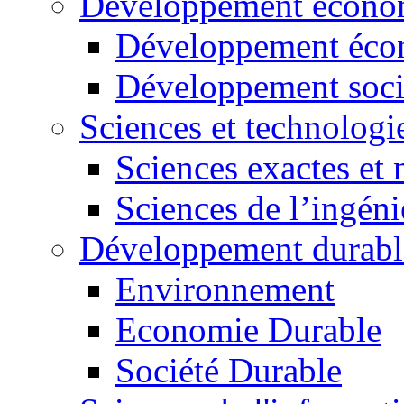
Développement économ
Développement éco
Développement soci
Sciences et technologi
Sciences exactes et 
Sciences de l’ingéni
Développement durabl
Environnement
Economie Durable
Société Durable