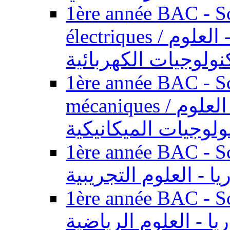
1ère année BAC - Sc
électriques / السنة الأولى باكالوريا - العلوم
نولوجيات الكهربائية
1ère année BAC - Sc
mécaniques / السنة الأولى باكالوريا - العلوم
ولوجيات الميكانيكية
1ère année BAC - Scie
يا - العلوم التجريبية
1ère année BAC - Scie
ريا - العلوم الرياضية