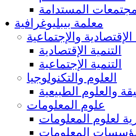
مجتمعات المستدامة
معلمة بيبليوغرافية
 الإقتصادية والإجتماعية
التنمية الإقتصادية
التنمية الإجتماعية
العلوم والتكنولوجيا
يقة والعلوم الطبيعية
علوم المعلومات
ة لعلوم المعلومات
ؤسسات المعلومات