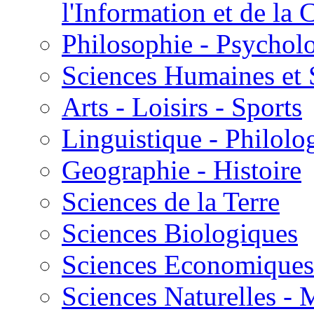
l'Information et de l
Philosophie - Psycholo
Sciences Humaines et 
Arts - Loisirs - Sports
Linguistique - Philolog
Geographie - Histoire
Sciences de la Terre
Sciences Biologiques
Sciences Economiques
Sciences Naturelles -