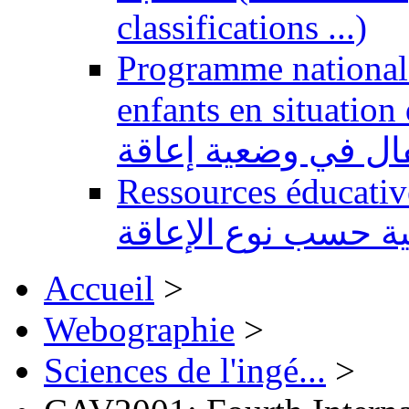
classifications ...)
Programme national 
enfants en situation de handi
طفال في وضعية إعاقة
Ressources éducatives 
ية حسب نوع الإعاقة
Accueil
>
Webographie
>
Sciences de l'ingé...
>