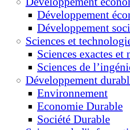
Développement économ
Développement éco
Développement soci
Sciences et technologi
Sciences exactes et 
Sciences de l’ingéni
Développement durabl
Environnement
Economie Durable
Société Durable