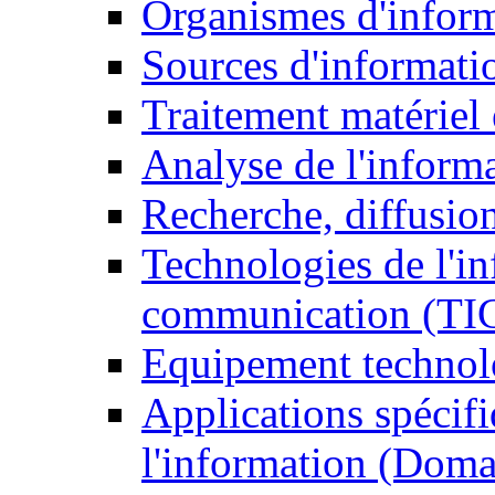
Organismes d'infor
Sources d'informati
Traitement matériel
Analyse de l'inform
Recherche, diffusion
Technologies de l'in
communication (TI
Equipement technol
Applications spécifi
l'information (Doma