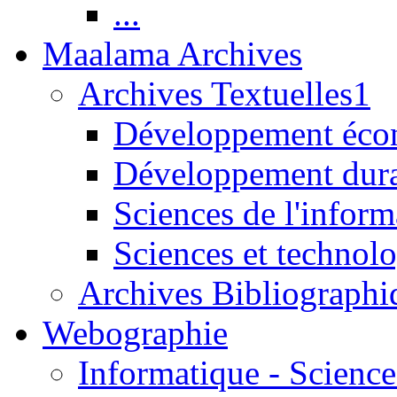
...
Maalama Archives
Archives Textuelles1
Développement écon
Développement dur
Sciences de l'inform
Sciences et technolo
Archives Bibliographi
Webographie
Informatique - Science