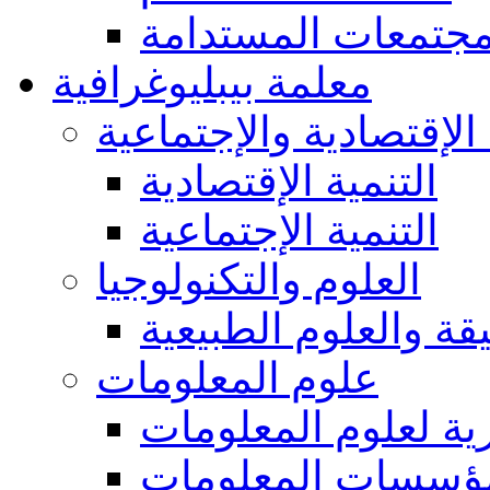
مجتمعات المستدامة
معلمة بيبليوغرافية
 الإقتصادية والإجتماعية
التنمية الإقتصادية
التنمية الإجتماعية
العلوم والتكنولوجيا
يقة والعلوم الطبيعية
علوم المعلومات
ة لعلوم المعلومات
ؤسسات المعلومات