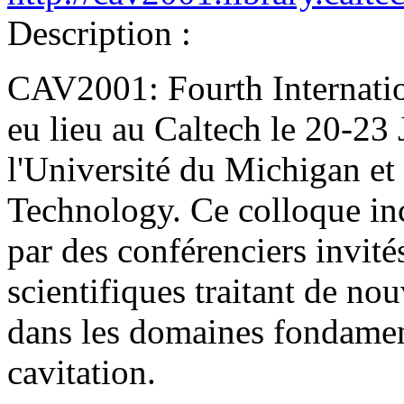
Description :
CAV2001: Fourth Internati
eu lieu au Caltech le 20-23 
l'Université du Michigan et 
Technology. Ce colloque in
par des conférenciers invité
scientifiques traitant de n
dans les domaines fondamen
cavitation.