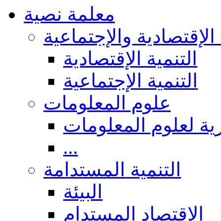
معلمة نصية
 الإقتصادية والإجتماعية
التنمية الإقتصادية
التنمية الإجتماعية
علوم المعلومات
ة لعلوم المعلومات
...
التنمية المستدامة
البيئة
الاقتصاد المستدام