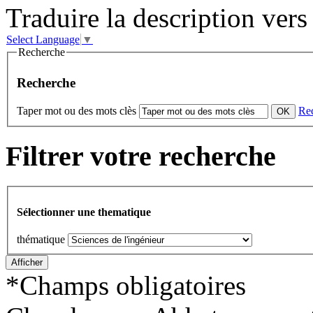
Traduire la description vers 
Select Language
▼
Recherche
Recherche
Taper mot ou des mots clès
Re
Filtrer votre recherche
Sélectionner une thematique
thématique
*
Champs obligatoires