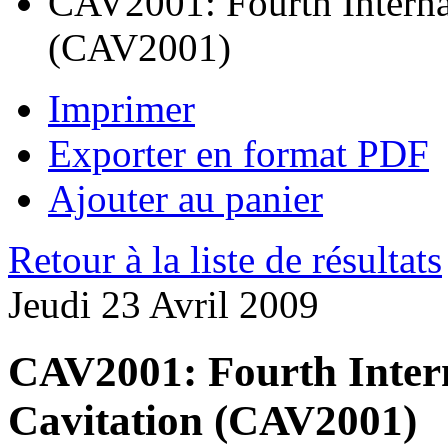
CAV2001: Fourth Interna
(CAV2001)
Imprimer
Exporter en format PDF
Ajouter au panier
Retour à la liste de résultats
Jeudi 23 Avril 2009
CAV2001: Fourth Inter
Cavitation (CAV2001)