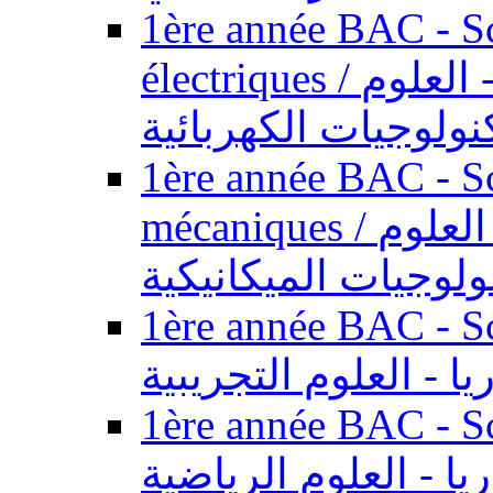
1ère année BAC - Sc
électriques / السنة الأولى باكالوريا - العلوم
نولوجيات الكهربائية
1ère année BAC - Sc
mécaniques / السنة الأولى باكالوريا - العلوم
ولوجيات الميكانيكية
1ère année BAC - Scie
يا - العلوم التجريبية
1ère année BAC - Scie
ريا - العلوم الرياضية