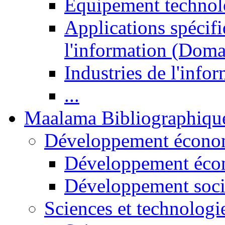
Equipement technol
Applications spécifi
l'information (Doma
Industries de l'info
...
Maalama Bibliographiqu
Développement économ
Développement éco
Développement soci
Sciences et technologi