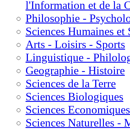
l'Information et de l
Philosophie - Psycholo
Sciences Humaines et 
Arts - Loisirs - Sports
Linguistique - Philolog
Geographie - Histoire
Sciences de la Terre
Sciences Biologiques
Sciences Economiques
Sciences Naturelles -