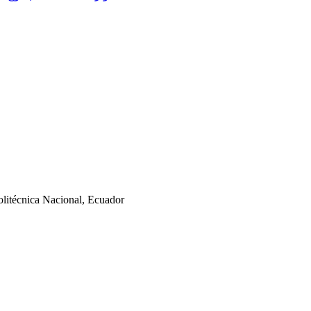
Politécnica Nacional, Ecuador