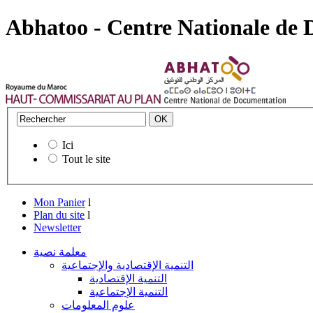
Abhatoo - Centre Nationale de
Ici
Tout le site
Mon Panier
l
Plan du site
l
Newsletter
معلمة نصية
التنمية الإقتصادية والإجتماعية
التنمية الإقتصادية
التنمية الإجتماعية
علوم المعلومات