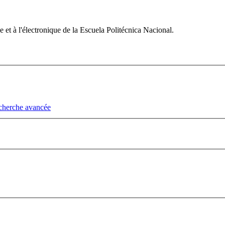
et à l'électronique de la Escuela Politécnica Nacional.
cherche avancée