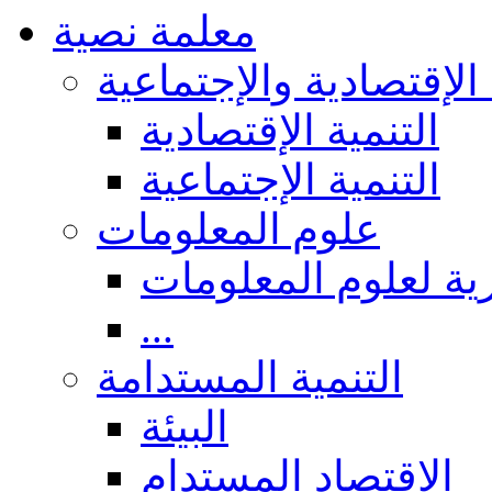
معلمة نصية
 الإقتصادية والإجتماعية
التنمية الإقتصادية
التنمية الإجتماعية
علوم المعلومات
ة لعلوم المعلومات
...
التنمية المستدامة
البيئة
الاقتصاد المستدام