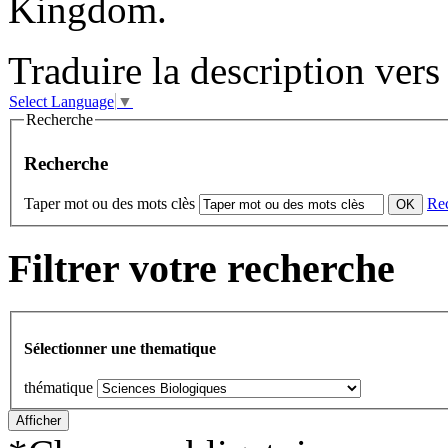
Kingdom.
Traduire la description vers 
Select Language
▼
Recherche
Recherche
Taper mot ou des mots clès
Re
Filtrer votre recherche
Sélectionner une thematique
thématique