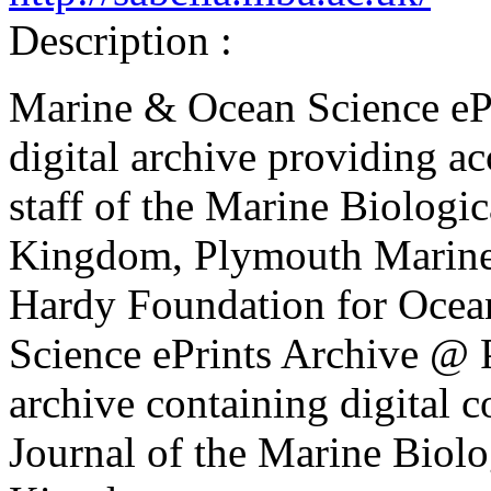
Description :
Marine & Ocean Science eP
digital archive providing a
staff of the Marine Biologic
Kingdom, Plymouth Marine L
Hardy Foundation for Ocea
Science ePrints Archive @ P
archive containing digital c
Journal of the Marine Biolo