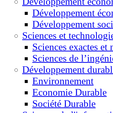
Développement économ
Développement éco
Développement soci
Sciences et technologi
Sciences exactes et 
Sciences de l’ingéni
Développement durabl
Environnement
Economie Durable
Société Durable