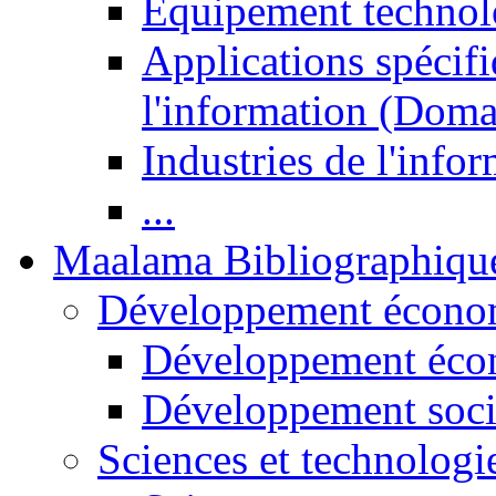
Equipement technol
Applications spécifi
l'information (Doma
Industries de l'info
...
Maalama Bibliographiqu
Développement économ
Développement éco
Développement soci
Sciences et technologi