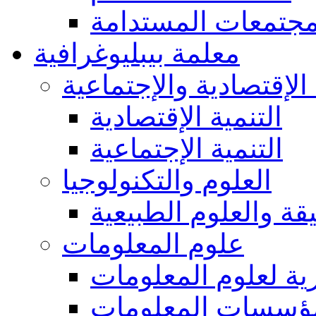
مجتمعات المستدامة
معلمة بيبليوغرافية
 الإقتصادية والإجتماعية
التنمية الإقتصادية
التنمية الإجتماعية
العلوم والتكنولوجيا
يقة والعلوم الطبيعية
علوم المعلومات
ة لعلوم المعلومات
ؤسسات المعلومات