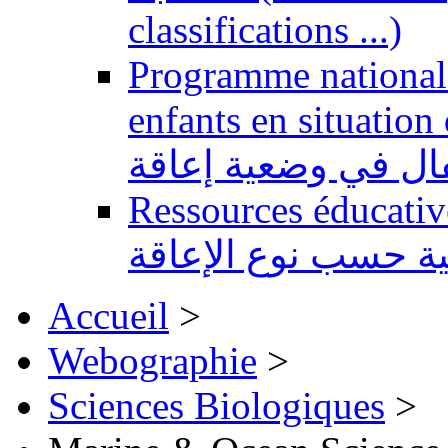
classifications ...)
Programme national 
enfants en situation de handi
طفال في وضعية إعاقة
Ressources éducatives 
ية حسب نوع الإعاقة
Accueil
>
Webographie
>
Sciences Biologiques
>