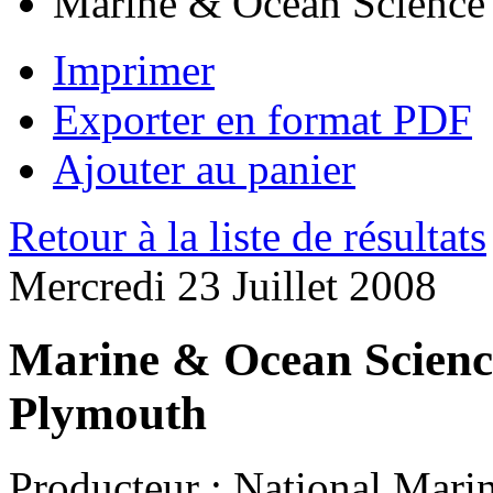
Marine & Ocean Science
Imprimer
Exporter en format PDF
Ajouter au panier
Retour à la liste de résultats
Mercredi 23 Juillet 2008
Marine & Ocean Scienc
Plymouth
Producteur :
National Marin