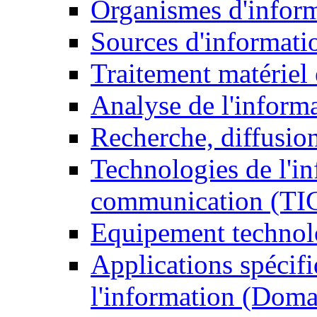
Organismes d'infor
Sources d'informati
Traitement matériel
Analyse de l'inform
Recherche, diffusion
Technologies de l'in
communication (TI
Equipement technol
Applications spécifi
l'information (Doma