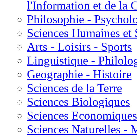
l'Information et de l
Philosophie - Psycholo
Sciences Humaines et 
Arts - Loisirs - Sports
Linguistique - Philolog
Geographie - Histoire
Sciences de la Terre
Sciences Biologiques
Sciences Economiques
Sciences Naturelles -