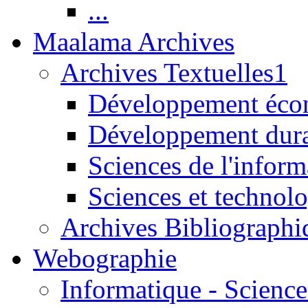
...
Maalama Archives
Archives Textuelles1
Développement écon
Développement dur
Sciences de l'inform
Sciences et technolo
Archives Bibliographi
Webographie
Informatique - Science