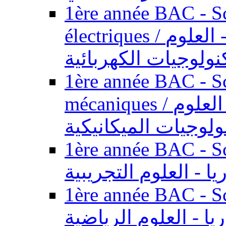
1ère année BAC - Sc
électriques / السنة الأولى باكالوريا - العلوم
نولوجيات الكهربائية
1ère année BAC - Sc
mécaniques / السنة الأولى باكالوريا - العلوم
ولوجيات الميكانيكية
1ère année BAC - Scie
يا - العلوم التجريبية
1ère année BAC - Scie
ريا - العلوم الرياضية