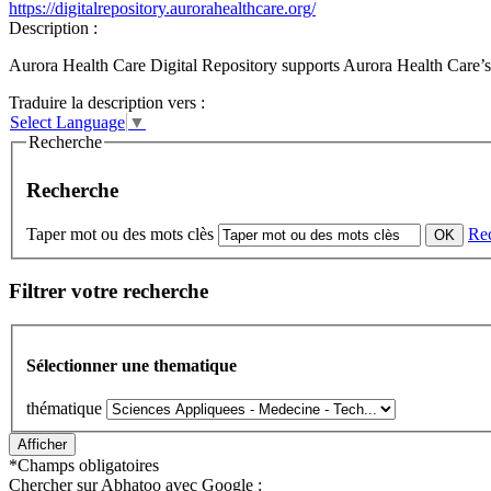
https://digitalrepository.aurorahealthcare.org/
Description :
Aurora Health Care Digital Repository supports Aurora Health Care’s m
Traduire la description vers :
Select Language
▼
Recherche
Recherche
Taper mot ou des mots clès
Re
Filtrer votre recherche
Sélectionner une thematique
thématique
*
Champs obligatoires
Chercher sur Abhatoo avec Google :