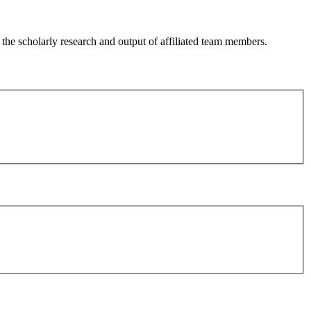
 the scholarly research and output of affiliated team members.