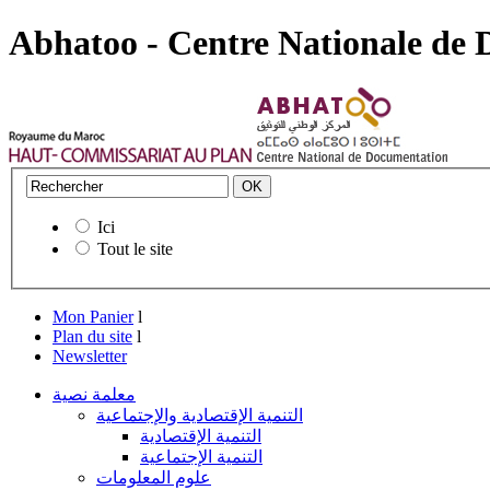
Abhatoo - Centre Nationale de
Ici
Tout le site
Mon Panier
l
Plan du site
l
Newsletter
معلمة نصية
التنمية الإقتصادية والإجتماعية
التنمية الإقتصادية
التنمية الإجتماعية
علوم المعلومات