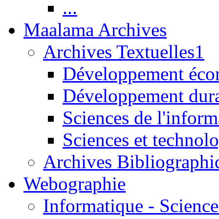
...
Maalama Archives
Archives Textuelles1
Développement écon
Développement dur
Sciences de l'inform
Sciences et technolo
Archives Bibliographi
Webographie
Informatique - Science