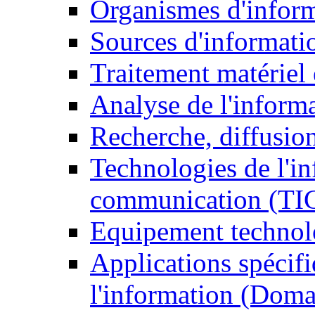
Organismes d'infor
Sources d'informati
Traitement matériel
Analyse de l'inform
Recherche, diffusion
Technologies de l'in
communication (TI
Equipement technol
Applications spécifi
l'information (Doma