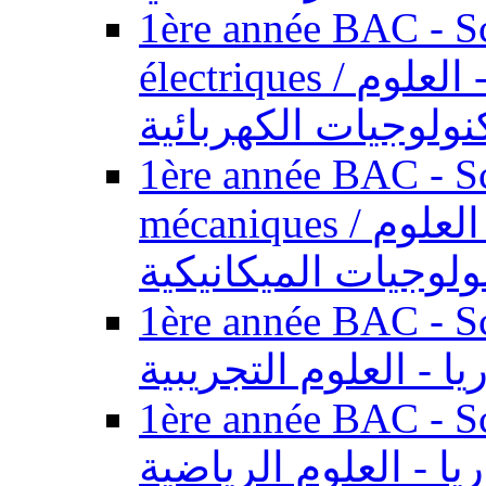
1ère année BAC - Sc
électriques / السنة الأولى باكالوريا - العلوم
نولوجيات الكهربائية
1ère année BAC - Sc
mécaniques / السنة الأولى باكالوريا - العلوم
ولوجيات الميكانيكية
1ère année BAC - Scie
يا - العلوم التجريبية
1ère année BAC - Scie
ريا - العلوم الرياضية