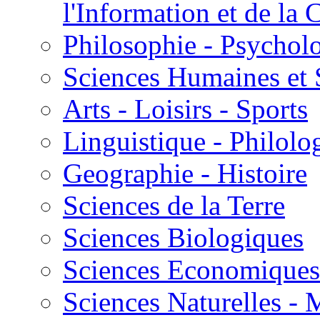
l'Information et de l
Philosophie - Psycholo
Sciences Humaines et 
Arts - Loisirs - Sports
Linguistique - Philolog
Geographie - Histoire
Sciences de la Terre
Sciences Biologiques
Sciences Economiques
Sciences Naturelles -