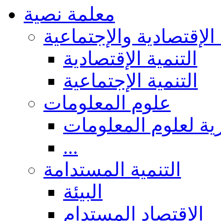
معلمة نصية
 الإقتصادية والإجتماعية
التنمية الإقتصادية
التنمية الإجتماعية
علوم المعلومات
ة لعلوم المعلومات
...
التنمية المستدامة
البيئة
الاقتصاد المستدام