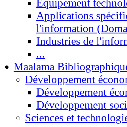
Equipement technol
Applications spécifi
l'information (Doma
Industries de l'info
...
Maalama Bibliographiqu
Développement économ
Développement éco
Développement soci
Sciences et technologi