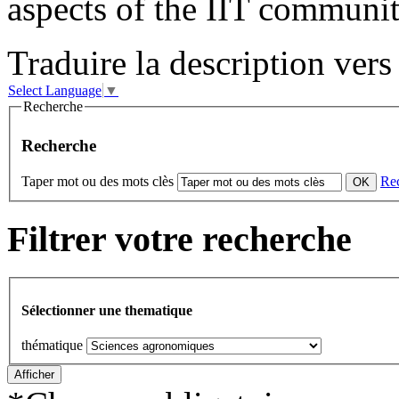
aspects of the IIT communit
Traduire la description vers 
Select Language
▼
Recherche
Recherche
Taper mot ou des mots clès
Re
Filtrer votre recherche
Sélectionner une thematique
thématique