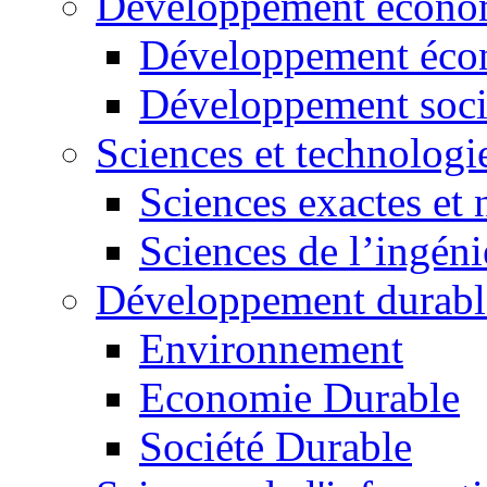
Développement économ
Développement éco
Développement soci
Sciences et technologi
Sciences exactes et 
Sciences de l’ingéni
Développement durabl
Environnement
Economie Durable
Société Durable