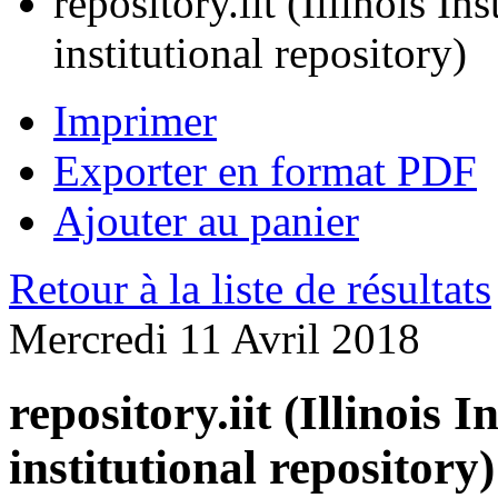
repository.iit (Illinois In
institutional repository)
Imprimer
Exporter en format PDF
Ajouter au panier
Retour à la liste de résultats
Mercredi 11 Avril 2018
repository.iit (Illinois 
institutional repository)