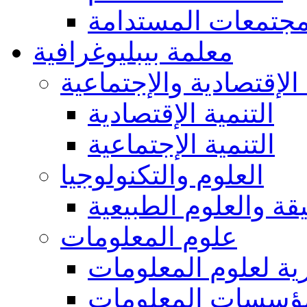
مجتمعات المستدامة
معلمة بيبليوغرافية
 الإقتصادية والإجتماعية
التنمية الإقتصادية
التنمية الإجتماعية
العلوم والتكنولوجيا
يقة والعلوم الطبيعية
علوم المعلومات
ة لعلوم المعلومات
ؤسسات المعلومات