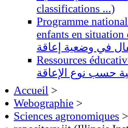
classifications ...)
Programme national 
enfants en situation de handi
طفال في وضعية إعاقة
Ressources éducatives 
ية حسب نوع الإعاقة
Accueil
>
Webographie
>
Sciences agronomiques