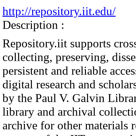
http://repository.iit.edu/
Description :
Repository.iit supports cros
collecting, preserving, dis
persistent and reliable access
digital research and schola
by the Paul V. Galvin Librar
library and archival collecti
archive for other materials