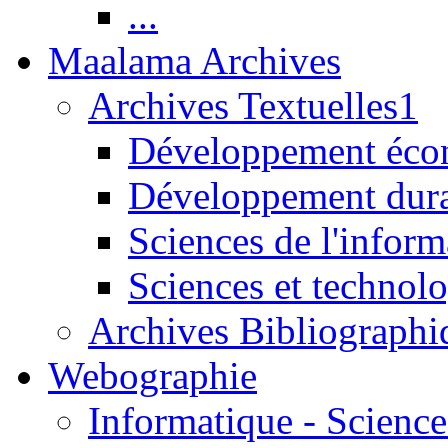
...
Maalama Archives
Archives Textuelles1
Développement écon
Développement dur
Sciences de l'inform
Sciences et technolo
Archives Bibliographi
Webographie
Informatique - Science