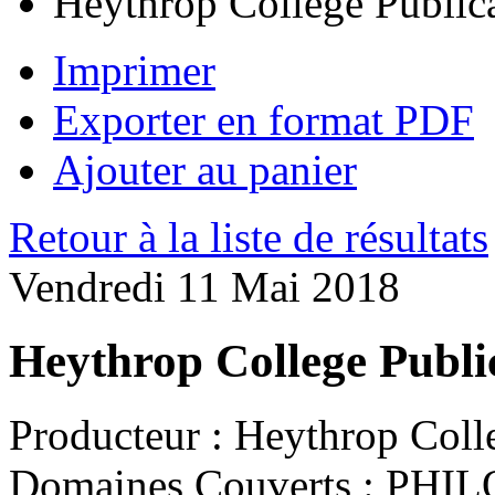
Heythrop College Public
Imprimer
Exporter en format PDF
Ajouter au panier
Retour à la liste de résultats
Vendredi 11 Mai 2018
Heythrop College Publi
Producteur :
Heythrop Coll
Domaines Couverts :
PHILO