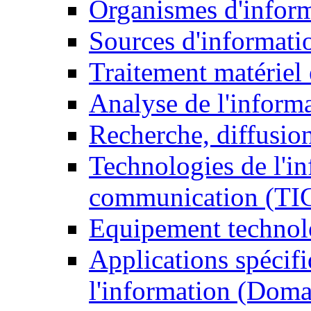
Organismes d'infor
Sources d'informati
Traitement matériel
Analyse de l'inform
Recherche, diffusion
Technologies de l'in
communication (TI
Equipement technol
Applications spécifi
l'information (Doma