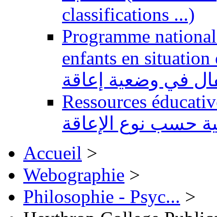
classifications ...)
Programme national 
enfants en situation de handi
طفال في وضعية إعاقة
Ressources éducatives 
ية حسب نوع الإعاقة
Accueil
>
Webographie
>
Philosophie - Psyc...
>