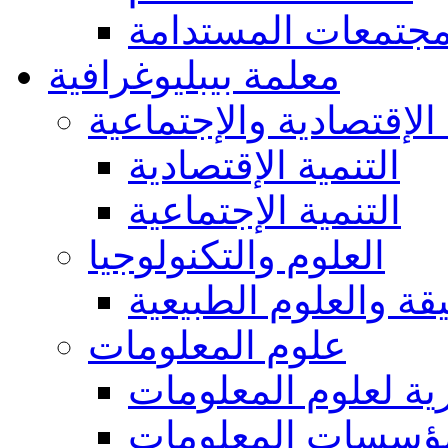
مجتمعات المستدامة
معلمة بيبليوغرافية
 الإقتصادية والإجتماعية
التنمية الإقتصادية
التنمية الإجتماعية
العلوم والتكنولوجيا
يقة والعلوم الطبيعية
علوم المعلومات
ة لعلوم المعلومات
ؤسسات المعلومات