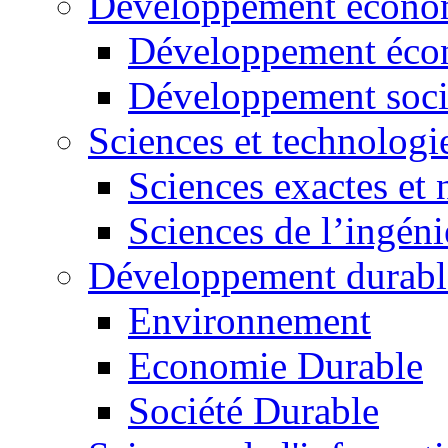
Développement économ
Développement éco
Développement soci
Sciences et technologi
Sciences exactes et 
Sciences de l’ingéni
Développement durabl
Environnement
Economie Durable
Société Durable