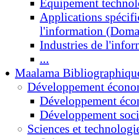
Equipement technol
Applications spécifi
l'information (Doma
Industries de l'info
...
Maalama Bibliographiqu
Développement économ
Développement éco
Développement soci
Sciences et technologi