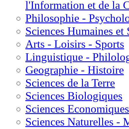
l'Information et de l
Philosophie - Psycholo
Sciences Humaines et 
Arts - Loisirs - Sports
Linguistique - Philolog
Geographie - Histoire
Sciences de la Terre
Sciences Biologiques
Sciences Economiques
Sciences Naturelles -