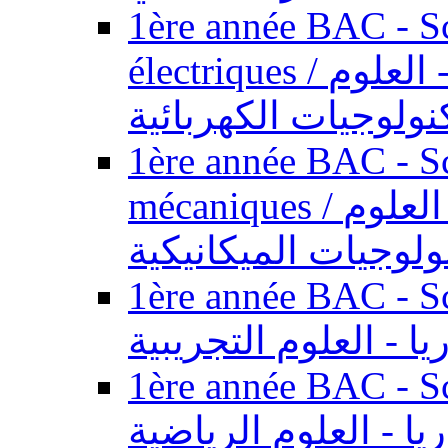
1ère année BAC - Sc
électriques / السنة الأولى باكالوريا - العلوم
نولوجيات الكهربائية
1ère année BAC - Sc
mécaniques / السنة الأولى باكالوريا - العلوم
ولوجيات الميكانيكية
1ère année BAC - Scie
يا - العلوم التجريبية
1ère année BAC - Scie
ريا - العلوم الرياضية