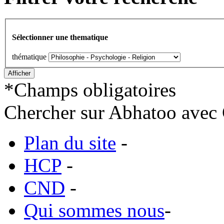
Sélectionner une thematique
thématique
*
Champs obligatoires
Chercher sur Abhatoo avec 
Plan du site
-
HCP
-
CND
-
Qui sommes nous
-