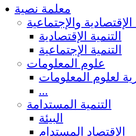
معلمة نصية
 الإقتصادية والإجتماعية
التنمية الإقتصادية
التنمية الإجتماعية
علوم المعلومات
ة لعلوم المعلومات
...
التنمية المستدامة
البيئة
الاقتصاد المستدام