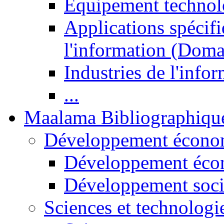
Equipement technol
Applications spécifi
l'information (Doma
Industries de l'info
...
Maalama Bibliographiqu
Développement économ
Développement éco
Développement soci
Sciences et technologi