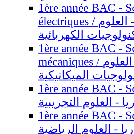
1ère année BAC - Sc
électriques / السنة الأولى باكالوريا - العلوم
نولوجيات الكهربائية
1ère année BAC - Sc
mécaniques / السنة الأولى باكالوريا - العلوم
ولوجيات الميكانيكية
1ère année BAC - Scie
يا - العلوم التجريبية
1ère année BAC - Scie
ريا - العلوم الرياضية