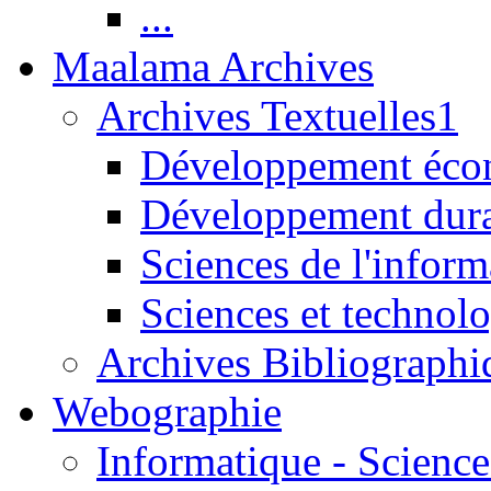
...
Maalama Archives
Archives Textuelles1
Développement écon
Développement dur
Sciences de l'inform
Sciences et technolo
Archives Bibliographi
Webographie
Informatique - Science