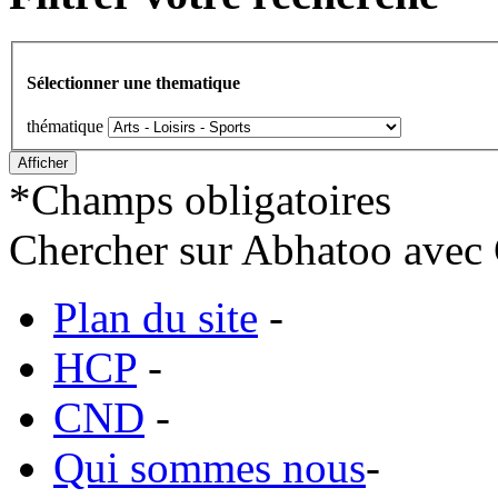
Sélectionner une thematique
thématique
*
Champs obligatoires
Chercher sur Abhatoo avec 
Plan du site
-
HCP
-
CND
-
Qui sommes nous
-