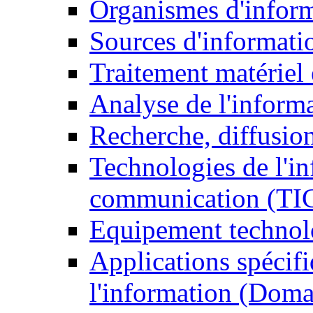
Organismes d'infor
Sources d'informati
Traitement matériel
Analyse de l'inform
Recherche, diffusion
Technologies de l'in
communication (TI
Equipement technol
Applications spécifi
l'information (Doma