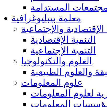
مجتمعات المستدامة
معلمة بيبليوغرافية
 الإقتصادية والإجتماعية
التنمية الإقتصادية
التنمية الإجتماعية
العلوم والتكنولوجيا
يقة والعلوم الطبيعية
علوم المعلومات
ة لعلوم المعلومات
ؤسسات المعلومات