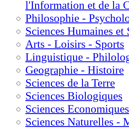
l'Information et de l
Philosophie - Psycholo
Sciences Humaines et 
Arts - Loisirs - Sports
Linguistique - Philolog
Geographie - Histoire
Sciences de la Terre
Sciences Biologiques
Sciences Economiques
Sciences Naturelles -