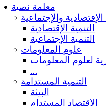
معلمة نصية
 الإقتصادية والإجتماعية
التنمية الإقتصادية
التنمية الإجتماعية
علوم المعلومات
ة لعلوم المعلومات
...
التنمية المستدامة
البيئة
الاقتصاد المستدام