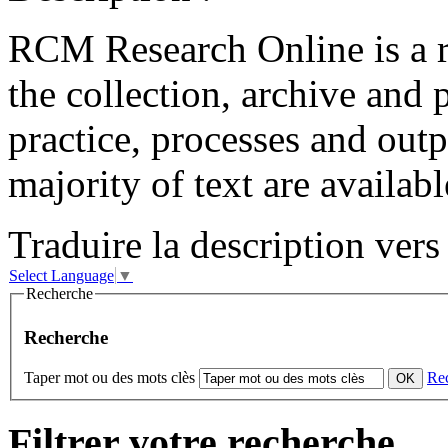
RCM Research Online is a r
the collection, archive and
practice, processes and outp
majority of text are availabl
Traduire la description vers 
Select Language
▼
Recherche
Recherche
Taper mot ou des mots clès
Re
Filtrer votre recherche