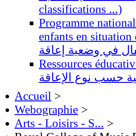
classifications ...)
Programme national 
enfants en situation de handi
طفال في وضعية إعاقة
Ressources éducatives 
ية حسب نوع الإعاقة
Accueil
>
Webographie
>
Arts - Loisirs - S...
>