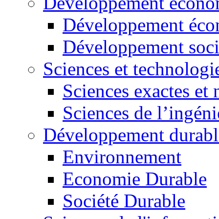
Développement économ
Développement éco
Développement soci
Sciences et technologi
Sciences exactes et 
Sciences de l’ingéni
Développement durabl
Environnement
Economie Durable
Société Durable