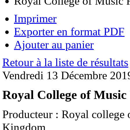
Royal College of Music
Imprimer
Exporter en format PDF
Ajouter au panier
Retour à la liste de résultats
Vendredi 13 Décembre 201
Royal College of Musi
Producteur :
Royal college 
Kingdom