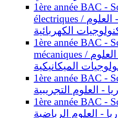
1ère année BAC - Sc
électriques / السنة الأولى باكالوريا - العلوم
نولوجيات الكهربائية
1ère année BAC - Sc
mécaniques / السنة الأولى باكالوريا - العلوم
ولوجيات الميكانيكية
1ère année BAC - Scie
يا - العلوم التجريبية
1ère année BAC - Scie
ريا - العلوم الرياضية