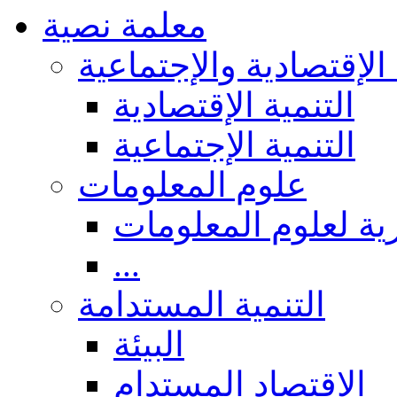
معلمة نصية
 الإقتصادية والإجتماعية
التنمية الإقتصادية
التنمية الإجتماعية
علوم المعلومات
ة لعلوم المعلومات
...
التنمية المستدامة
البيئة
الاقتصاد المستدام