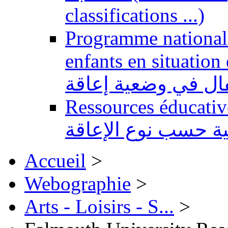
classifications ...)
Programme national 
enfants en situation de handi
طفال في وضعية إعاقة
Ressources éducatives 
ية حسب نوع الإعاقة
Accueil
>
Webographie
>
Arts - Loisirs - S...
>