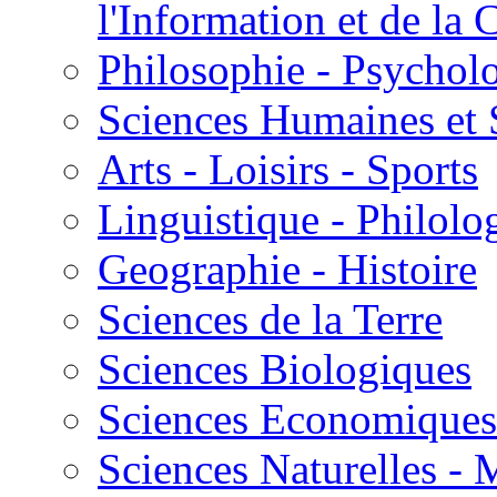
l'Information et de l
Philosophie - Psycholo
Sciences Humaines et 
Arts - Loisirs - Sports
Linguistique - Philolog
Geographie - Histoire
Sciences de la Terre
Sciences Biologiques
Sciences Economiques
Sciences Naturelles -