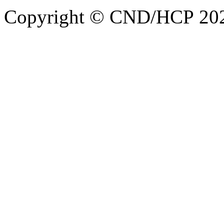
Copyright © CND/HCP 20