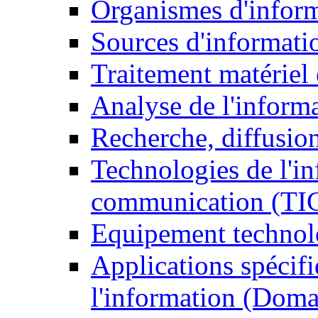
Organismes d'infor
Sources d'informati
Traitement matériel
Analyse de l'inform
Recherche, diffusion
Technologies de l'in
communication (TI
Equipement technol
Applications spécifi
l'information (Doma