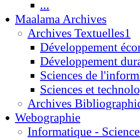
...
Maalama Archives
Archives Textuelles1
Développement écon
Développement dur
Sciences de l'inform
Sciences et technolo
Archives Bibliographi
Webographie
Informatique - Science