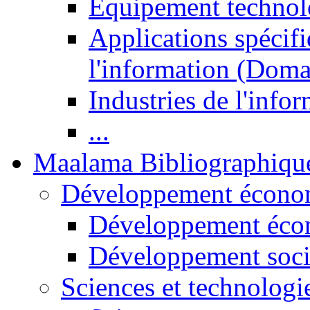
Equipement technol
Applications spécifi
l'information (Doma
Industries de l'info
...
Maalama Bibliographiqu
Développement économ
Développement éco
Développement soci
Sciences et technologi