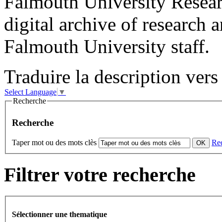
Falmouth University Resear
digital archive of research 
Falmouth University staff.
Traduire la description vers 
Select Language
▼
Recherche
Recherche
Taper mot ou des mots clès
Re
Filtrer votre recherche
Sélectionner une thematique