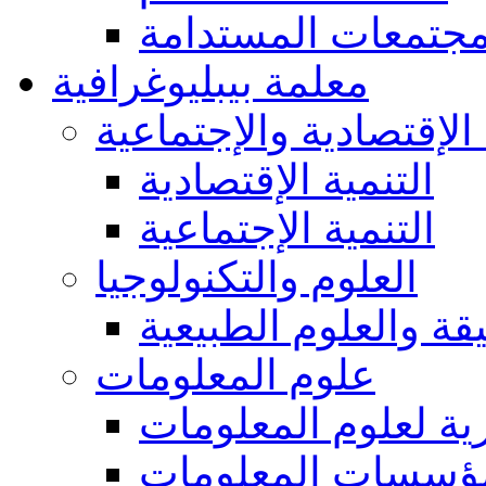
مجتمعات المستدامة
معلمة بيبليوغرافية
 الإقتصادية والإجتماعية
التنمية الإقتصادية
التنمية الإجتماعية
العلوم والتكنولوجيا
يقة والعلوم الطبيعية
علوم المعلومات
ة لعلوم المعلومات
ؤسسات المعلومات