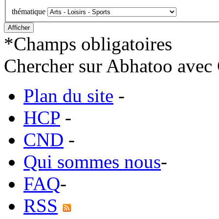
thématique
*
Champs obligatoires
Chercher sur Abhatoo avec 
Plan du site
-
HCP
-
CND
-
Qui sommes nous
-
FAQ
-
RSS