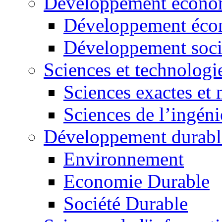
Développement économ
Développement éco
Développement soci
Sciences et technologi
Sciences exactes et 
Sciences de l’ingéni
Développement durabl
Environnement
Economie Durable
Société Durable