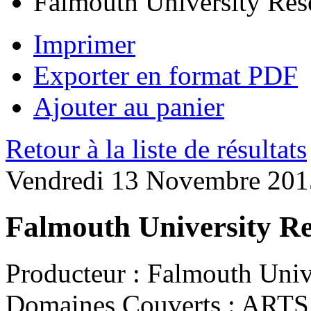
Falmouth University Res
Imprimer
Exporter en format PDF
Ajouter au panier
Retour à la liste de résultats
Vendredi 13 Novembre 201
Falmouth University R
Producteur :
Falmouth Univ
Domaines Couverts :
ARTS 