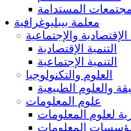
مجتمعات المستدامة
معلمة بيبليوغرافية
 الإقتصادية والإجتماعية
التنمية الإقتصادية
التنمية الإجتماعية
العلوم والتكنولوجيا
يقة والعلوم الطبيعية
علوم المعلومات
ة لعلوم المعلومات
ؤسسات المعلومات