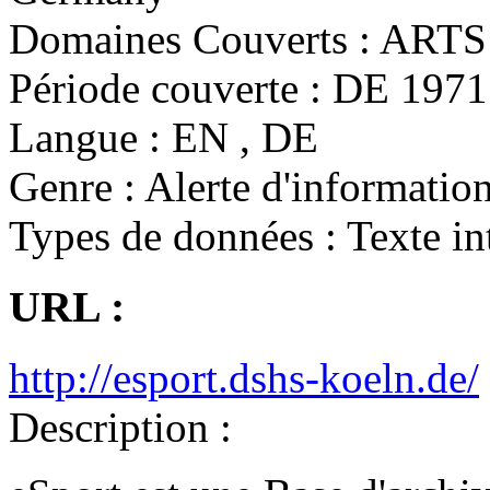
Domaines Couverts :
ARTS 
Période couverte :
DE 1971 
Langue :
EN , DE
Genre :
Alerte d'information
Types de données :
Texte in
URL :
http://esport.dshs-koeln.de/
Description :