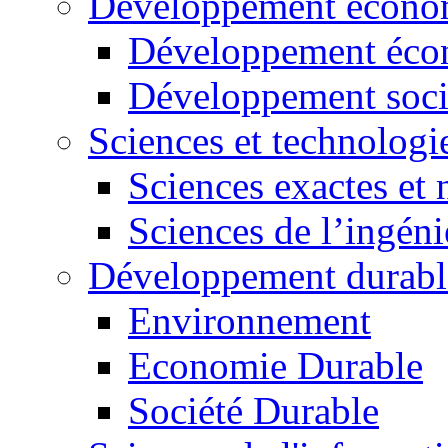
Développement économ
Développement éco
Développement soci
Sciences et technologi
Sciences exactes et 
Sciences de l’ingéni
Développement durabl
Environnement
Economie Durable
Société Durable