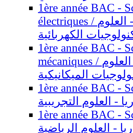
1ère année BAC - Sc
électriques / السنة الأولى باكالوريا - العلوم
نولوجيات الكهربائية
1ère année BAC - Sc
mécaniques / السنة الأولى باكالوريا - العلوم
ولوجيات الميكانيكية
1ère année BAC - Scie
يا - العلوم التجريبية
1ère année BAC - Scie
ريا - العلوم الرياضية