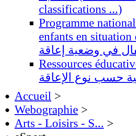
classifications ...)
Programme national 
enfants en situation de handi
طفال في وضعية إعاقة
Ressources éducatives 
ية حسب نوع الإعاقة
Accueil
>
Webographie
>
Arts - Loisirs - S...
>