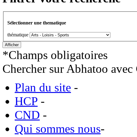
Sélectionner une thematique
thématique
*
Champs obligatoires
Chercher sur Abhatoo avec 
Plan du site
-
HCP
-
CND
-
Qui sommes nous
-