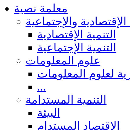
معلمة نصية
 الإقتصادية والإجتماعية
التنمية الإقتصادية
التنمية الإجتماعية
علوم المعلومات
ة لعلوم المعلومات
...
التنمية المستدامة
البيئة
الاقتصاد المستدام