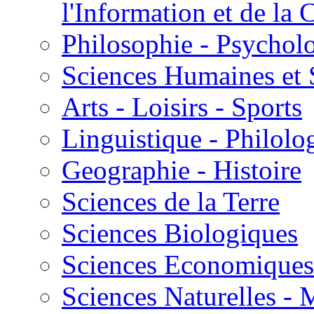
l'Information et de l
Philosophie - Psycholo
Sciences Humaines et 
Arts - Loisirs - Sports
Linguistique - Philolog
Geographie - Histoire
Sciences de la Terre
Sciences Biologiques
Sciences Economiques
Sciences Naturelles -