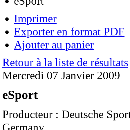
eSport
Imprimer
Exporter en format PDF
Ajouter au panier
Retour à la liste de résultats
Mercredi 07 Janvier 2009
eSport
Producteur :
Deutsche Sport
Germany