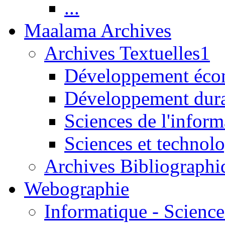
...
Maalama Archives
Archives Textuelles1
Développement écon
Développement dur
Sciences de l'inform
Sciences et technolo
Archives Bibliographi
Webographie
Informatique - Science