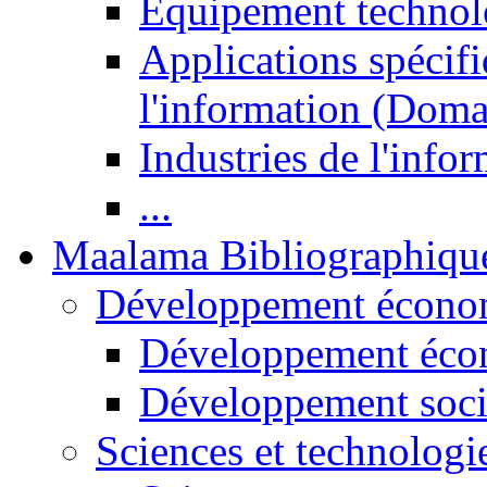
Equipement technol
Applications spécifi
l'information (Doma
Industries de l'info
...
Maalama Bibliographiqu
Développement économ
Développement éco
Développement soci
Sciences et technologi