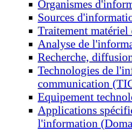
Organismes d'infor
Sources d'informati
Traitement matériel
Analyse de l'inform
Recherche, diffusion
Technologies de l'in
communication (TI
Equipement technol
Applications spécifi
l'information (Doma