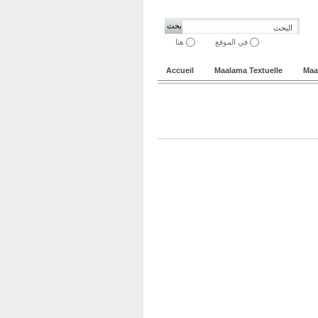
في الموقع
هنا
Accueil
Maalama Textuelle
Maa