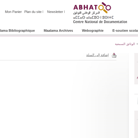
Mon Panier
Plan du site
l
Newsletter
l
lama Bibliographique
Maalama Archives
Webographie
E-soutien scola
الوثائق السمعية
إضافة إلى السلة