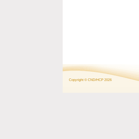
Copyright © CND/HCP 2026