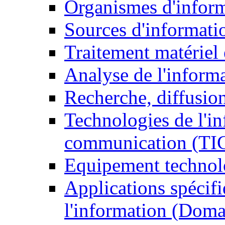
Organismes d'infor
Sources d'informati
Traitement matériel
Analyse de l'inform
Recherche, diffusion
Technologies de l'in
communication (TI
Equipement technol
Applications spécifi
l'information (Doma