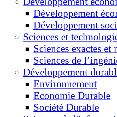
Développement économ
Développement éco
Développement soci
Sciences et technologi
Sciences exactes et 
Sciences de l’ingéni
Développement durabl
Environnement
Economie Durable
Société Durable