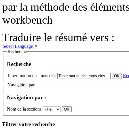
par la méthode des éléments 
workbench
Traduire le résumé vers :
Select Language
▼
Recherche
Recherche
Taper mot ou des mots clès
Re
Navigation par
Navigation par :
Nom de la sections
Filtrer votre recherche