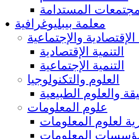
مجتمعات المستدامة
معلمة بيبليوغرافية
 الإقتصادية والإجتماعية
التنمية الإقتصادية
التنمية الإجتماعية
العلوم والتكنولوجيا
يقة والعلوم الطبيعية
علوم المعلومات
ة لعلوم المعلومات
ؤسسات المعلومات