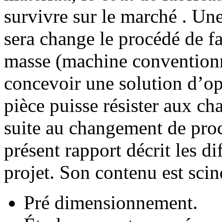
survivre sur le marché . U
sera change le procédé de fa
masse (machine conventionne
concevoir une solution d’op
pièce puisse résister aux c
suite au changement de procé
présent rapport décrit les di
projet. Son contenu est scin
Pré dimensionnement.