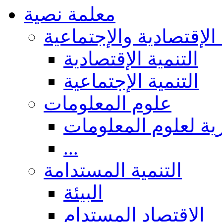
معلمة نصية
 الإقتصادية والإجتماعية
التنمية الإقتصادية
التنمية الإجتماعية
علوم المعلومات
ة لعلوم المعلومات
...
التنمية المستدامة
البيئة
الاقتصاد المستدام