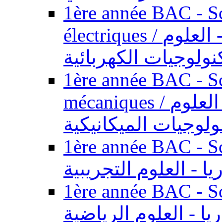
1ère année BAC - Sc
électriques / السنة الأولى باكالوريا - العلوم
نولوجيات الكهربائية
1ère année BAC - Sc
mécaniques / السنة الأولى باكالوريا - العلوم
ولوجيات الميكانيكية
1ère année BAC - Scie
يا - العلوم التجريبية
1ère année BAC - Scie
ريا - العلوم الرياضية