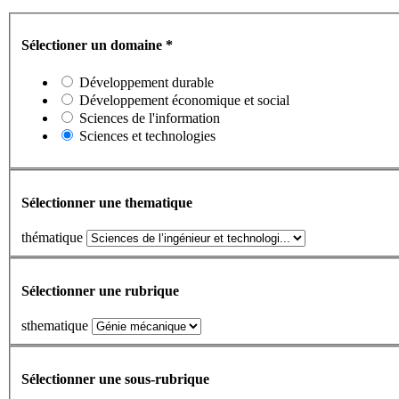
Sélectioner un domaine
*
Développement durable
Développement économique et social
Sciences de l'information
Sciences et technologies
Sélectionner une thematique
thématique
Sélectionner une rubrique
sthematique
Sélectionner une sous-rubrique