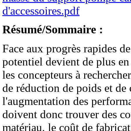
d'accessoires.pdf
Résumé/Sommaire :
Face aux progrès rapides de
potentiel devient de plus en
les concepteurs à recherche
de réduction de poids et de 
l'augmentation des performan
doivent donc trouver des c
matériau, le coût de fabrica