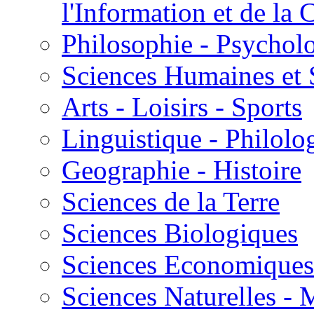
l'Information et de l
Philosophie - Psycholo
Sciences Humaines et 
Arts - Loisirs - Sports
Linguistique - Philolog
Geographie - Histoire
Sciences de la Terre
Sciences Biologiques
Sciences Economiques
Sciences Naturelles -