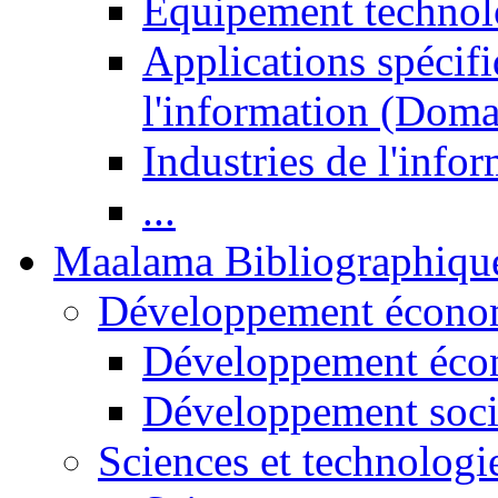
Equipement technol
Applications spécifi
l'information (Doma
Industries de l'info
...
Maalama Bibliographiqu
Développement économ
Développement éco
Développement soci
Sciences et technologi