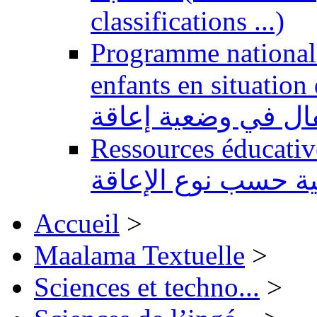
classifications ...)
Programme national 
enfants en situation de handi
طفال في وضعية إعاقة
Ressources éducatives 
ية حسب نوع الإعاقة
Accueil
>
Maalama Textuelle
>
Sciences et techno...
>