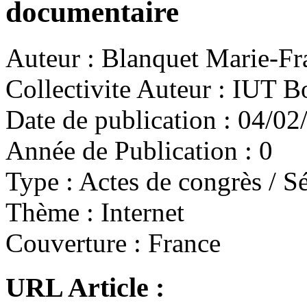
documentaire
Auteur :
Blanquet Marie-Fr
Collectivite Auteur :
IUT Bo
Date de publication :
04/02
Année de Publication :
0
Type :
Actes de congrès / Sé
Thème :
Internet
Couverture :
France
URL Article :