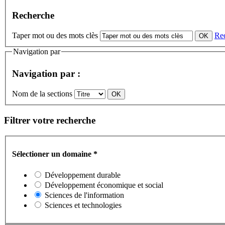
Recherche
Taper mot ou des mots clès
Re
Navigation par
Navigation par :
Nom de la sections
Filtrer votre recherche
Sélectioner un domaine
*
Développement durable
Développement économique et social
Sciences de l'information
Sciences et technologies