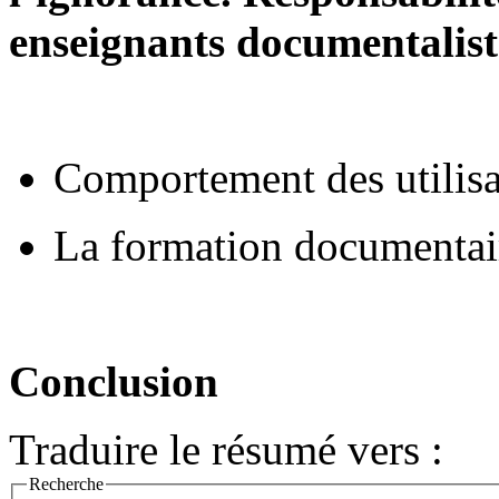
enseignants documentalist
Comportement des utilisat
La formation documentai
Conclusion
Traduire le résumé vers :
Recherche