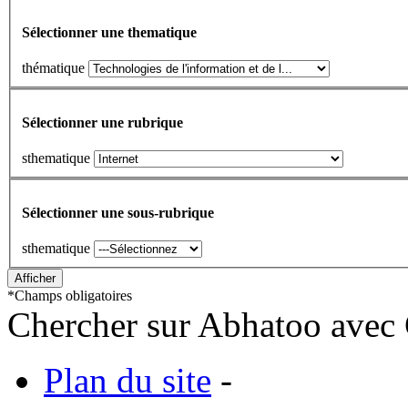
Sélectionner une thematique
thématique
Sélectionner une rubrique
sthematique
Sélectionner une sous-rubrique
sthematique
*
Champs obligatoires
Chercher sur Abhatoo avec 
Plan du site
-