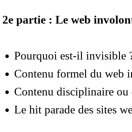
2e partie : Le web involon
Pourquoi est-il invisible 
Contenu formel du web inv
Contenu disciplinaire ou
Le hit parade des sites we