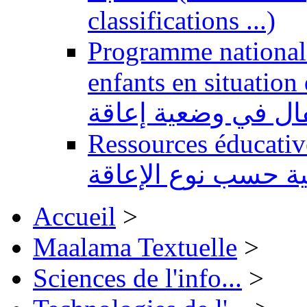
classifications ...)
Programme national 
enfants en situation de handi
طفال في وضعية إعاقة
Ressources éducatives 
ية حسب نوع الإعاقة
Accueil
>
Maalama Textuelle
>
Sciences de l'info...
>