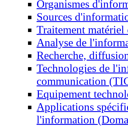
Organismes d'infor
Sources d'informati
Traitement matériel
Analyse de l'inform
Recherche, diffusion
Technologies de l'in
communication (TI
Equipement technol
Applications spécifi
l'information (Doma