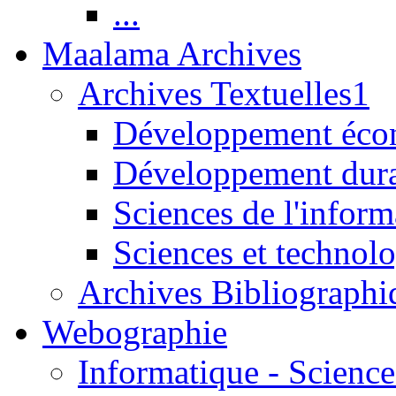
...
Maalama Archives
Archives Textuelles1
Développement écon
Développement dur
Sciences de l'inform
Sciences et technolo
Archives Bibliographi
Webographie
Informatique - Science