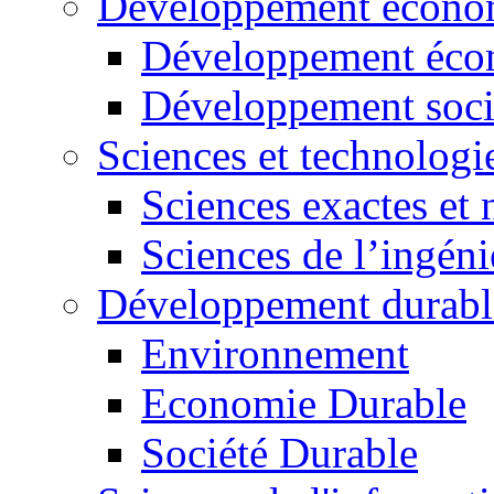
Développement économ
Développement éco
Développement soci
Sciences et technologi
Sciences exactes et 
Sciences de l’ingéni
Développement durabl
Environnement
Economie Durable
Société Durable