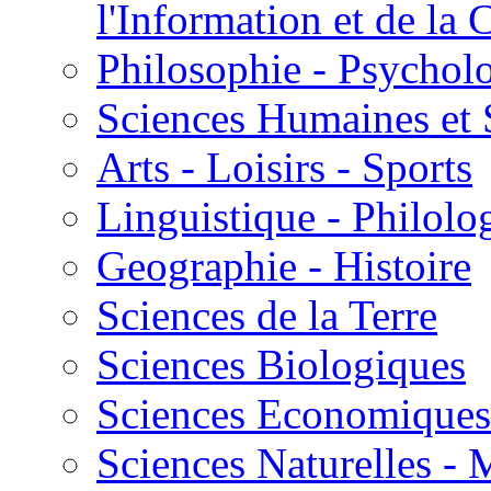
l'Information et de l
Philosophie - Psycholo
Sciences Humaines et 
Arts - Loisirs - Sports
Linguistique - Philolog
Geographie - Histoire
Sciences de la Terre
Sciences Biologiques
Sciences Economiques
Sciences Naturelles -