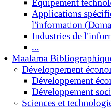
Equipement technol
Applications spécifi
l'information (Doma
Industries de l'info
...
Maalama Bibliographiqu
Développement économ
Développement éco
Développement soci
Sciences et technologi