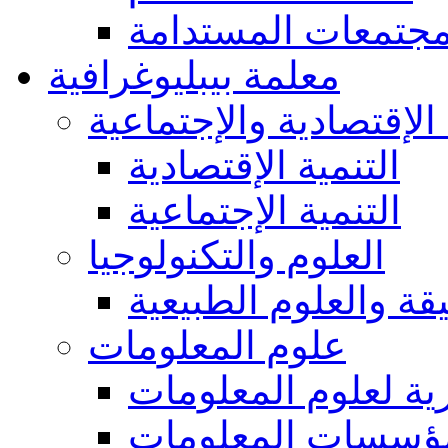
مجتمعات المستدامة
معلمة بيبليوغرافية
 الإقتصادية والإجتماعية
التنمية الإقتصادية
التنمية الإجتماعية
العلوم والتكنولوجيا
يقة والعلوم الطبيعية
علوم المعلومات
ة لعلوم المعلومات
ؤسسات المعلومات