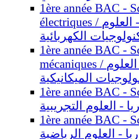
1ère année BAC - Sc
électriques / السنة الأولى باكالوريا - العلوم
نولوجيات الكهربائية
1ère année BAC - Sc
mécaniques / السنة الأولى باكالوريا - العلوم
ولوجيات الميكانيكية
1ère année BAC - Scie
يا - العلوم التجريبية
1ère année BAC - Scie
ريا - العلوم الرياضية