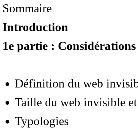
Sommaire
Introduction
1e partie : Considérations
Définition du web invisi
Taille du web invisible 
Typologies