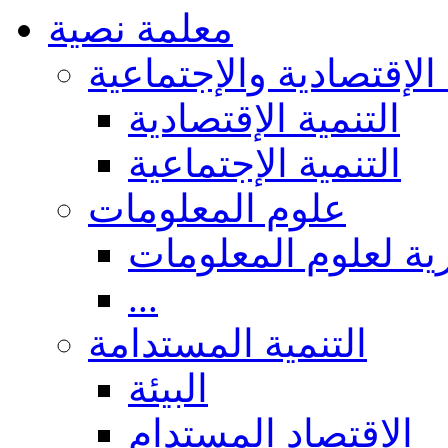
معلمة نصية
 الإقتصادية والإجتماعية
التنمية الإقتصادية
التنمية الإجتماعية
علوم المعلومات
ة لعلوم المعلومات
...
التنمية المستدامة
البيئة
الاقتصاد المستدام