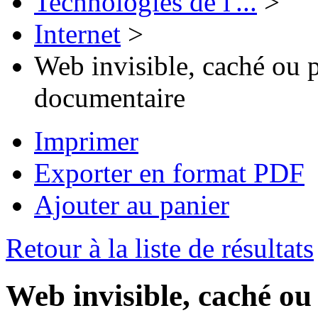
Technologies de l'...
>
Internet
>
Web invisible, caché ou p
documentaire
Imprimer
Exporter en format PDF
Ajouter au panier
Retour à la liste de résultats
Web invisible, caché ou 