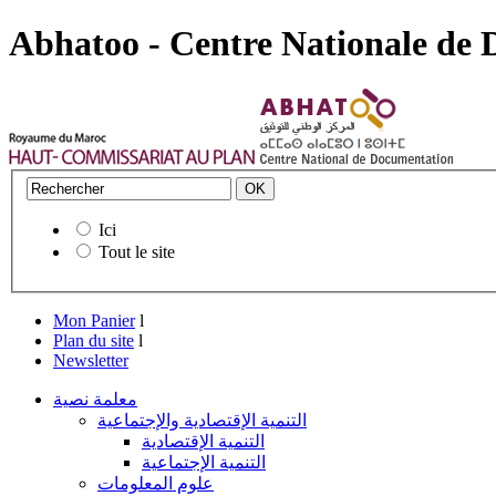
Abhatoo - Centre Nationale de
Ici
Tout le site
Mon Panier
l
Plan du site
l
Newsletter
معلمة نصية
التنمية الإقتصادية والإجتماعية
التنمية الإقتصادية
التنمية الإجتماعية
علوم المعلومات