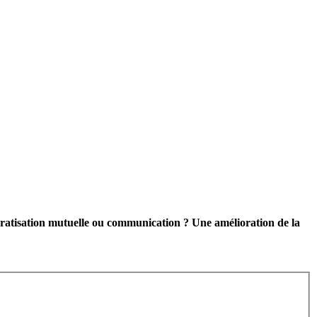
ocratisation mutuelle ou communication ?
Une amélioration de la