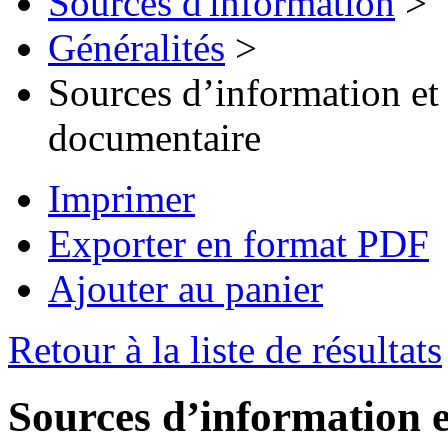
Sources d'information
>
Généralités
>
Sources d’information et
documentaire
Imprimer
Exporter en format PDF
Ajouter au panier
Retour à la liste de résultats
Sources d’information 