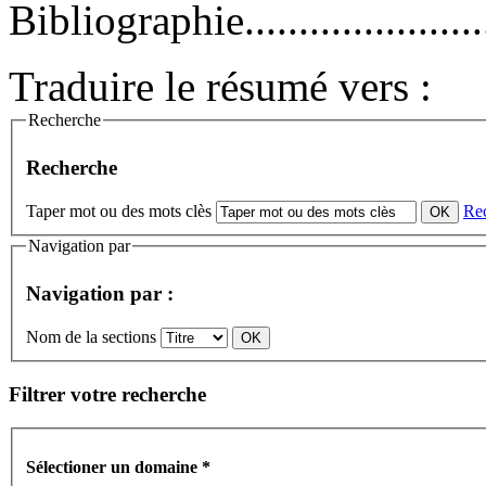
Bibliographie............................
Traduire le résumé vers :
Recherche
Recherche
Taper mot ou des mots clès
Re
Navigation par
Navigation par :
Nom de la sections
Filtrer votre recherche
Sélectioner un domaine
*