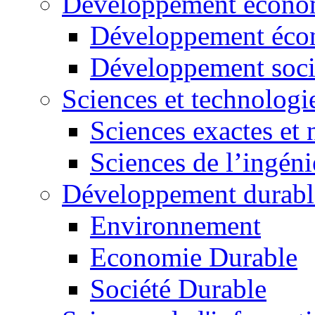
Développement économ
Développement éco
Développement soci
Sciences et technologi
Sciences exactes et 
Sciences de l’ingéni
Développement durabl
Environnement
Economie Durable
Société Durable