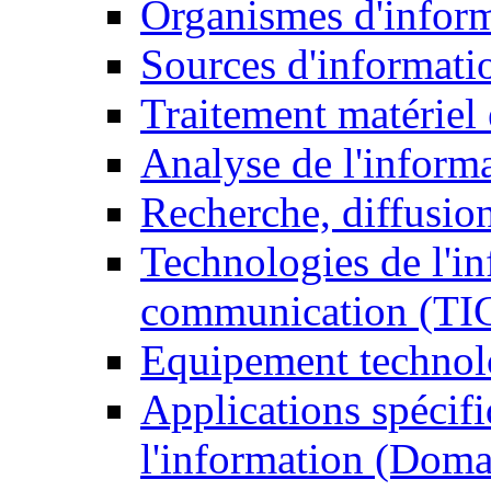
Organismes d'infor
Sources d'informati
Traitement matériel
Analyse de l'inform
Recherche, diffusion
Technologies de l'in
communication (TI
Equipement technol
Applications spécifi
l'information (Doma