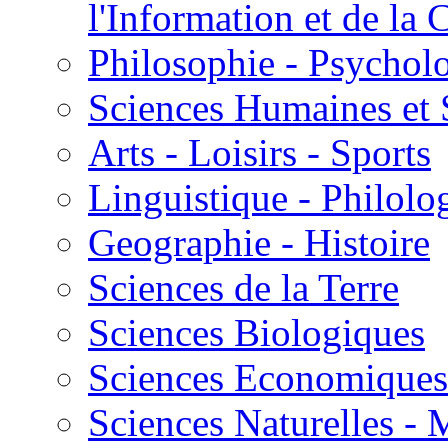
l'Information et de l
Philosophie - Psycholo
Sciences Humaines et 
Arts - Loisirs - Sports
Linguistique - Philolog
Geographie - Histoire
Sciences de la Terre
Sciences Biologiques
Sciences Economiques
Sciences Naturelles -