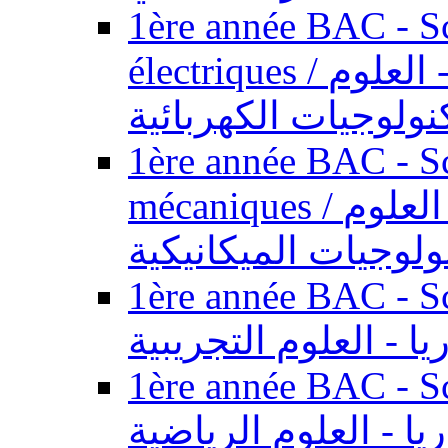
1ère année BAC - Sc
électriques / السنة الأولى باكالوريا - العلوم
نولوجيات الكهربائية
1ère année BAC - Sc
mécaniques / السنة الأولى باكالوريا - العلوم
ولوجيات الميكانيكية
1ère année BAC - Scie
يا - العلوم التجريبية
1ère année BAC - Scie
ريا - العلوم الرياضية