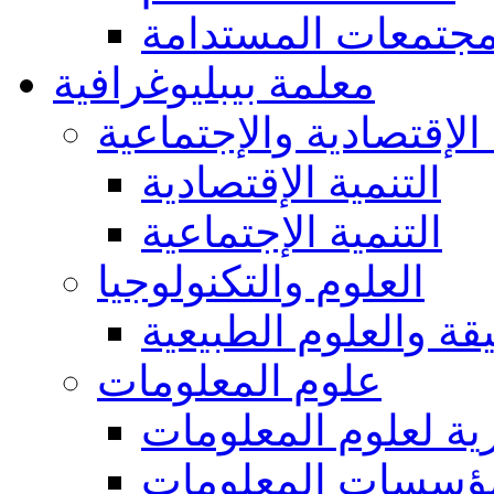
مجتمعات المستدامة
معلمة بيبليوغرافية
 الإقتصادية والإجتماعية
التنمية الإقتصادية
التنمية الإجتماعية
العلوم والتكنولوجيا
يقة والعلوم الطبيعية
علوم المعلومات
ة لعلوم المعلومات
ؤسسات المعلومات