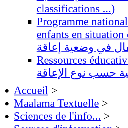
classifications ...)
Programme national 
enfants en situation de handi
طفال في وضعية إعاقة
Ressources éducatives 
ية حسب نوع الإعاقة
Accueil
>
Maalama Textuelle
>
Sciences de l'info...
>