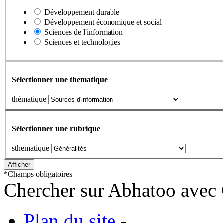
Développement durable
Développement économique et social
Sciences de l'information
Sciences et technologies
Sélectionner une thematique
thématique
Sélectionner une rubrique
sthematique
*
Champs obligatoires
Chercher sur Abhatoo avec 
Plan du site
-