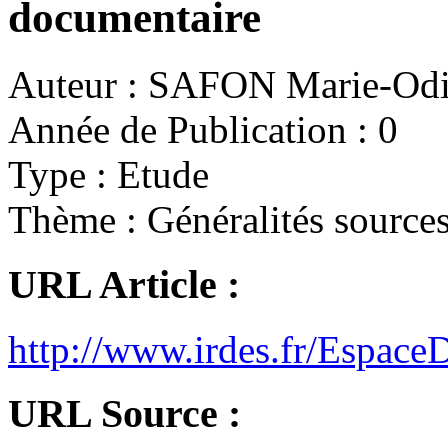
documentaire
Auteur :
SAFON Marie-Odi
Année de Publication :
0
Type :
Etude
Thème :
Généralités sources
URL Article :
http://www.irdes.fr/Espac
URL Source :