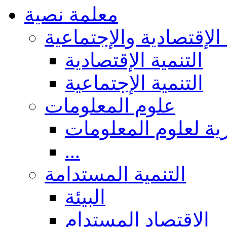
معلمة نصية
 الإقتصادية والإجتماعية
التنمية الإقتصادية
التنمية الإجتماعية
علوم المعلومات
ة لعلوم المعلومات
...
التنمية المستدامة
البيئة
الاقتصاد المستدام