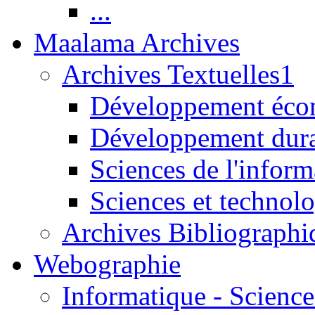
...
Maalama Archives
Archives Textuelles1
Développement écon
Développement dur
Sciences de l'inform
Sciences et technolo
Archives Bibliographi
Webographie
Informatique - Science