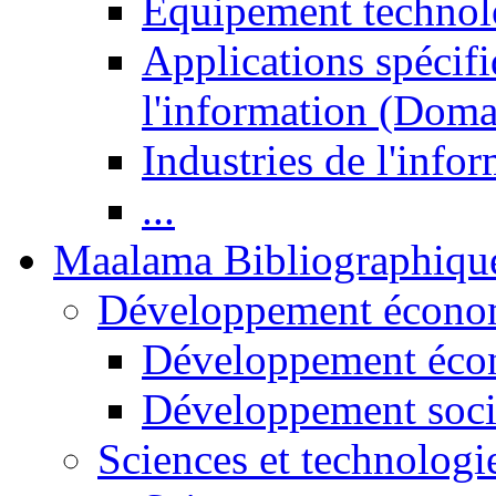
Equipement technol
Applications spécifi
l'information (Doma
Industries de l'info
...
Maalama Bibliographiqu
Développement économ
Développement éco
Développement soci
Sciences et technologi