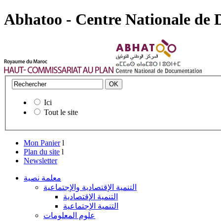
Abhatoo - Centre Nationale de
Ici
Tout le site
Mon Panier
l
Plan du site
l
Newsletter
معلمة نصية
التنمية الإقتصادية والإجتماعية
التنمية الإقتصادية
التنمية الإجتماعية
علوم المعلومات