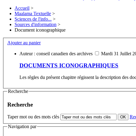
Accueil
>
Maalama Textuelle
>
Sciences de l'info...
>
Sources d'information
>
Document iconographique
Ajouter au panier
Auteur : conseil canadien des archives
Mardi 31 Juillet 
DOCUMENTS ICONOGRAPHIQUES
Les règles du présent chapitre régissent la description des do
Recherche
Recherche
Taper mot ou des mots clès
Re
Navigation par