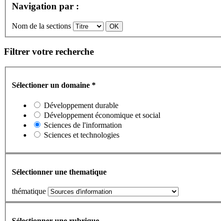
Navigation par :
Nom de la sections
Filtrer votre recherche
Sélectioner un domaine
*
Développement durable
Développement économique et social
Sciences de l'information
Sciences et technologies
Sélectionner une thematique
thématique
Sélectionner une rubrique