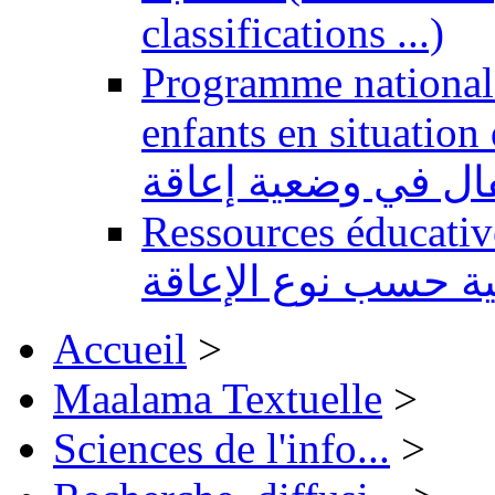
classifications ...)
Programme national 
enfants en situation de handi
طفال في وضعية إعاقة
Ressources éducatives 
ية حسب نوع الإعاقة
Accueil
>
Maalama Textuelle
>
Sciences de l'info...
>