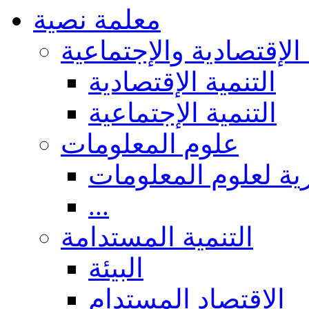
معلمة نصية
 الإقتصادية والإجتماعية
التنمية الإقتصادية
التنمية الإجتماعية
علوم المعلومات
ة لعلوم المعلومات
...
التنمية المستدامة
البيئة
الاقتصاد المستدام