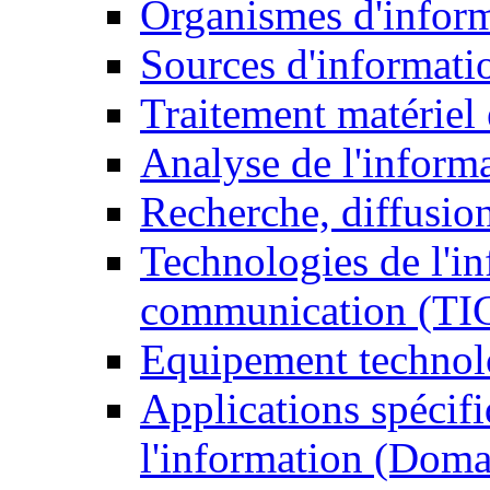
Organismes d'infor
Sources d'informati
Traitement matériel
Analyse de l'inform
Recherche, diffusion
Technologies de l'in
communication (TI
Equipement technol
Applications spécifi
l'information (Doma