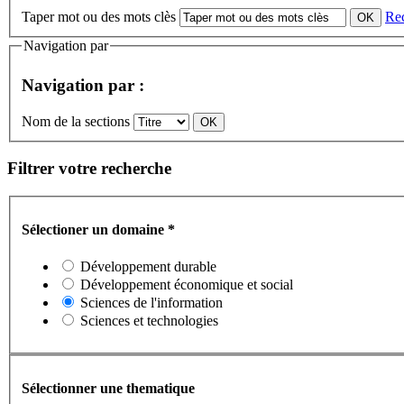
Taper mot ou des mots clès
Re
Navigation par
Navigation par :
Nom de la sections
Filtrer votre recherche
Sélectioner un domaine
*
Développement durable
Développement économique et social
Sciences de l'information
Sciences et technologies
Sélectionner une thematique