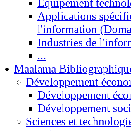
Equipement technol
Applications spécifi
l'information (Doma
Industries de l'info
...
Maalama Bibliographiqu
Développement économ
Développement éco
Développement soci
Sciences et technologi