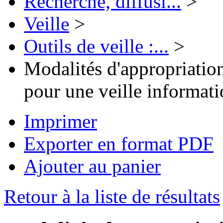
Recherche, diffusi...
>
Veille
>
Outils de veille :...
>
Modalités d'appropriation
pour une veille informati
Imprimer
Exporter en format PDF
Ajouter au panier
Retour à la liste de résultats