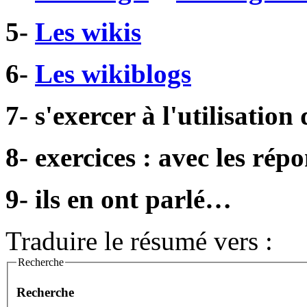
5-
Les wikis
6-
Les wikiblogs
7- s'exercer à l'utilisation 
8- exercices : avec les répo
9- ils en ont parlé…
Traduire le résumé vers :
Recherche
Recherche