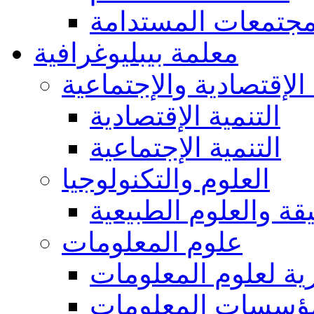
مجتمعات المستدامة
معلمة بيبليوغرافية
 الإقتصادية والإجتماعية
التنمية الإقتصادية
التنمية الإجتماعية
العلوم والتكنولوجيا
يقة والعلوم الطبيعية
علوم المعلومات
ة لعلوم المعلومات
ؤسسات المعلومات