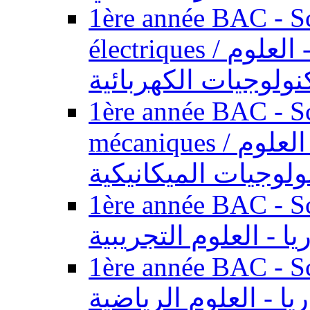
1ère année BAC - Sc
électriques / السنة الأولى باكالوريا - العلوم
نولوجيات الكهربائية
1ère année BAC - Sc
mécaniques / السنة الأولى باكالوريا - العلوم
ولوجيات الميكانيكية
1ère année BAC - Scie
يا - العلوم التجريبية
1ère année BAC - Scie
ريا - العلوم الرياضية