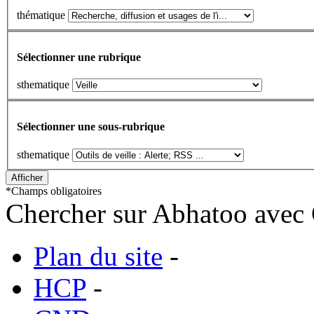
thématique
Sélectionner une rubrique
sthematique
Sélectionner une sous-rubrique
sthematique
*
Champs obligatoires
Chercher sur Abhatoo avec 
Plan du site
-
HCP
-