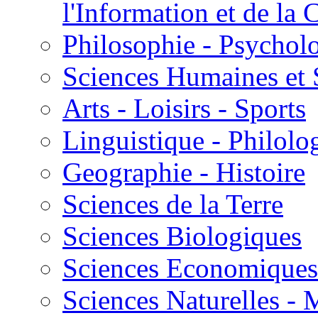
l'Information et de l
Philosophie - Psycholo
Sciences Humaines et 
Arts - Loisirs - Sports
Linguistique - Philolog
Geographie - Histoire
Sciences de la Terre
Sciences Biologiques
Sciences Economiques
Sciences Naturelles -