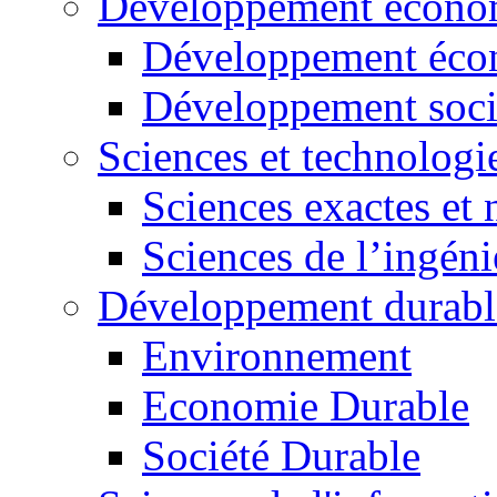
Développement économ
Développement éco
Développement soci
Sciences et technologi
Sciences exactes et 
Sciences de l’ingéni
Développement durabl
Environnement
Economie Durable
Société Durable