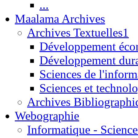
...
Maalama Archives
Archives Textuelles1
Développement écon
Développement dur
Sciences de l'inform
Sciences et technolo
Archives Bibliographi
Webographie
Informatique - Science