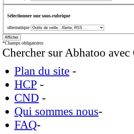
Sélectionner une sous-rubrique
sthematique
*
Champs obligatoires
Chercher sur Abhatoo avec 
Plan du site
-
HCP
-
CND
-
Qui sommes nous
-
FAQ
-