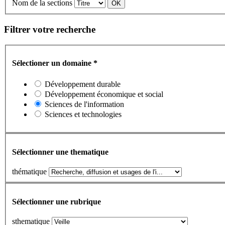
Nom de la sections
Filtrer votre recherche
Sélectioner un domaine
*
Développement durable
Développement économique et social
Sciences de l'information
Sciences et technologies
Sélectionner une thematique
thématique
Sélectionner une rubrique
sthematique