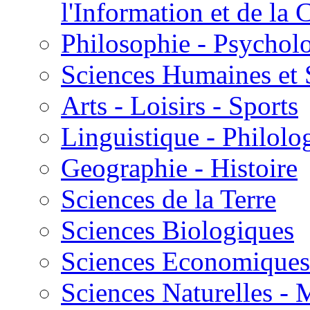
l'Information et de l
Philosophie - Psycholo
Sciences Humaines et 
Arts - Loisirs - Sports
Linguistique - Philolog
Geographie - Histoire
Sciences de la Terre
Sciences Biologiques
Sciences Economiques
Sciences Naturelles -