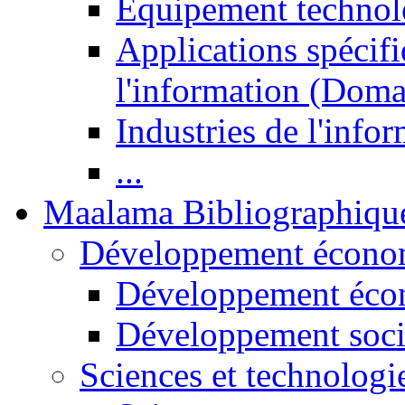
Equipement technol
Applications spécifi
l'information (Doma
Industries de l'info
...
Maalama Bibliographiqu
Développement économ
Développement éco
Développement soci
Sciences et technologi