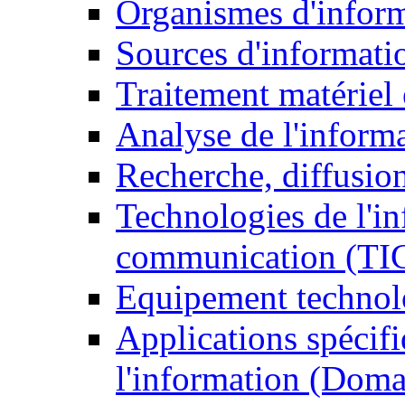
Organismes d'infor
Sources d'informati
Traitement matériel
Analyse de l'inform
Recherche, diffusion
Technologies de l'in
communication (TI
Equipement technol
Applications spécifi
l'information (Doma