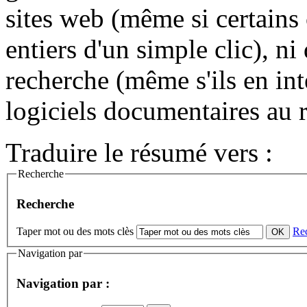
sites web (même si certains
entiers d'un simple clic), n
recherche (même s'ils en int
logiciels documentaires au 
Traduire le résumé vers :
Recherche
Recherche
Taper mot ou des mots clès
Re
Navigation par
Navigation par :