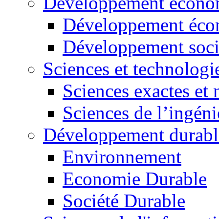
Développement économ
Développement éco
Développement soci
Sciences et technologi
Sciences exactes et 
Sciences de l’ingéni
Développement durabl
Environnement
Economie Durable
Société Durable