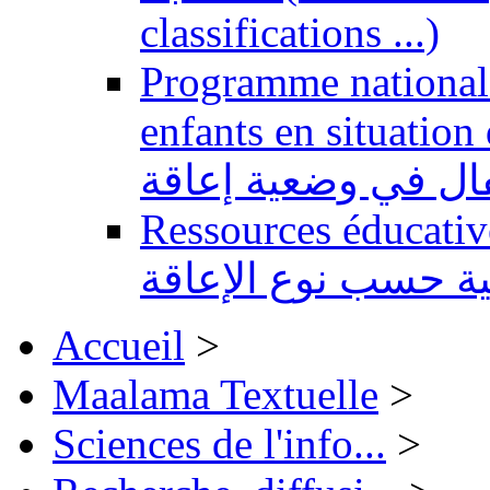
classifications ...)
Programme national 
enfants en situation de handi
طفال في وضعية إعاقة
Ressources éducatives 
ية حسب نوع الإعاقة
Accueil
>
Maalama Textuelle
>
Sciences de l'info...
>