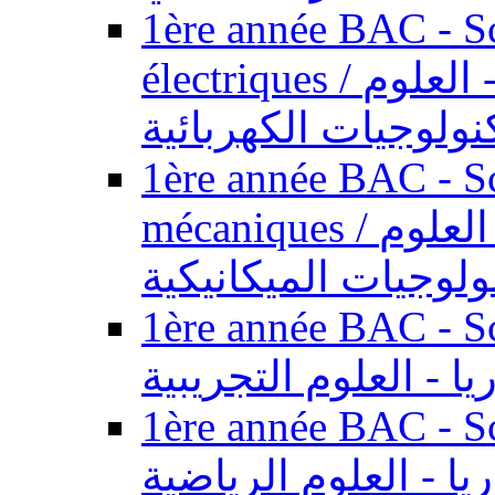
1ère année BAC - Sc
électriques / السنة الأولى باكالوريا - العلوم
نولوجيات الكهربائية
1ère année BAC - Sc
mécaniques / السنة الأولى باكالوريا - العلوم
ولوجيات الميكانيكية
1ère année BAC - Scie
يا - العلوم التجريبية
1ère année BAC - Scie
ريا - العلوم الرياضية