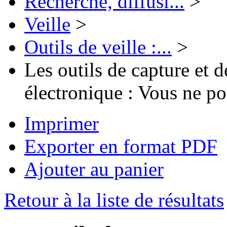
Recherche, diffusi...
>
Veille
>
Outils de veille :...
>
Les outils de capture et 
électronique : Vous ne po
Imprimer
Exporter en format PDF
Ajouter au panier
Retour à la liste de résultats