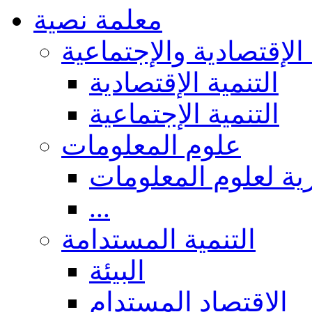
معلمة نصية
 الإقتصادية والإجتماعية
التنمية الإقتصادية
التنمية الإجتماعية
علوم المعلومات
ة لعلوم المعلومات
...
التنمية المستدامة
البيئة
الاقتصاد المستدام