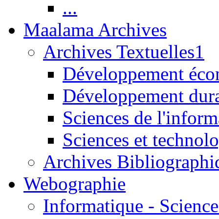
...
Maalama Archives
Archives Textuelles1
Développement écon
Développement dur
Sciences de l'inform
Sciences et technolo
Archives Bibliographi
Webographie
Informatique - Science