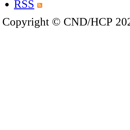
RSS
Copyright © CND/HCP 20