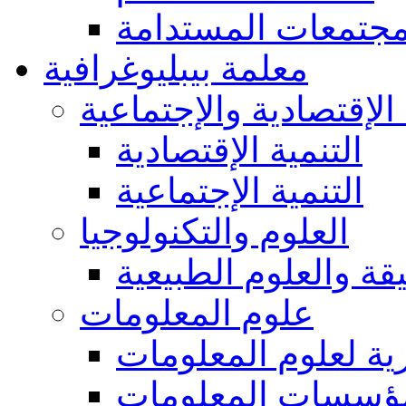
مجتمعات المستدامة
معلمة بيبليوغرافية
 الإقتصادية والإجتماعية
التنمية الإقتصادية
التنمية الإجتماعية
العلوم والتكنولوجيا
يقة والعلوم الطبيعية
علوم المعلومات
ة لعلوم المعلومات
ؤسسات المعلومات