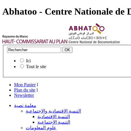
Abhatoo - Centre Nationale de
Ici
Tout le site
Mon Panier
l
Plan du site
l
Newsletter
معلمة نصية
التنمية الإقتصادية والإجتماعية
التنمية الإقتصادية
التنمية الإجتماعية
علوم المعلومات