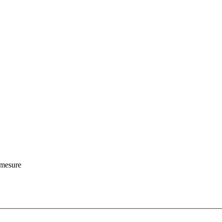
r mesure