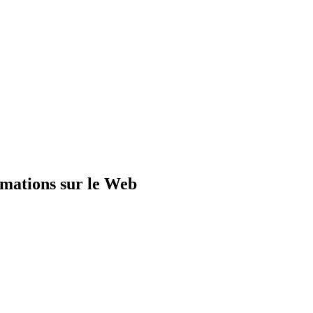
rmations sur le Web