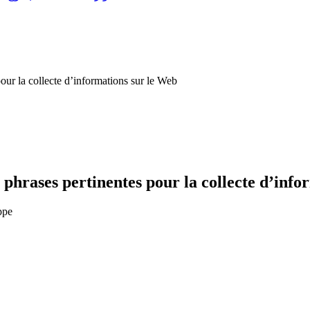
our la collecte d’informations sur le Web
 phrases pertinentes pour la collecte d’info
ppe