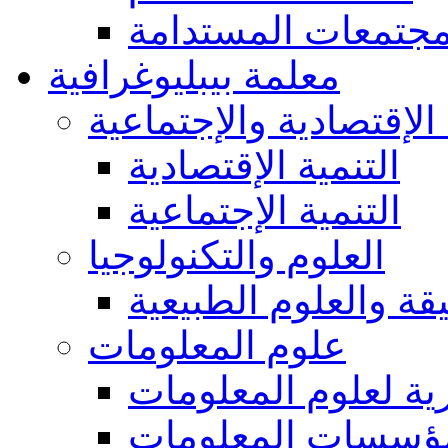
مجتمعات المستدامة
معلمة بيبليوغرافية
 الإقتصادية والإجتماعية
التنمية الإقتصادية
التنمية الإجتماعية
العلوم والتكنولوجيا
يقة والعلوم الطبيعية
علوم المعلومات
ة لعلوم المعلومات
ؤسسات المعلومات