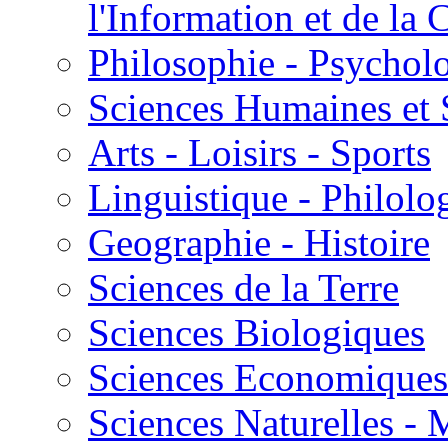
l'Information et de l
Philosophie - Psycholo
Sciences Humaines et 
Arts - Loisirs - Sports
Linguistique - Philolog
Geographie - Histoire
Sciences de la Terre
Sciences Biologiques
Sciences Economiques
Sciences Naturelles -