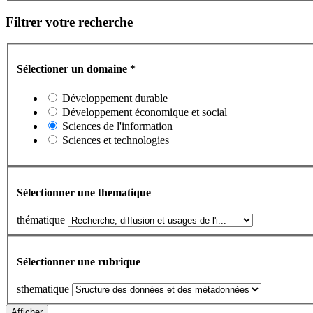
Filtrer votre recherche
Sélectioner un domaine
*
Développement durable
Développement économique et social
Sciences de l'information
Sciences et technologies
Sélectionner une thematique
thématique
Sélectionner une rubrique
sthematique