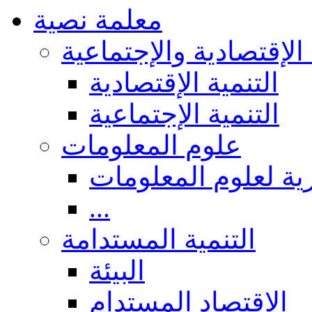
معلمة نصية
 الإقتصادية والإجتماعية
التنمية الإقتصادية
التنمية الإجتماعية
علوم المعلومات
ة لعلوم المعلومات
...
التنمية المستدامة
البيئة
الاقتصاد المستدام