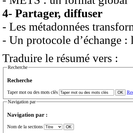
4- Partager, diffuser
- Les métadonnées transformé
- Un protocole d’échange :
Traduire le résumé vers :
Recherche
Recherche
Taper mot ou des mots clès
Re
Navigation par
Navigation par :
Nom de la sections