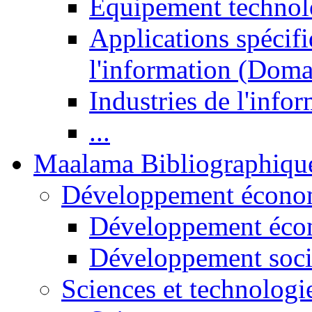
Equipement technol
Applications spécifi
l'information (Doma
Industries de l'info
...
Maalama Bibliographiqu
Développement économ
Développement éco
Développement soci
Sciences et technologi