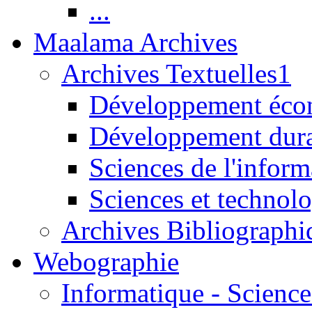
...
Maalama Archives
Archives Textuelles1
Développement écon
Développement dur
Sciences de l'inform
Sciences et technolo
Archives Bibliographi
Webographie
Informatique - Science