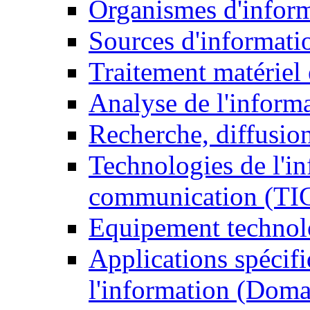
Organismes d'infor
Sources d'informati
Traitement matériel
Analyse de l'inform
Recherche, diffusion
Technologies de l'in
communication (TI
Equipement technol
Applications spécifi
l'information (Doma