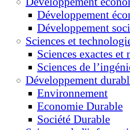
Développement économ
Développement éco
Développement soci
Sciences et technologi
Sciences exactes et 
Sciences de l’ingéni
Développement durabl
Environnement
Economie Durable
Société Durable