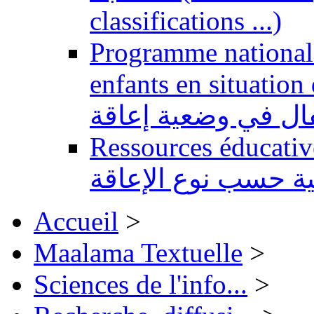
classifications ...)
Programme national 
enfants en situation de handi
طفال في وضعية إعاقة
Ressources éducatives 
ية حسب نوع الإعاقة
Accueil
>
Maalama Textuelle
>
Sciences de l'info...
>