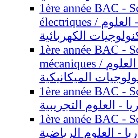
1ère année BAC - Sc
électriques / السنة الأولى باكالوريا - العلوم
نولوجيات الكهربائية
1ère année BAC - Sc
mécaniques / السنة الأولى باكالوريا - العلوم
ولوجيات الميكانيكية
1ère année BAC - Scie
يا - العلوم التجريبية
1ère année BAC - Scie
ريا - العلوم الرياضية