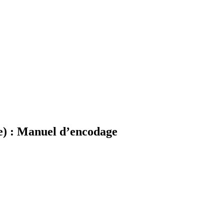
ée) : Manuel d’encodage