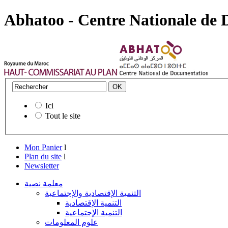
Abhatoo - Centre Nationale de
Ici
Tout le site
Mon Panier
l
Plan du site
l
Newsletter
معلمة نصية
التنمية الإقتصادية والإجتماعية
التنمية الإقتصادية
التنمية الإجتماعية
علوم المعلومات