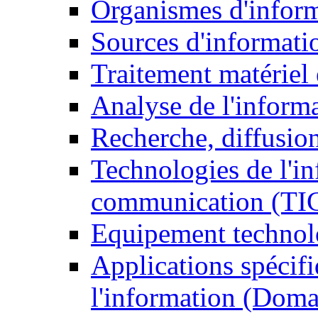
Organismes d'infor
Sources d'informati
Traitement matériel
Analyse de l'inform
Recherche, diffusion
Technologies de l'in
communication (TI
Equipement technol
Applications spécifi
l'information (Doma