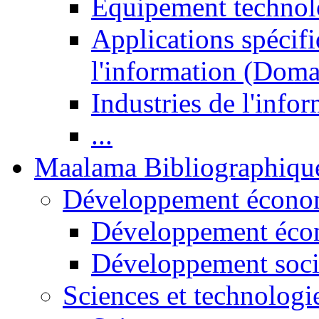
Equipement technol
Applications spécifi
l'information (Doma
Industries de l'info
...
Maalama Bibliographiqu
Développement économ
Développement éco
Développement soci
Sciences et technologi