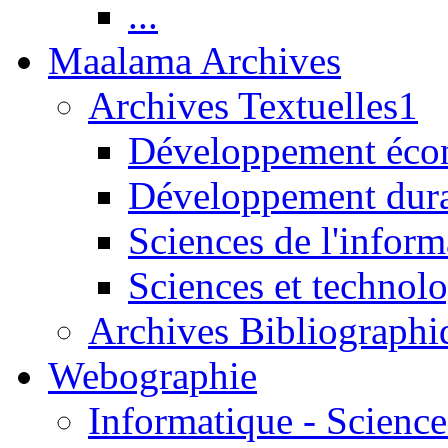
...
Maalama Archives
Archives Textuelles1
Développement écon
Développement dur
Sciences de l'inform
Sciences et technolo
Archives Bibliographi
Webographie
Informatique - Science