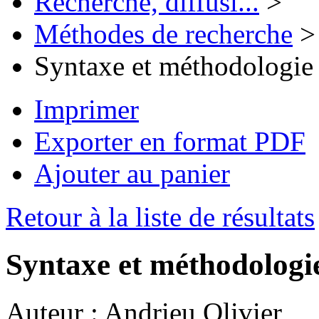
Recherche, diffusi...
>
Méthodes de recherche
>
Syntaxe et méthodologie
Imprimer
Exporter en format PDF
Ajouter au panier
Retour à la liste de résultats
Syntaxe et méthodologi
Auteur :
Andrieu Olivier