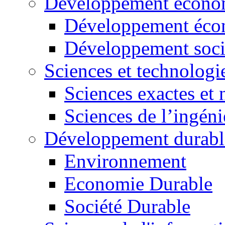
Développement économ
Développement éco
Développement soci
Sciences et technologi
Sciences exactes et 
Sciences de l’ingéni
Développement durabl
Environnement
Economie Durable
Société Durable