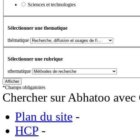
Sciences et technologies
Sélectionner une thematique
thématique
Sélectionner une rubrique
sthematique
*
Champs obligatoires
Chercher sur Abhatoo avec 
Plan du site
-
HCP
-