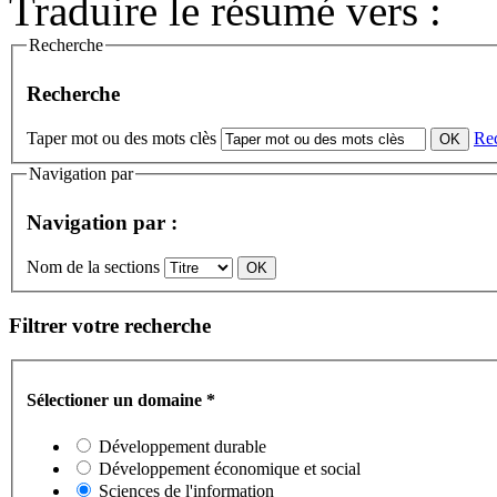
Traduire le résumé vers :
Recherche
Recherche
Taper mot ou des mots clès
Re
Navigation par
Navigation par :
Nom de la sections
Filtrer votre recherche
Sélectioner un domaine
*
Développement durable
Développement économique et social
Sciences de l'information