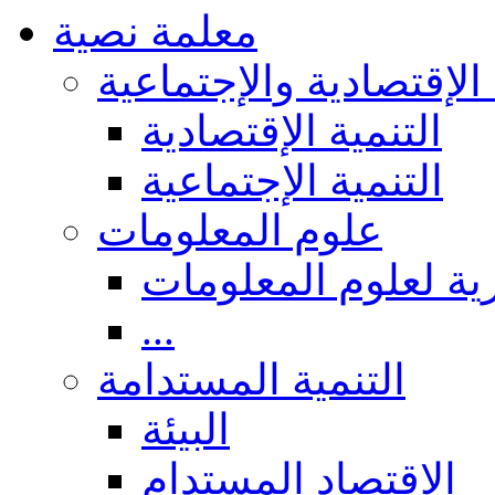
معلمة نصية
 الإقتصادية والإجتماعية
التنمية الإقتصادية
التنمية الإجتماعية
علوم المعلومات
ة لعلوم المعلومات
...
التنمية المستدامة
البيئة
الاقتصاد المستدام