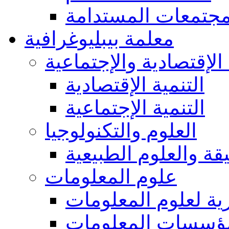
مجتمعات المستدامة
معلمة بيبليوغرافية
 الإقتصادية والإجتماعية
التنمية الإقتصادية
التنمية الإجتماعية
العلوم والتكنولوجيا
يقة والعلوم الطبيعية
علوم المعلومات
ة لعلوم المعلومات
ؤسسات المعلومات