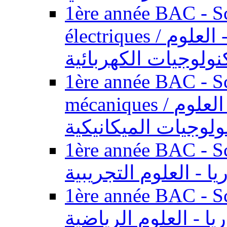
1ère année BAC - Sc
électriques / السنة الأولى باكالوريا - العلوم
نولوجيات الكهربائية
1ère année BAC - Sc
mécaniques / السنة الأولى باكالوريا - العلوم
ولوجيات الميكانيكية
1ère année BAC - Scie
يا - العلوم التجريبية
1ère année BAC - Scie
ريا - العلوم الرياضية