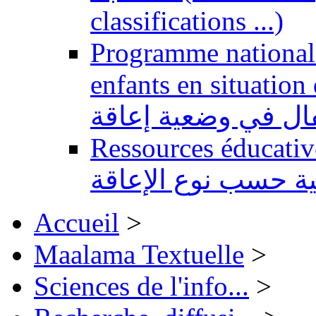
classifications ...)
Programme national 
enfants en situation de handi
طفال في وضعية إعاقة
Ressources éducatives 
ية حسب نوع الإعاقة
Accueil
>
Maalama Textuelle
>
Sciences de l'info...
>