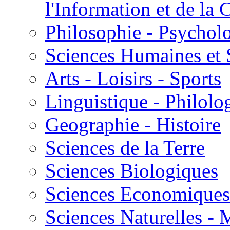
l'Information et de l
Philosophie - Psycholo
Sciences Humaines et 
Arts - Loisirs - Sports
Linguistique - Philolog
Geographie - Histoire
Sciences de la Terre
Sciences Biologiques
Sciences Economiques
Sciences Naturelles -