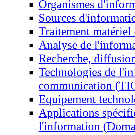
Organismes d'infor
Sources d'informati
Traitement matériel
Analyse de l'inform
Recherche, diffusion
Technologies de l'in
communication (TI
Equipement technol
Applications spécifi
l'information (Doma