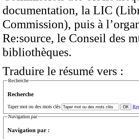
documentation, la LIC (Lib
Commission), puis à l’organ
Re:source, le Conseil des mu
bibliothèques.
Traduire le résumé vers :
Recherche
Recherche
Taper mot ou des mots clès
Re
Navigation par
Navigation par :