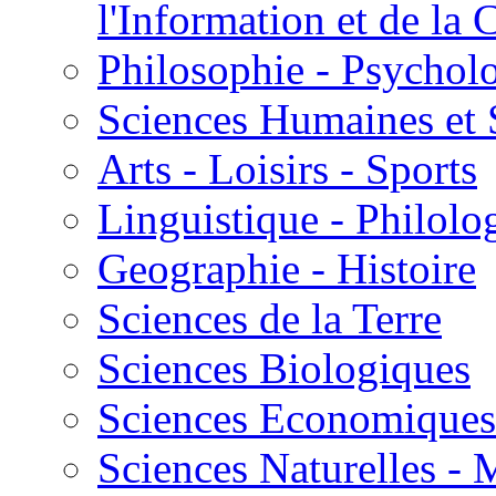
l'Information et de l
Philosophie - Psycholo
Sciences Humaines et 
Arts - Loisirs - Sports
Linguistique - Philolog
Geographie - Histoire
Sciences de la Terre
Sciences Biologiques
Sciences Economiques
Sciences Naturelles -