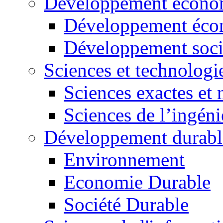
Développement économ
Développement éco
Développement soci
Sciences et technologi
Sciences exactes et 
Sciences de l’ingéni
Développement durabl
Environnement
Economie Durable
Société Durable