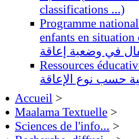
classifications ...)
Programme national 
enfants en situation de handi
طفال في وضعية إعاقة
Ressources éducatives 
ية حسب نوع الإعاقة
Accueil
>
Maalama Textuelle
>
Sciences de l'info...
>