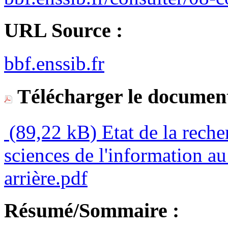
URL Source :
bbf.enssib.fr
Télécharger le document
(89,22 kB)
Etat de la reche
sciences de l'information 
arrière.pdf
Résumé/Sommaire :