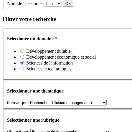
Nom de la sections
Filtrer votre recherche
Sélectioner un domaine
*
Développement durable
Développement économique et social
Sciences de l'information
Sciences et technologies
Sélectionner une thematique
thématique
Sélectionner une rubrique
sthematique