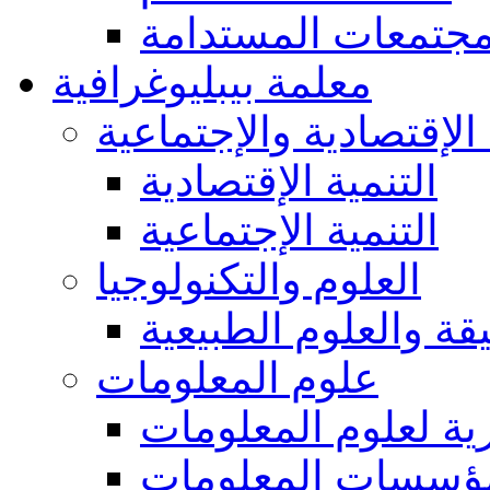
مجتمعات المستدامة
معلمة بيبليوغرافية
 الإقتصادية والإجتماعية
التنمية الإقتصادية
التنمية الإجتماعية
العلوم والتكنولوجيا
يقة والعلوم الطبيعية
علوم المعلومات
ة لعلوم المعلومات
ؤسسات المعلومات