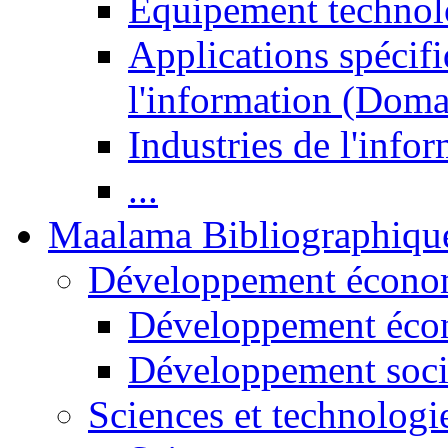
Equipement technol
Applications spécifi
l'information (Doma
Industries de l'info
...
Maalama Bibliographiqu
Développement économ
Développement éco
Développement soci
Sciences et technologi