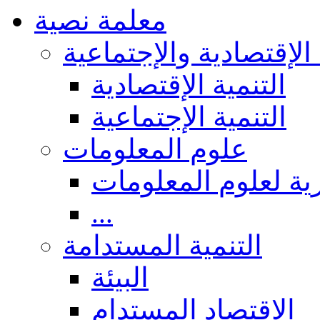
معلمة نصية
 الإقتصادية والإجتماعية
التنمية الإقتصادية
التنمية الإجتماعية
علوم المعلومات
ة لعلوم المعلومات
...
التنمية المستدامة
البيئة
الاقتصاد المستدام