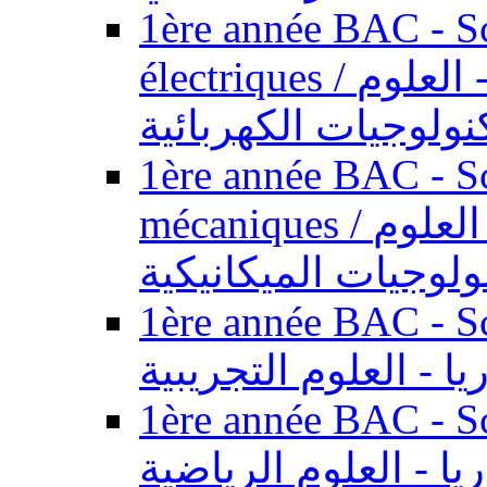
1ère année BAC - Sc
électriques / السنة الأولى باكالوريا - العلوم
نولوجيات الكهربائية
1ère année BAC - Sc
mécaniques / السنة الأولى باكالوريا - العلوم
ولوجيات الميكانيكية
1ère année BAC - Scie
يا - العلوم التجريبية
1ère année BAC - Scie
ريا - العلوم الرياضية