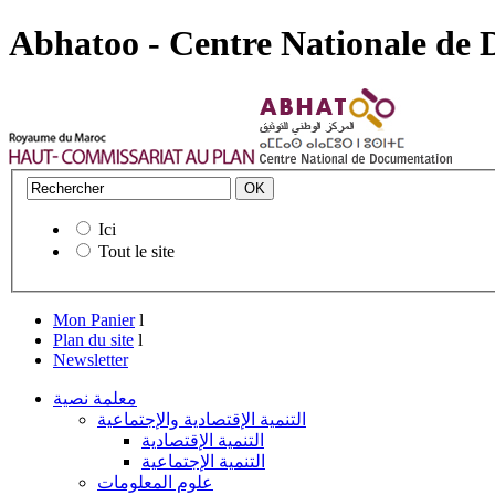
Abhatoo - Centre Nationale de
Ici
Tout le site
Mon Panier
l
Plan du site
l
Newsletter
معلمة نصية
التنمية الإقتصادية والإجتماعية
التنمية الإقتصادية
التنمية الإجتماعية
علوم المعلومات