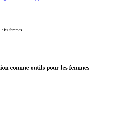
ur les femmes
tion comme outils pour les femmes