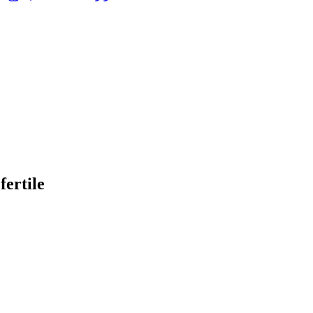
fertile