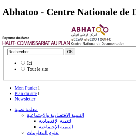
Abhatoo - Centre Nationale de
Ici
Tout le site
Mon Panier
l
Plan du site
l
Newsletter
معلمة نصية
التنمية الإقتصادية والإجتماعية
التنمية الإقتصادية
التنمية الإجتماعية
علوم المعلومات