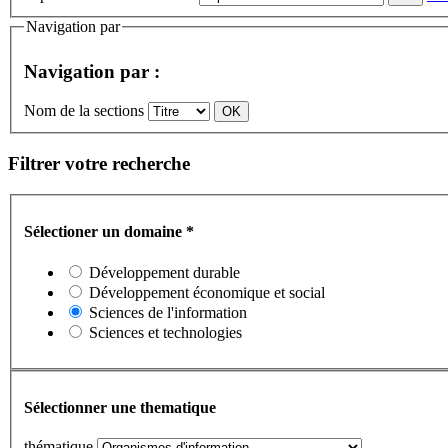
Navigation par
Navigation par :
Nom de la sections
Filtrer votre recherche
Sélectioner un domaine
*
Développement durable
Développement économique et social
Sciences de l'information
Sciences et technologies
Sélectionner une thematique
thématique