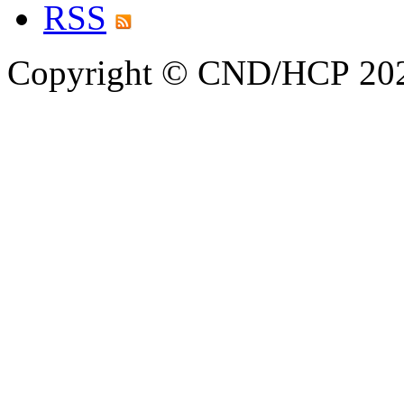
RSS
Copyright © CND/HCP 20