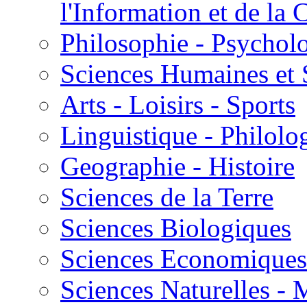
l'Information et de l
Philosophie - Psycholo
Sciences Humaines et 
Arts - Loisirs - Sports
Linguistique - Philolog
Geographie - Histoire
Sciences de la Terre
Sciences Biologiques
Sciences Economiques
Sciences Naturelles -