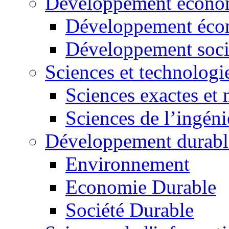
Développement économ
Développement éco
Développement soci
Sciences et technologi
Sciences exactes et 
Sciences de l’ingéni
Développement durabl
Environnement
Economie Durable
Société Durable