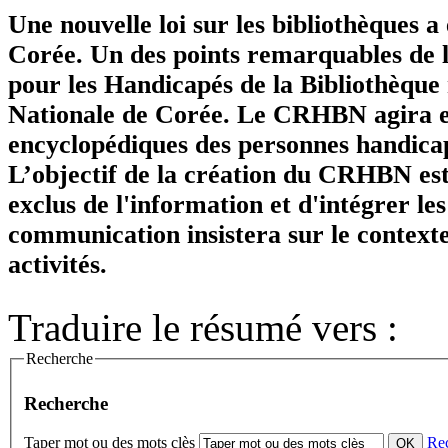
Une nouvelle loi sur les bibliothèques a
Corée. Un des points remarquables de la
pour les Handicapés de la Bibliothèque
Nationale de Corée. Le CRHBN agira en 
encyclopédiques des personnes handicapé
L’objectif de la création du CRHBN est
exclus de l'information et d'intégrer le
communication insistera sur le context
activités.
Traduire le résumé vers :
Recherche
Recherche
Taper mot ou des mots clès
Re