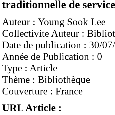
traditionnelle de servic
Auteur :
Young Sook Lee
Collectivite Auteur :
Bibliot
Date de publication :
30/07
Année de Publication :
0
Type :
Article
Thème :
Bibliothèque
Couverture :
France
URL Article :