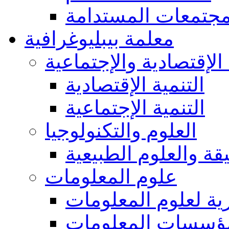
مجتمعات المستدامة
معلمة بيبليوغرافية
 الإقتصادية والإجتماعية
التنمية الإقتصادية
التنمية الإجتماعية
العلوم والتكنولوجيا
يقة والعلوم الطبيعية
علوم المعلومات
ة لعلوم المعلومات
ؤسسات المعلومات