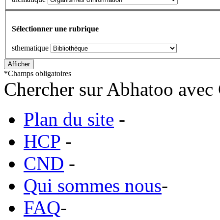
Sélectionner une rubrique
sthematique
*
Champs obligatoires
Chercher sur Abhatoo avec 
Plan du site
-
HCP
-
CND
-
Qui sommes nous
-
FAQ
-