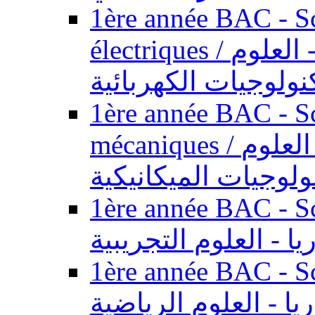
1ère année BAC - Sc
électriques / السنة الأولى باكالوريا - العلوم
نولوجيات الكهربائية
1ère année BAC - Sc
mécaniques / السنة الأولى باكالوريا - العلوم
ولوجيات الميكانيكية
1ère année BAC - Scie
يا - العلوم التجريبية
1ère année BAC - Scie
ريا - العلوم الرياضية