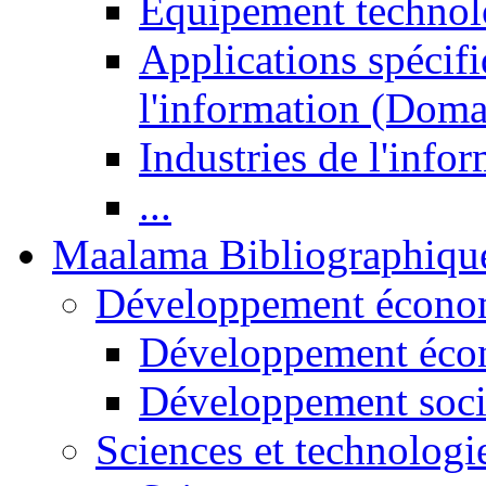
Equipement technol
Applications spécifi
l'information (Doma
Industries de l'info
...
Maalama Bibliographiqu
Développement économ
Développement éco
Développement soci
Sciences et technologi