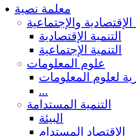
معلمة نصية
 الإقتصادية والإجتماعية
التنمية الإقتصادية
التنمية الإجتماعية
علوم المعلومات
ة لعلوم المعلومات
...
التنمية المستدامة
البيئة
الاقتصاد المستدام