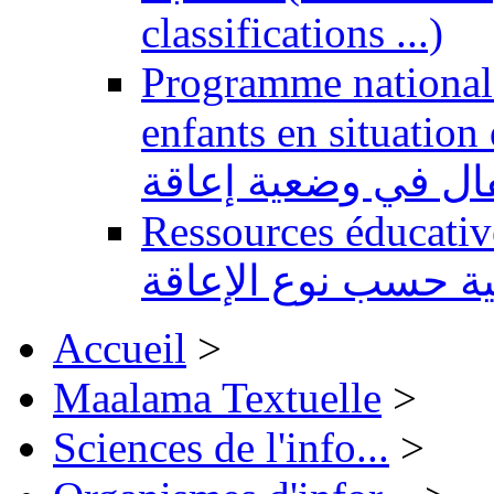
classifications ...)
Programme national 
enfants en situation de handi
طفال في وضعية إعاقة
Ressources éducatives 
ية حسب نوع الإعاقة
Accueil
>
Maalama Textuelle
>
Sciences de l'info...
>