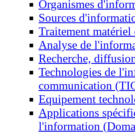
Organismes d'infor
Sources d'informati
Traitement matériel
Analyse de l'inform
Recherche, diffusion
Technologies de l'in
communication (TI
Equipement technol
Applications spécifi
l'information (Doma