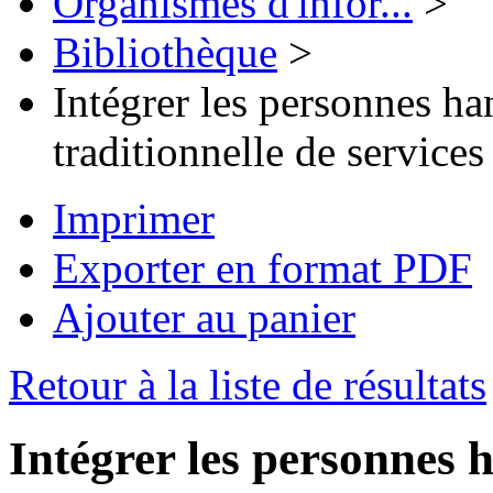
Organismes d'infor...
>
Bibliothèque
>
Intégrer les personnes ha
traditionnelle de service
Imprimer
Exporter en format PDF
Ajouter au panier
Retour à la liste de résultats
Intégrer les personnes 