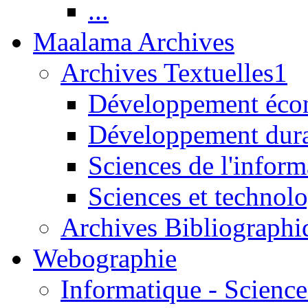
...
Maalama Archives
Archives Textuelles1
Développement écon
Développement dur
Sciences de l'inform
Sciences et technolo
Archives Bibliographi
Webographie
Informatique - Science