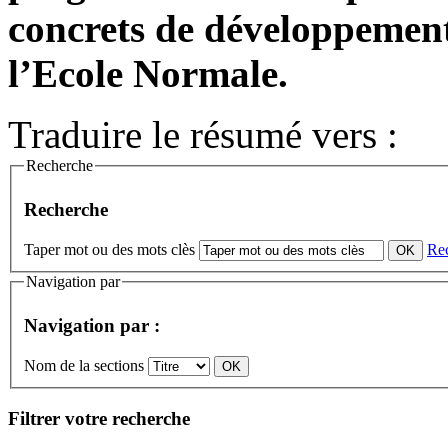
concrets de développement
l’Ecole Normale.
Traduire le résumé vers :
Recherche
Recherche
Taper mot ou des mots clès
Re
Navigation par
Navigation par :
Nom de la sections
Filtrer votre recherche