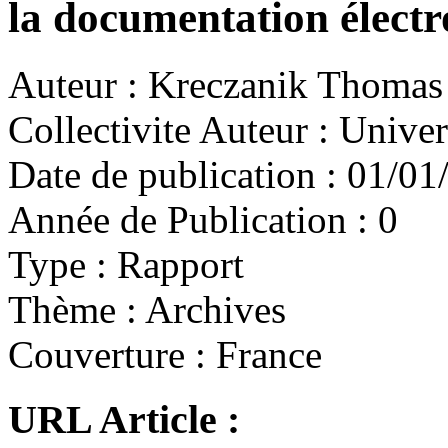
la documentation élect
Auteur :
Kreczanik Thomas
Collectivite Auteur :
Univer
Date de publication :
01/01
Année de Publication :
0
Type :
Rapport
Thème :
Archives
Couverture :
France
URL Article :