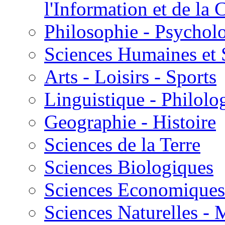
l'Information et de l
Philosophie - Psycholo
Sciences Humaines et 
Arts - Loisirs - Sports
Linguistique - Philolog
Geographie - Histoire
Sciences de la Terre
Sciences Biologiques
Sciences Economiques
Sciences Naturelles -