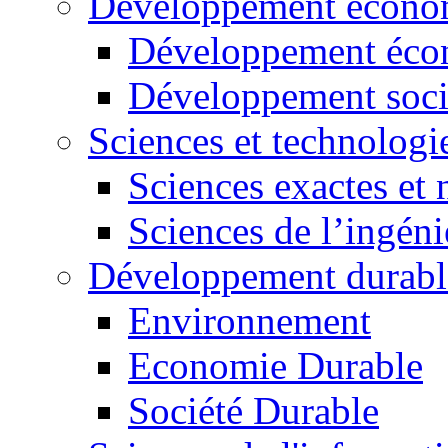
Développement économ
Développement éco
Développement soci
Sciences et technologi
Sciences exactes et 
Sciences de l’ingéni
Développement durabl
Environnement
Economie Durable
Société Durable