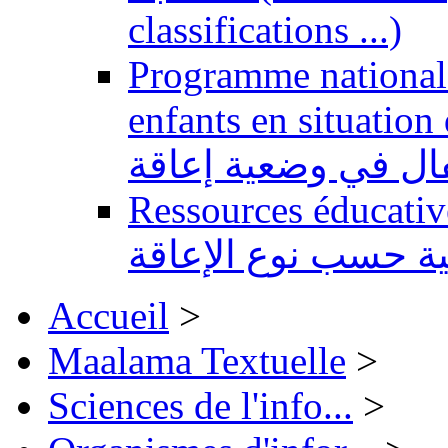
classifications ...)
Programme national 
enfants en situation de handi
طفال في وضعية إعاقة
Ressources éducatives 
ية حسب نوع الإعاقة
Accueil
>
Maalama Textuelle
>
Sciences de l'info...
>