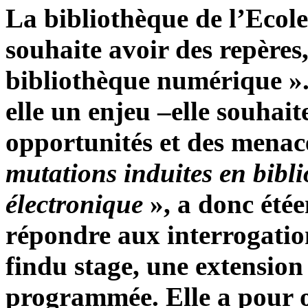
La bibliothèque de l’Eco
souhaite avoir des repères
bibliothèque numérique »
elle un enjeu –elle souhait
opportunités et des menac
mutations induites en bibl
électronique
», a donc étée
répondre aux interrogations
findu stage, une extension
programmée. Elle a pour o