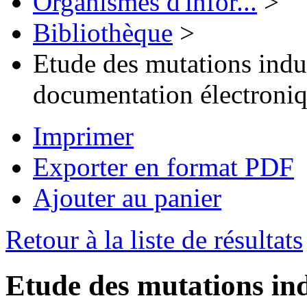
Organismes d'infor...
>
Bibliothèque
>
Etude des mutations indui
documentation électroni
Imprimer
Exporter en format PDF
Ajouter au panier
Retour à la liste de résultats
Etude des mutations ind