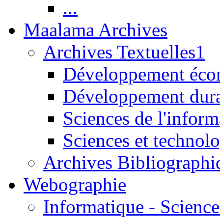
...
Maalama Archives
Archives Textuelles1
Développement écon
Développement dur
Sciences de l'inform
Sciences et technolo
Archives Bibliographi
Webographie
Informatique - Science