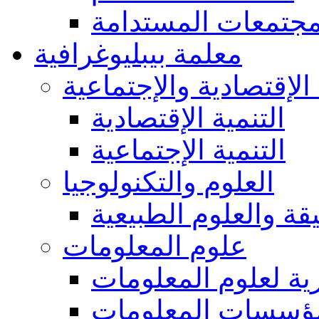
مجتمعات المستدامة
معلمة بيبليوغرافية
 الإقتصادية والإجتماعية
التنمية الإقتصادية
التنمية الإجتماعية
العلوم والتكنولوجيا
يقة والعلوم الطبيعية
علوم المعلومات
ة لعلوم المعلومات
ؤسسات المعلومات