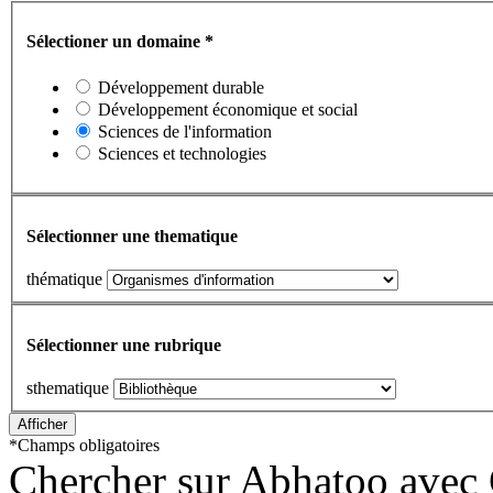
Sélectioner un domaine
*
Développement durable
Développement économique et social
Sciences de l'information
Sciences et technologies
Sélectionner une thematique
thématique
Sélectionner une rubrique
sthematique
*
Champs obligatoires
Chercher sur Abhatoo avec 