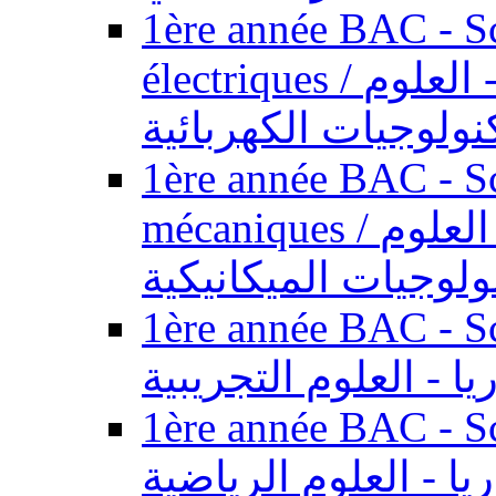
1ère année BAC - Sc
électriques / السنة الأولى باكالوريا - العلوم
نولوجيات الكهربائية
1ère année BAC - Sc
mécaniques / السنة الأولى باكالوريا - العلوم
ولوجيات الميكانيكية
1ère année BAC - Scie
يا - العلوم التجريبية
1ère année BAC - Scie
ريا - العلوم الرياضية