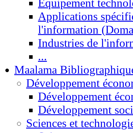
Equipement technol
Applications spécifi
l'information (Doma
Industries de l'info
...
Maalama Bibliographiqu
Développement économ
Développement éco
Développement soci
Sciences et technologi