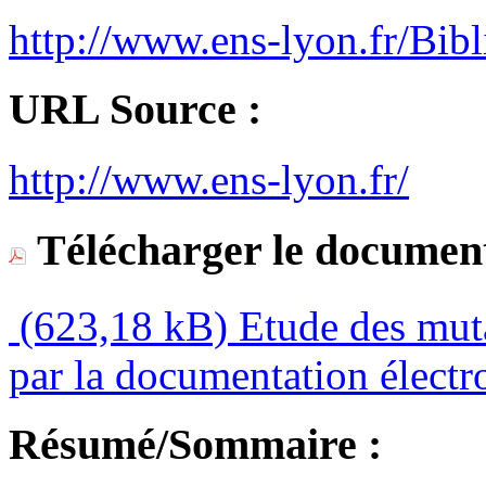
http://www.ens-lyon.fr/Bibl
URL Source :
http://www.ens-lyon.fr/
Télécharger le document
(623,18 kB)
Etude des muta
par la documentation électr
Résumé/Sommaire :