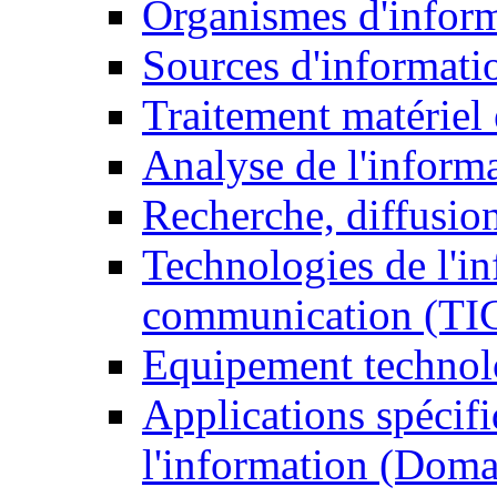
Organismes d'infor
Sources d'informati
Traitement matériel
Analyse de l'inform
Recherche, diffusion
Technologies de l'in
communication (TI
Equipement technol
Applications spécifi
l'information (Doma