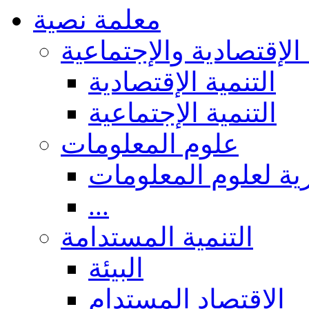
معلمة نصية
 الإقتصادية والإجتماعية
التنمية الإقتصادية
التنمية الإجتماعية
علوم المعلومات
ة لعلوم المعلومات
...
التنمية المستدامة
البيئة
الاقتصاد المستدام