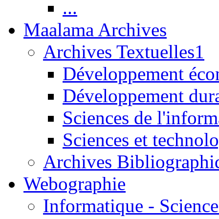
...
Maalama Archives
Archives Textuelles1
Développement écon
Développement dur
Sciences de l'inform
Sciences et technolo
Archives Bibliographi
Webographie
Informatique - Science