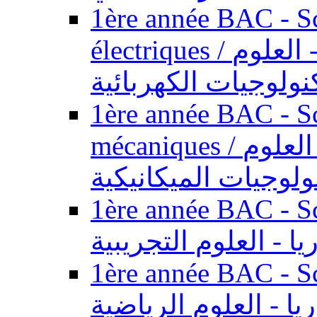
1ère année BAC - Sc
électriques / السنة الأولى باكالوريا - العلوم
نولوجيات الكهربائية
1ère année BAC - Sc
mécaniques / السنة الأولى باكالوريا - العلوم
ولوجيات الميكانيكية
1ère année BAC - Scie
يا - العلوم التجريبية
1ère année BAC - Scie
ريا - العلوم الرياضية