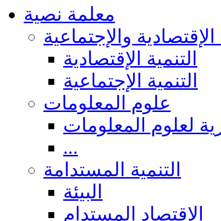
معلمة نصية
 الإقتصادية والإجتماعية
التنمية الإقتصادية
التنمية الإجتماعية
علوم المعلومات
ة لعلوم المعلومات
...
التنمية المستدامة
البيئة
الاقتصاد المستدام