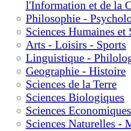
l'Information et de l
Philosophie - Psycholo
Sciences Humaines et 
Arts - Loisirs - Sports
Linguistique - Philolog
Geographie - Histoire
Sciences de la Terre
Sciences Biologiques
Sciences Economiques
Sciences Naturelles -