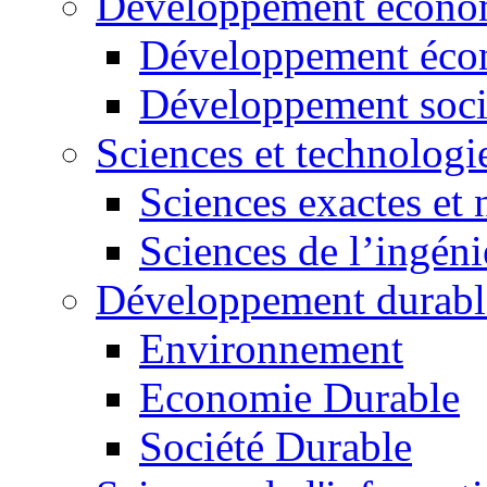
Développement économ
Développement éco
Développement soci
Sciences et technologi
Sciences exactes et 
Sciences de l’ingéni
Développement durabl
Environnement
Economie Durable
Société Durable