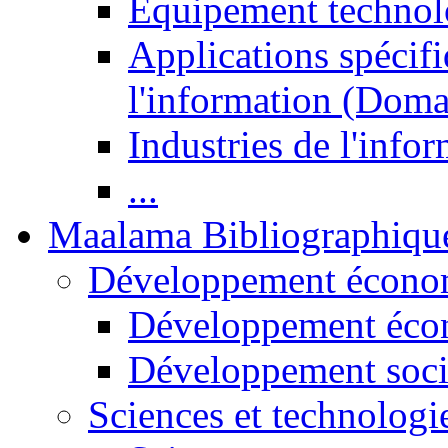
Equipement technol
Applications spécifi
l'information (Doma
Industries de l'info
...
Maalama Bibliographiqu
Développement économ
Développement éco
Développement soci
Sciences et technologi