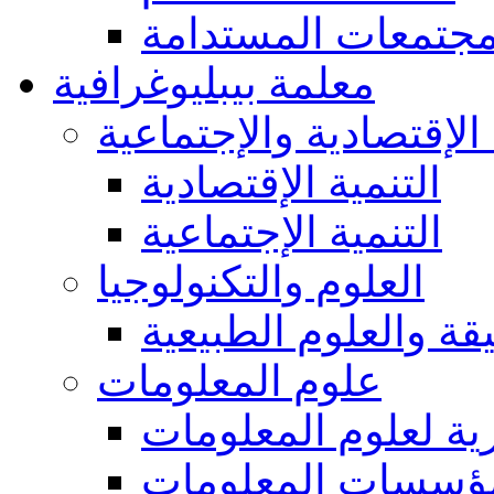
مجتمعات المستدامة
معلمة بيبليوغرافية
 الإقتصادية والإجتماعية
التنمية الإقتصادية
التنمية الإجتماعية
العلوم والتكنولوجيا
يقة والعلوم الطبيعية
علوم المعلومات
ة لعلوم المعلومات
ؤسسات المعلومات