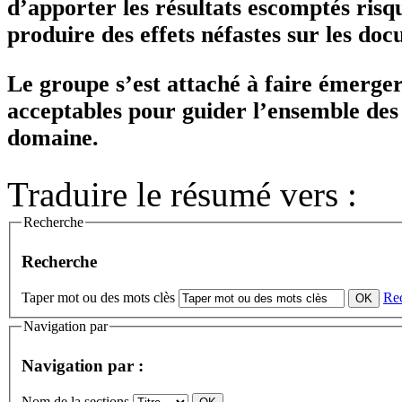
d’apporter les résultats escomptés risqu
produire des effets néfastes sur les do
Le groupe s’est attaché à faire émerger
acceptables pour guider l’ensemble des 
domaine.
Traduire le résumé vers :
Recherche
Recherche
Taper mot ou des mots clès
Re
Navigation par
Navigation par :
Nom de la sections