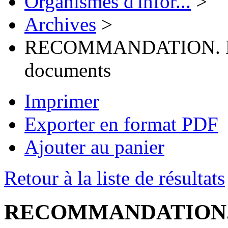
Organismes d'infor...
>
Archives
>
RECOMMANDATION. La co
documents
Imprimer
Exporter en format PDF
Ajouter au panier
Retour à la liste de résultats
RECOMMANDATION. La