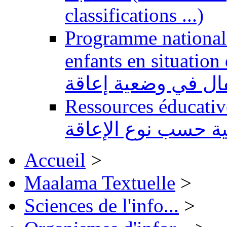
classifications ...)
Programme national 
enfants en situation de handi
طفال في وضعية إعاقة
Ressources éducatives 
ية حسب نوع الإعاقة
Accueil
>
Maalama Textuelle
>
Sciences de l'info...
>