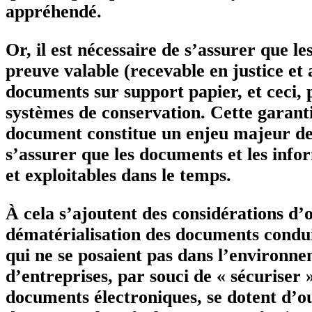
appréhendé.
Or, il est nécessaire de s’assurer que 
preuve valable (recevable en justice et
documents sur support papier, et ceci, 
systèmes de conservation. Cette garanti
document constitue un enjeu majeur de 
s’assurer que les documents et les infor
et exploitables dans le temps.
À cela s’ajoutent des considérations d’
dématérialisation des documents condui
qui ne se posaient pas dans l’environn
d’entreprises, par souci de « sécuriser 
documents électroniques, se dotent d’ou