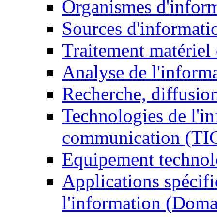
Organismes d'infor
Sources d'informati
Traitement matériel
Analyse de l'inform
Recherche, diffusion
Technologies de l'in
communication (TI
Equipement technol
Applications spécifi
l'information (Doma