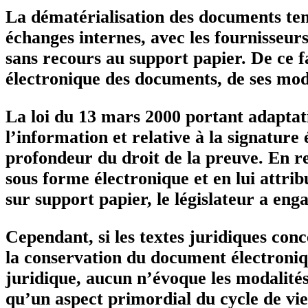
La dématérialisation des documents tend
échanges internes, avec les fournisseurs 
sans recours au support papier. De ce fa
électronique des documents, de ses moda
La loi du 13 mars 2000 portant adaptati
l’information et relative à la signatur
profondeur du droit de la preuve. En re
sous forme électronique et en lui attrib
sur support papier, le législateur a enga
Cependant, si les textes juridiques conc
la conservation du document électroniqu
juridique, aucun n’évoque les modalités 
qu’un aspect primordial du cycle de vi