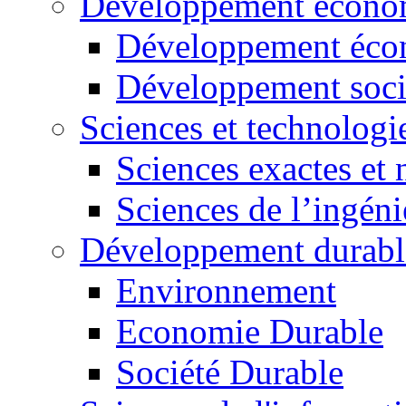
Développement économ
Développement éco
Développement soci
Sciences et technologi
Sciences exactes et 
Sciences de l’ingéni
Développement durabl
Environnement
Economie Durable
Société Durable