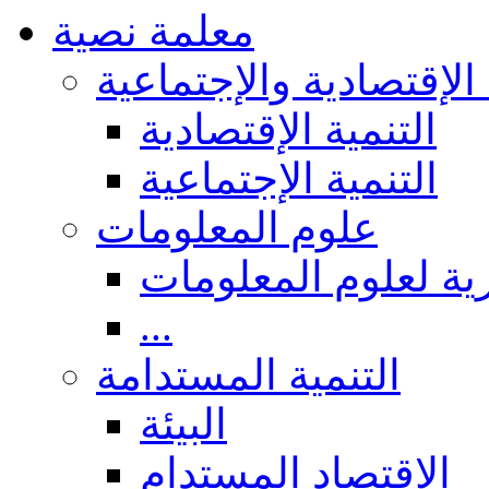
معلمة نصية
 الإقتصادية والإجتماعية
التنمية الإقتصادية
التنمية الإجتماعية
علوم المعلومات
ة لعلوم المعلومات
...
التنمية المستدامة
البيئة
الاقتصاد المستدام