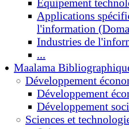
Equipement technol
Applications spécifi
l'information (Doma
Industries de l'info
...
Maalama Bibliographiqu
Développement économ
Développement éco
Développement soci
Sciences et technologi