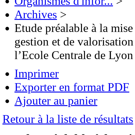
Organismes d'infor...
>
Archives
>
Etude préalable à la mis
gestion et de valorisation
l’Ecole Centrale de Lyon
Imprimer
Exporter en format PDF
Ajouter au panier
Retour à la liste de résultats