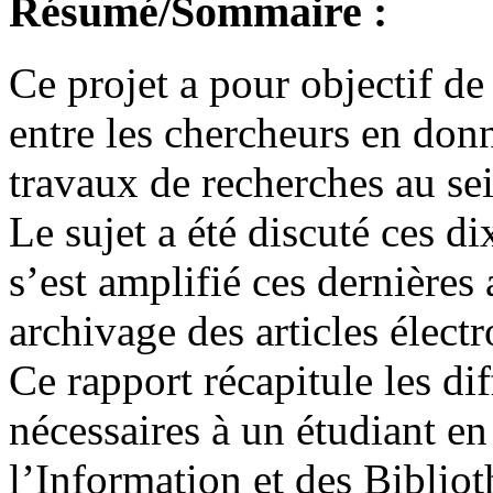
Résumé/Sommaire :
Ce projet a pour objectif 
entre les chercheurs en donn
travaux de recherches au se
Le sujet a été discuté ces d
s’est amplifié ces dernières
archivage des articles élect
Ce rapport récapitule les dif
nécessaires à un étudiant e
l’Information et des Biblio