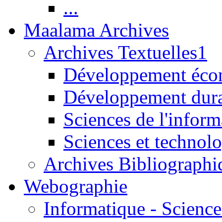
...
Maalama Archives
Archives Textuelles1
Développement écon
Développement dur
Sciences de l'inform
Sciences et technolo
Archives Bibliographi
Webographie
Informatique - Science