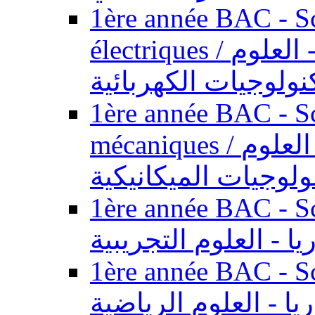
1ère année BAC - Sc
électriques / السنة الأولى باكالوريا - العلوم
نولوجيات الكهربائية
1ère année BAC - Sc
mécaniques / السنة الأولى باكالوريا - العلوم
ولوجيات الميكانيكية
1ère année BAC - Scie
يا - العلوم التجريبية
1ère année BAC - Scie
ريا - العلوم الرياضية