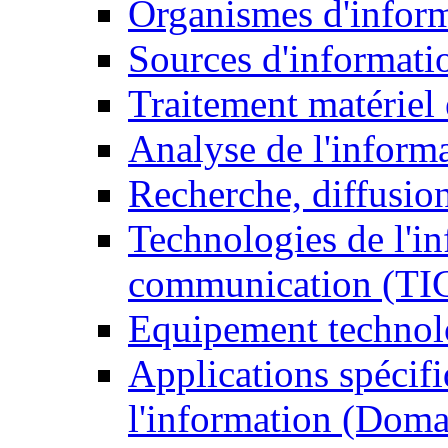
Organismes d'infor
Sources d'informati
Traitement matériel
Analyse de l'inform
Recherche, diffusion
Technologies de l'in
communication (TI
Equipement technol
Applications spécifi
l'information (Doma