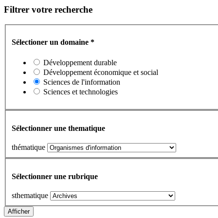
Filtrer votre recherche
Sélectioner un domaine
*
Développement durable
Développement économique et social
Sciences de l'information
Sciences et technologies
Sélectionner une thematique
thématique
Sélectionner une rubrique
sthematique