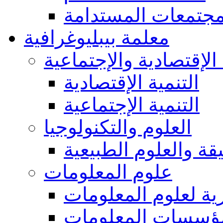
مجتمعات المستدامة
معلمة بيبليوغرافية
 الإقتصادية والإجتماعية
التنمية الإقتصادية
التنمية الإجتماعية
العلوم والتكنولوجيا
يقة والعلوم الطبيعية
علوم المعلومات
ة لعلوم المعلومات
ؤسسات المعلومات