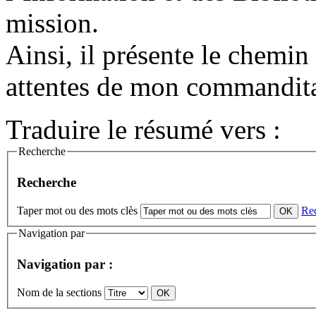
mission.
Ainsi, il présente le chemin
attentes de mon commandita
Traduire le résumé vers :
Recherche
Recherche
Taper mot ou des mots clès
Re
Navigation par
Navigation par :
Nom de la sections