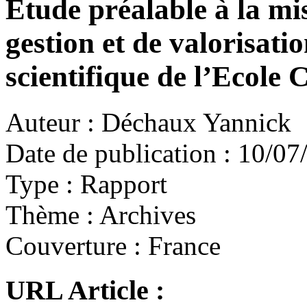
Etude préalable à la mi
gestion et de valorisati
scientifique de l’Ecole 
Auteur :
Déchaux Yannick
Date de publication :
10/07
Type :
Rapport
Thème :
Archives
Couverture :
France
URL Article :