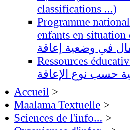
classifications ...)
Programme national 
enfants en situation de handi
طفال في وضعية إعاقة
Ressources éducatives 
ية حسب نوع الإعاقة
Accueil
>
Maalama Textuelle
>
Sciences de l'info...
>