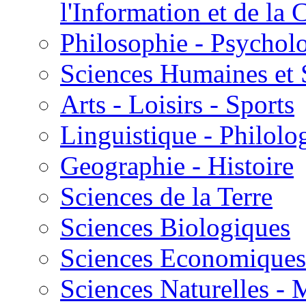
l'Information et de l
Philosophie - Psycholo
Sciences Humaines et 
Arts - Loisirs - Sports
Linguistique - Philolog
Geographie - Histoire
Sciences de la Terre
Sciences Biologiques
Sciences Economiques
Sciences Naturelles -