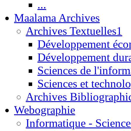
...
Maalama Archives
Archives Textuelles1
Développement écon
Développement dur
Sciences de l'inform
Sciences et technolo
Archives Bibliographi
Webographie
Informatique - Science