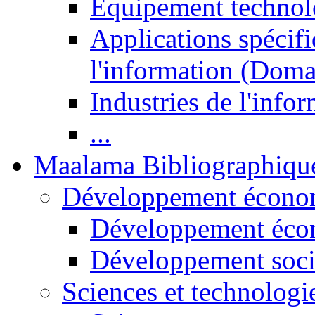
Equipement technol
Applications spécifi
l'information (Doma
Industries de l'info
...
Maalama Bibliographiqu
Développement économ
Développement éco
Développement soci
Sciences et technologi