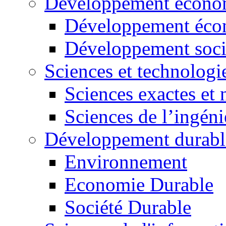
Développement économ
Développement éco
Développement soci
Sciences et technologi
Sciences exactes et 
Sciences de l’ingéni
Développement durabl
Environnement
Economie Durable
Société Durable