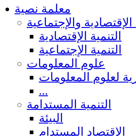
معلمة نصية
 الإقتصادية والإجتماعية
التنمية الإقتصادية
التنمية الإجتماعية
علوم المعلومات
ة لعلوم المعلومات
...
التنمية المستدامة
البيئة
الاقتصاد المستدام