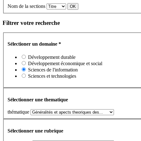
Nom de la sections
Filtrer votre recherche
Sélectioner un domaine
*
Développement durable
Développement économique et social
Sciences de l'information
Sciences et technologies
Sélectionner une thematique
thématique
Sélectionner une rubrique