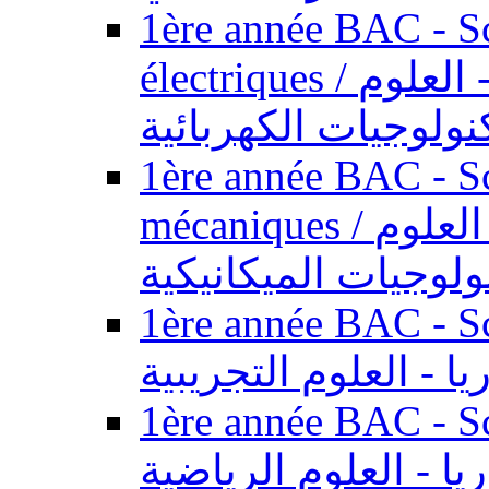
1ère année BAC - Sc
électriques / السنة الأولى باكالوريا - العلوم
نولوجيات الكهربائية
1ère année BAC - Sc
mécaniques / السنة الأولى باكالوريا - العلوم
ولوجيات الميكانيكية
1ère année BAC - Scie
يا - العلوم التجريبية
1ère année BAC - Scie
ريا - العلوم الرياضية