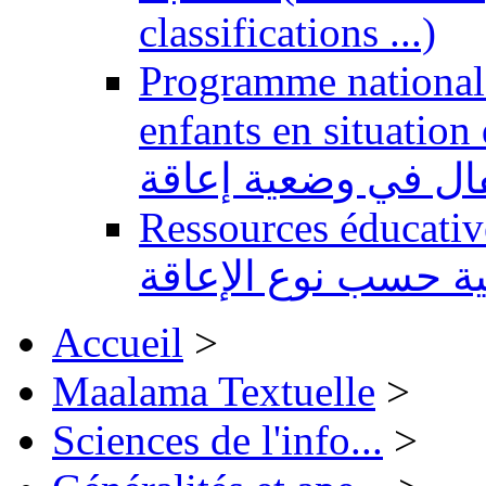
classifications ...)
Programme national 
enfants en situation de handi
طفال في وضعية إعاقة
Ressources éducatives 
ية حسب نوع الإعاقة
Accueil
>
Maalama Textuelle
>
Sciences de l'info...
>