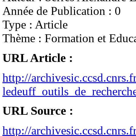
Année de Publication :
0
Type :
Article
Thème :
Formation et Educ
URL Article :
http://archivesic.ccsd.cnrs
ledeuff_outils_de_recherch
URL Source :
http://archivesic.ccsd.cnrs.f