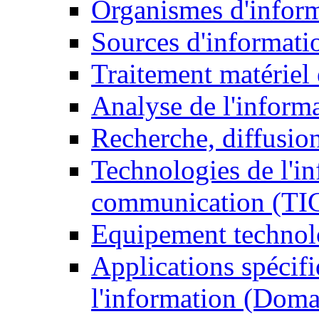
Organismes d'infor
Sources d'informati
Traitement matériel
Analyse de l'inform
Recherche, diffusion
Technologies de l'in
communication (TI
Equipement technol
Applications spécifi
l'information (Doma