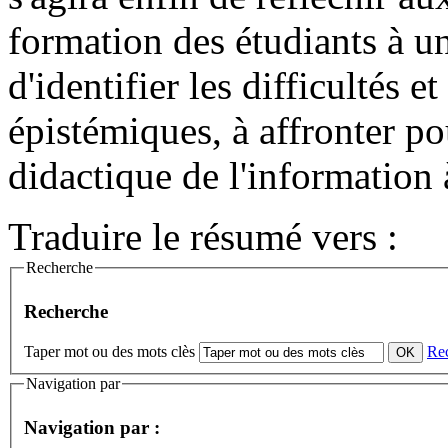
formation des étudiants à un
d'identifier les difficultés 
épistémiques, à affronter po
didactique de l'information à
Traduire le résumé vers :
Recherche
Recherche
Taper mot ou des mots clès
Re
Navigation par
Navigation par :