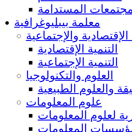
مجتمعات المستدامة
معلمة بيبليوغرافية
 الإقتصادية والإجتماعية
التنمية الإقتصادية
التنمية الإجتماعية
العلوم والتكنولوجيا
يقة والعلوم الطبيعية
علوم المعلومات
ة لعلوم المعلومات
ؤسسات المعلومات