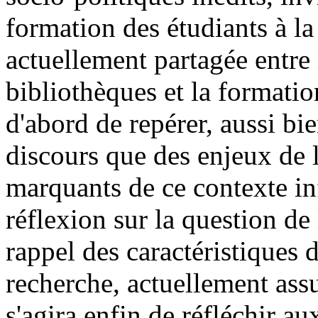
formation des étudiants à la
actuellement partagée entre
bibliothèques et la formatio
d'abord de repérer, aussi bi
discours que des enjeux de l
marquants de ce contexte in
réflexion sur la question de
rappel des caractéristiques 
recherche, actuellement assu
s'agira enfin de réfléchir a