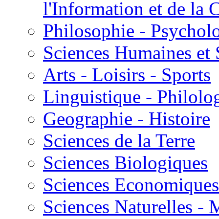
l'Information et de l
Philosophie - Psycholo
Sciences Humaines et 
Arts - Loisirs - Sports
Linguistique - Philolog
Geographie - Histoire
Sciences de la Terre
Sciences Biologiques
Sciences Economiques
Sciences Naturelles -